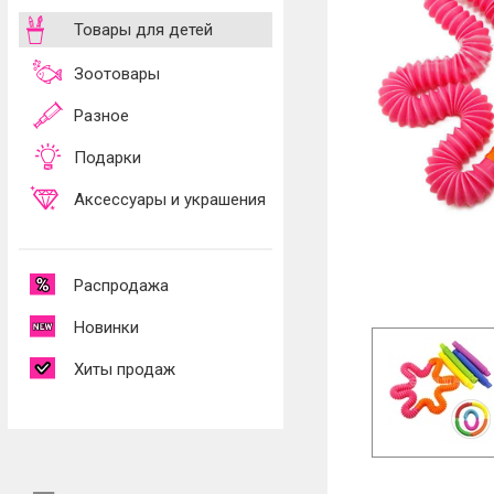
Товары для детей
Зоотовары
Разное
Подарки
Аксессуары и украшения
Распродажа
Новинки
Хиты продаж