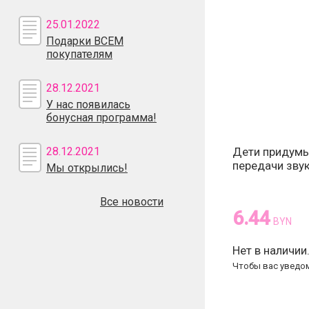
25.01.2022
Подарки ВСЕМ
покупателям
28.12.2021
У нас появилась
бонусная программа!
28.12.2021
Дети придумы
передачи зву
Мы открылись!
Все новости
6.44
BYN
Нет в наличии
Чтобы вас уведом