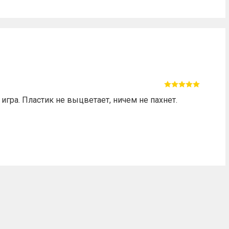
 игра. Пластик не выцветает, ничем не пахнет.