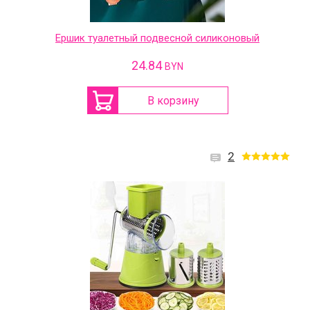
Ершик туалетный подвесной силиконовый
24.84
BYN
В корзину
2