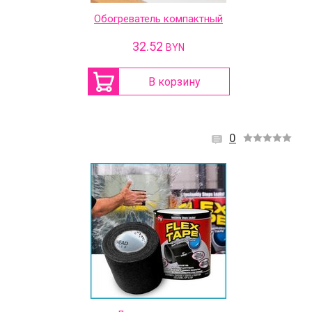
Обогреватель компактный
32.52
BYN
В корзину
0