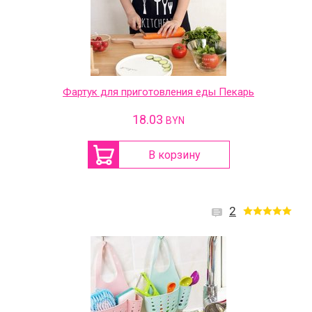
Фартук для приготовления еды Пекарь
18.03
BYN
В корзину
2