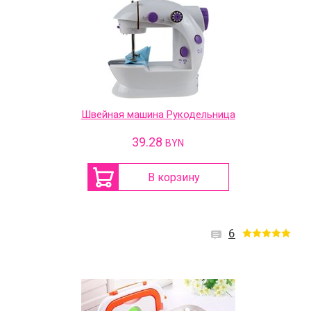
Швейная машина Рукодельница
39.28
BYN
В корзину
6