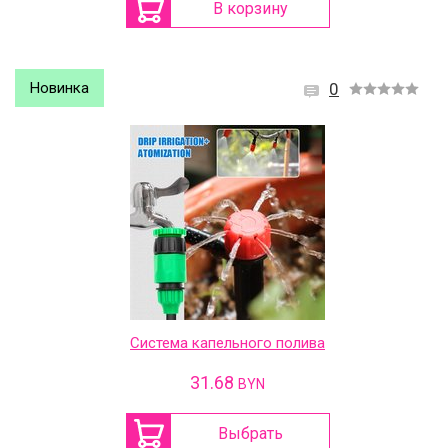
В корзину
Новинка
0
Система капельного полива
31.68
BYN
Выбрать