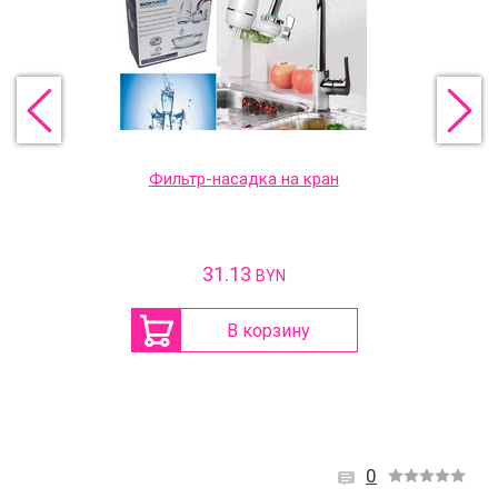
Фильтр-насадка на кран
31.13
BYN
В корзину
0