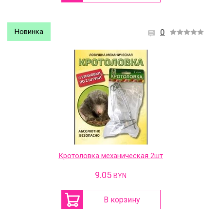
Новинка
0
Кротоловка механическая 2шт
9.05
BYN
В корзину