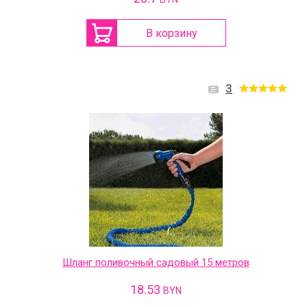
В корзину
3
Шланг поливочный садовый 15 метров
18.53
BYN