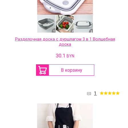
Разделочная доска с дуршлагом 3 в 1 Волшебная
доска
30.1
BYN
В корзину
1