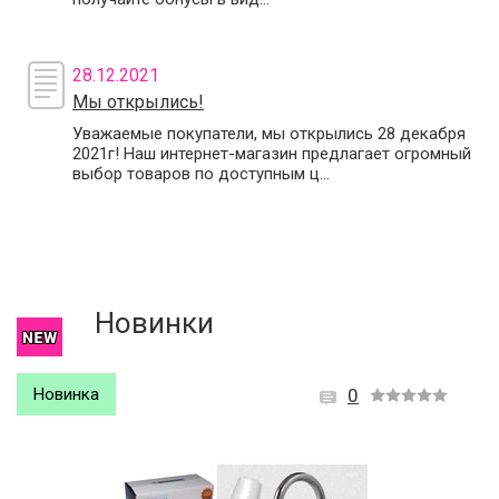
28.12.2021
Мы открылись!
Уважаемые покупатели, мы открылись 28 декабря
2021г! Наш интернет-магазин предлагает огромный
выбор товаров по доступным ц...
Новинки
Новинка
0