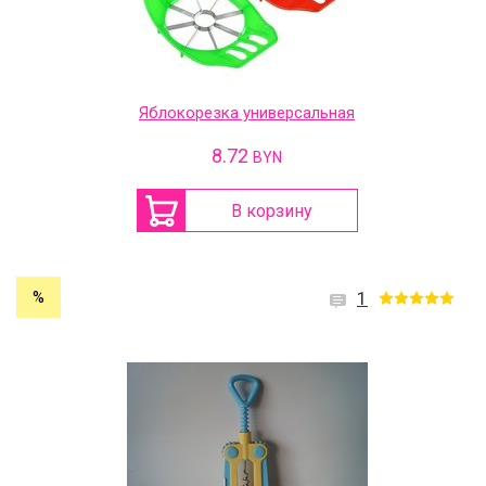
Яблокорезка универсальная
8.72
BYN
В корзину
%
1