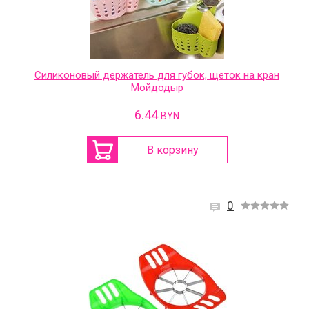
Силиконовый держатель для губок, щеток на кран
Мойдодыр
6.44
BYN
В корзину
0