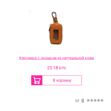
Ключница с окошком из натуральной кожи
23.18
BYN
В корзину
0