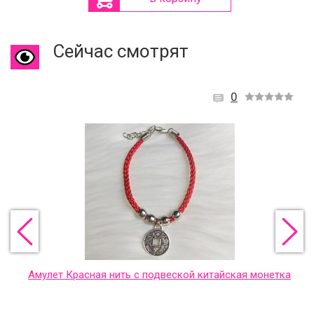
Сейчас смотрят
0
Амулет Красная нить с подвеской китайская монетка