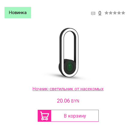
Новинка
0
Ночник-светильник от насекомых
20.06
BYN
В корзину