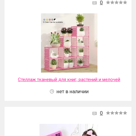
0
Стеллаж тканевый для книг, растений и мелочей
нет в наличии
0