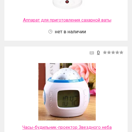
Аппарат для приготовления сахарной ваты
нет в наличии
0
Часы-будильник-проектор Звездного неба