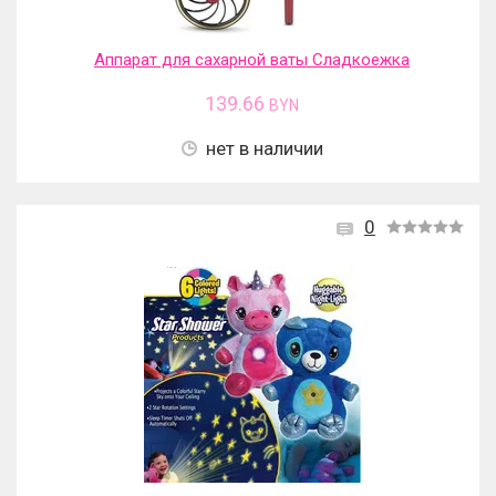
Аппарат для сахарной ваты Сладкоежка
139.66
BYN
нет в наличии
0