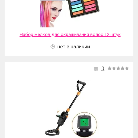
Набор мелков для окрашивания волос 12 штук
нет в наличии
0