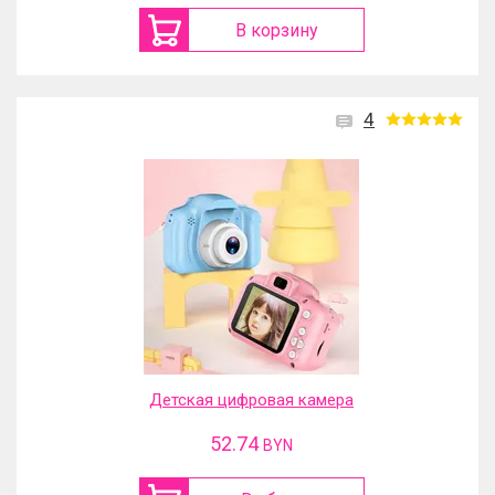
В корзину
4
Детская цифровая камера
52.74
BYN