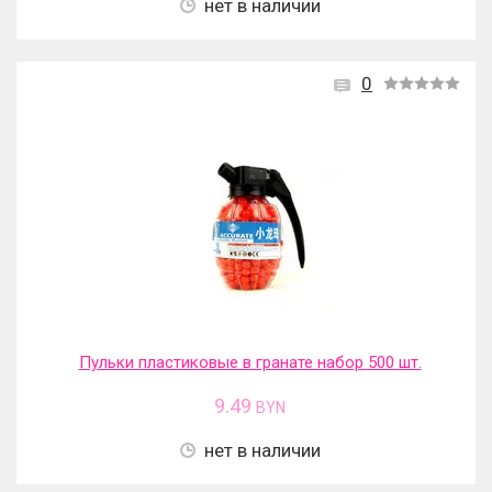
нет в наличии
0
Пульки пластиковые в гранате набор 500 шт.
9.49
BYN
нет в наличии