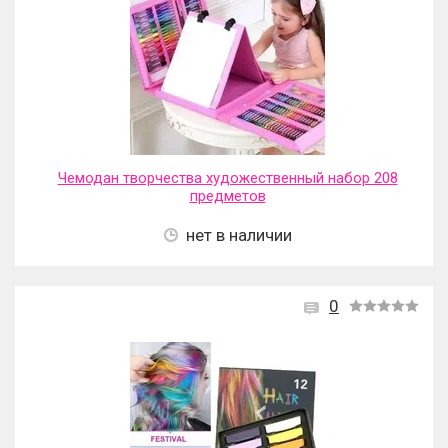
Чемодан творчества художественный набор 208
предметов
нет в наличии
0