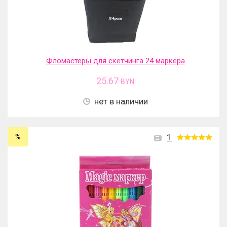
Фломастеры для скетчинга 24 маркера
25.67
BYN
нет в наличии
%
1