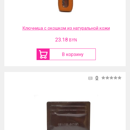
Ключница с окошком из натуральной кожи
23.18
BYN
В корзину
0