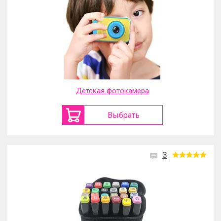
Детская фотокамера
Выбрать
3