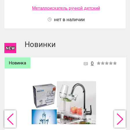
Металлоискатель ручной детский
нет в наличии
Новинки
Новинка
0