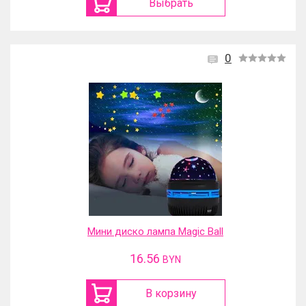
Выбрать
0
Мини диско лампа Magic Ball
16.56
BYN
В корзину