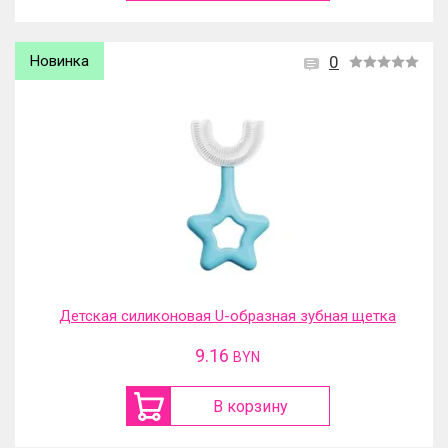
Новинка
0
Детская силиконовая U-образная зубная щетка
9.16
BYN
В корзину