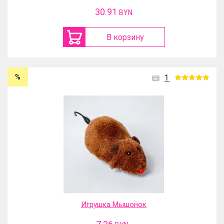
30.91
BYN
В корзину
%
1
Игрушка Мышонок