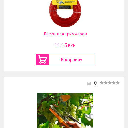
Леска для триммеров
11.15
BYN
В корзину
0