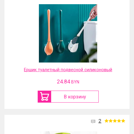
Ершик туалетный подвесной силиконовый
24.84
BYN
В корзину
2