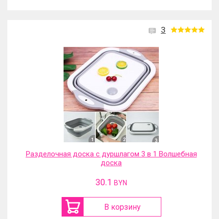
3
Разделочная доска с дуршлагом 3 в 1 Волшебная
доска
30.1
BYN
В корзину