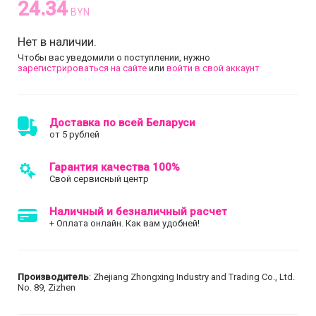
24.34
BYN
Нет в наличии.
Чтобы вас уведомили о поступлении, нужно
зарегистрироваться на сайте
или
войти в свой аккаунт
Доставка по всей Беларуси
от 5 рублей
Гарантия качества 100%
Свой сервисный центр
Наличный и безналичный расчет
+ Оплата онлайн. Как вам удобней!
Производитель
: Zhejiang Zhongxing Industry and Trading Co., Ltd.
No. 89, Zizhen