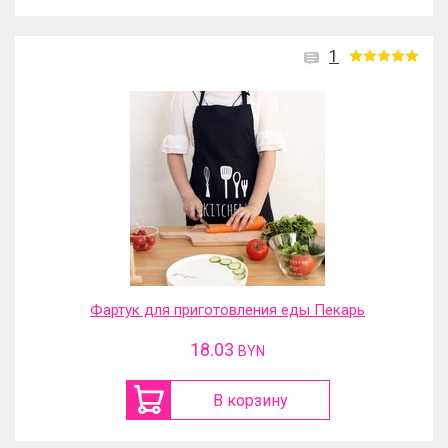
1
Фартук для приготовления еды Пекарь
18.03
BYN
В корзину