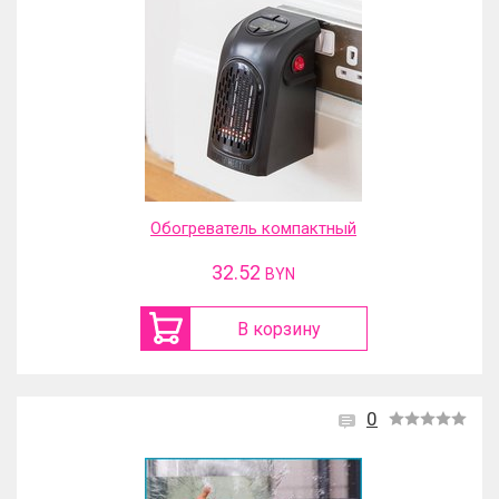
Обогреватель компактный
32.52
BYN
В корзину
0