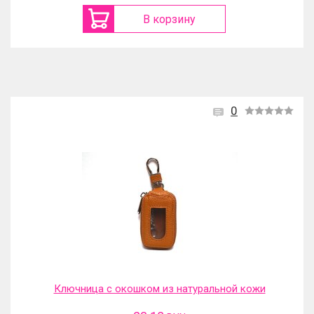
В корзину
0
Ключница с окошком из натуральной кожи