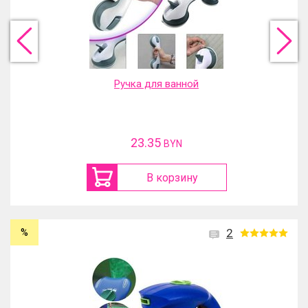
Ручка для ванной
23.35
BYN
В корзину
%
2