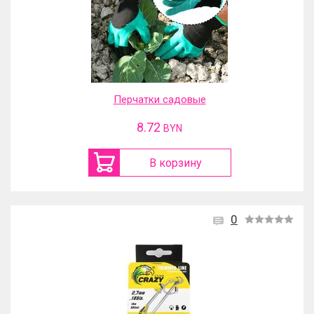
Перчатки садовые
8.72
BYN
В корзину
0