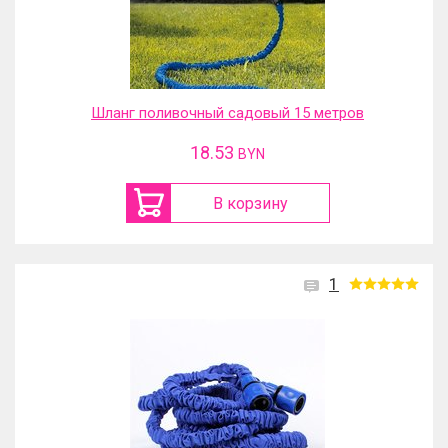
Шланг поливочный садовый 15 метров
18.53
BYN
В корзину
1