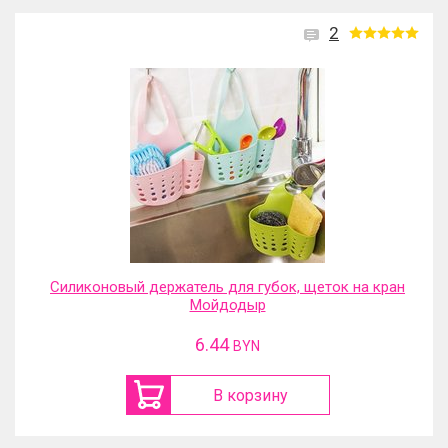
2
Силиконовый держатель для губок, щеток на кран
Мойдодыр
6.44
BYN
В корзину