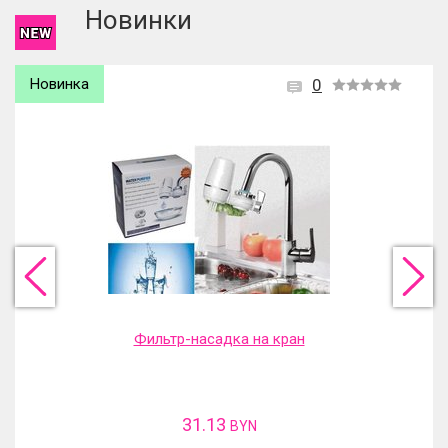
Новинки
Новинка
0
Фильтр-насадка на кран
31.13
BYN