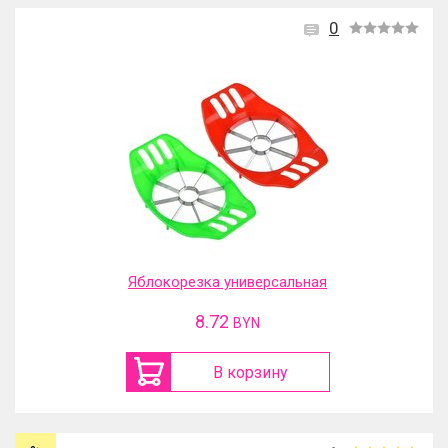
0
Яблокорезка универсальная
8.72
BYN
В корзину