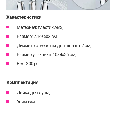
Характеристики
:
Материал: пластик ABS;
Размер: 25х9,5х3 см;
Диаметр отверстия для шланга: 2 см;
Размер упаковки: 10х4х26 см;
Вес: 200 р.
Комплектация:
Лейка для душа;
Упаковка.