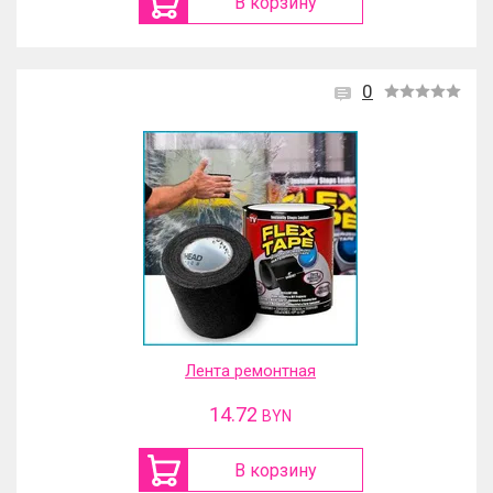
В корзину
0
Лента ремонтная
14.72
BYN
В корзину