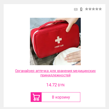
0
Органайзер аптечка для хранения медицинских
принадлежностей
14.72
BYN
В корзину