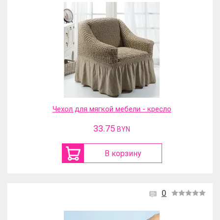
Чехол для мягкой мебели - кресло
33.75
BYN
В корзину
0