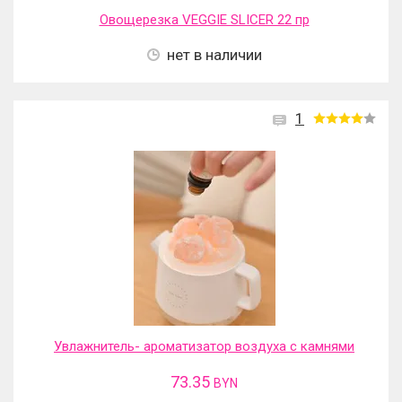
Овощерезка VEGGIE SLICER 22 пр
нет в наличии
1
Увлажнитель- ароматизатор воздуха с камнями
73.35
BYN