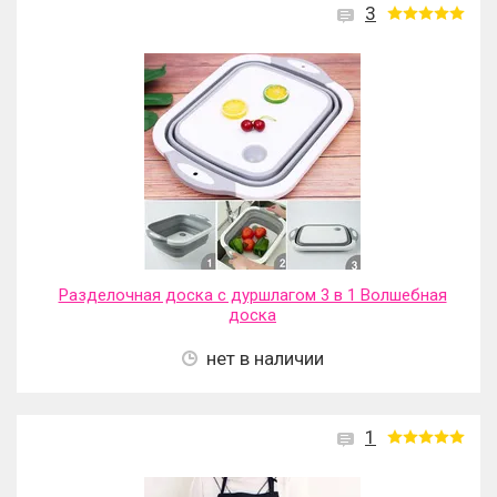
3
Разделочная доска с дуршлагом 3 в 1 Волшебная
доска
нет в наличии
1