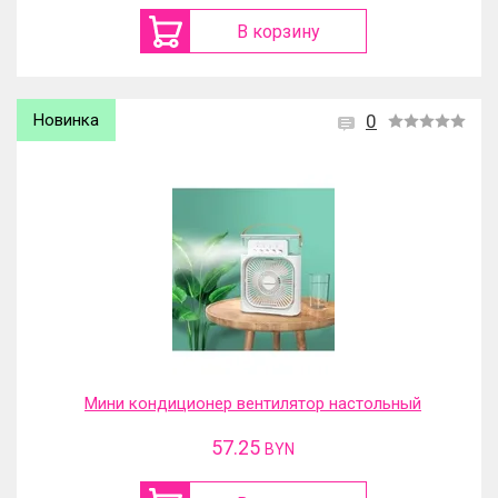
В корзину
Новинка
0
Мини кондиционер вентилятор настольный
57.25
BYN