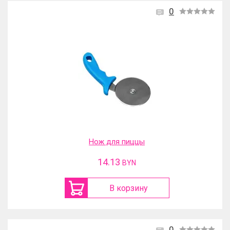
0
Нож для пиццы
14.13
BYN
В корзину
0