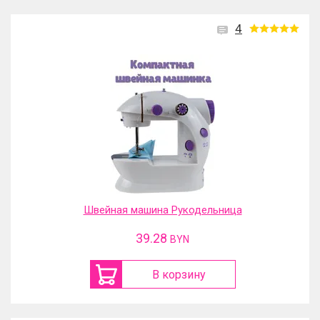
4
Швейная машина Рукодельница
39.28
BYN
В корзину