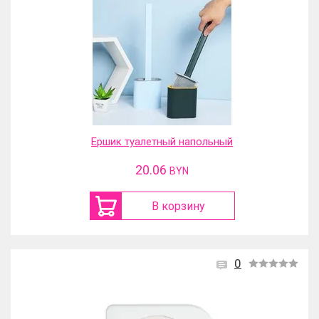
Ершик туалетный напольный
20.06
BYN
В корзину
0