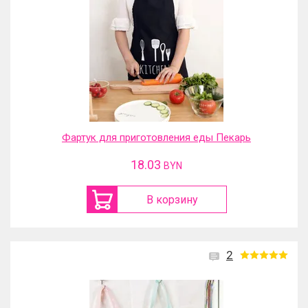
Фартук для приготовления еды Пекарь
18.03
BYN
В корзину
2