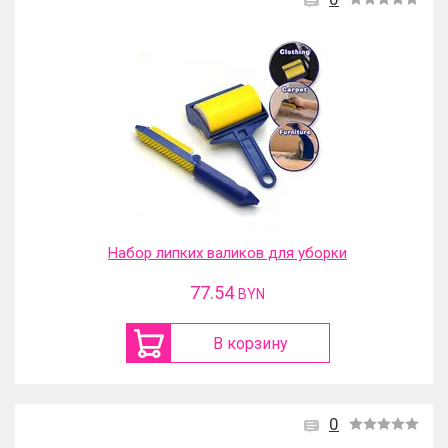
Набор липких валиков для уборки
77.54
BYN
В корзину
0