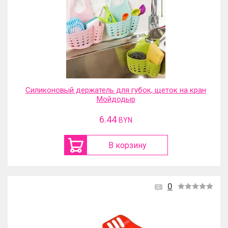
Силиконовый держатель для губок, щеток на кран
Мойдодыр
6.44
BYN
В корзину
0