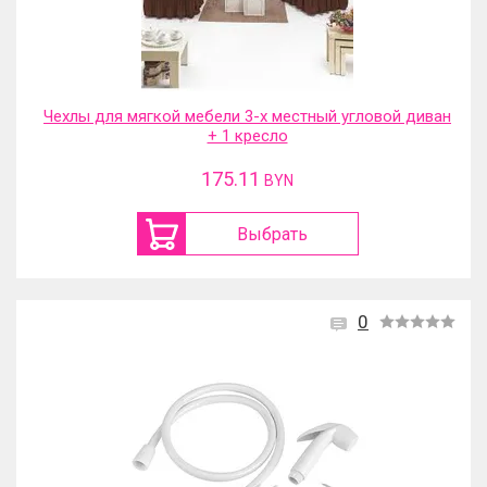
Чехлы для мягкой мебели 3-х местный угловой диван
+ 1 кресло
175.11
BYN
Выбрать
0