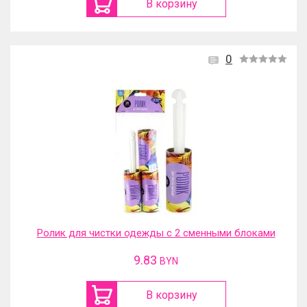
В корзину
0
Ролик для чистки одежды с 2 сменными блоками
9.83
BYN
В корзину