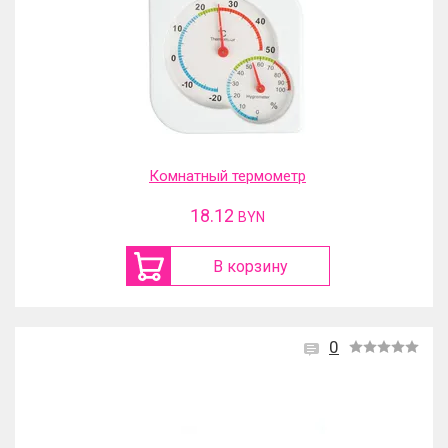
Комнатный термометр
18.12
BYN
В корзину
0