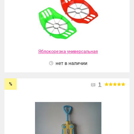
Яблокорезка универсальная
нет в наличии
%
1