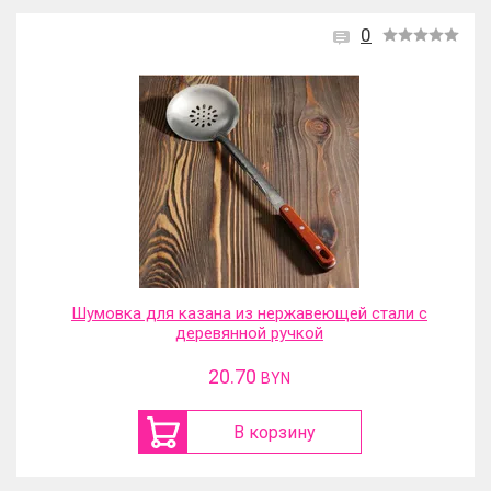
0
Шумовка для казана из нержавеющей стали с
деревянной ручкой
20.70
BYN
В корзину