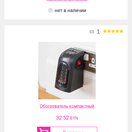
нет в наличии
1
Обогреватель компактный
32.52
BYN