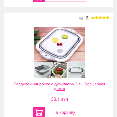
3
Разделочная доска с дуршлагом 3 в 1 Волшебная
доска
30.1
BYN
В корзину