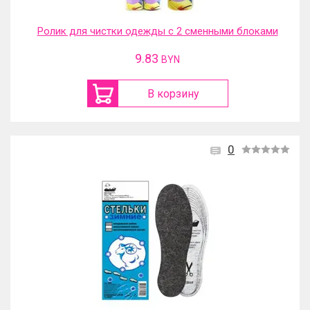
Ролик для чистки одежды с 2 сменными блоками
9.83
BYN
В корзину
0