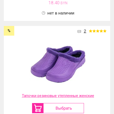
18.40
BYN
нет в наличии
%
2
Тапочки резиновые утепленные женские
Выбрать