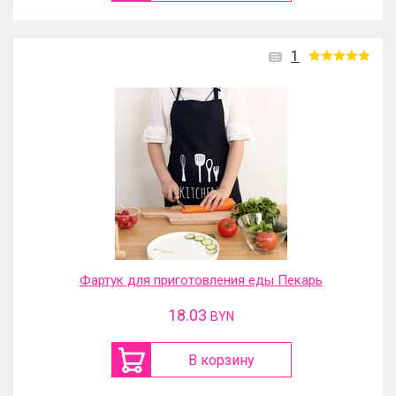
1
Фартук для приготовления еды Пекарь
18.03
BYN
В корзину