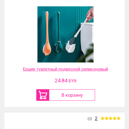
Ершик туалетный подвесной силиконовый
24.84
BYN
В корзину
2