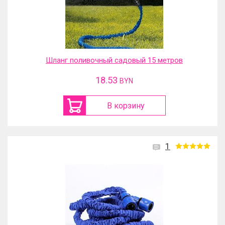
Шланг поливочный садовый 15 метров
18.53
BYN
В корзину
1