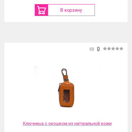
В корзину
0
Ключница с окошком из натуральной кожи