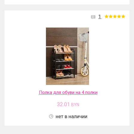
1
Полка для обуви на 4 полки
32.01
BYN
нет в наличии