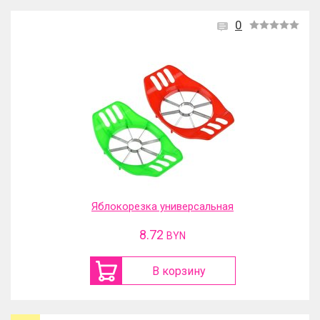
0
Яблокорезка универсальная
8.72
BYN
В корзину