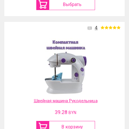
Выбрать
4
Швейная машина Рукодельница
39.28
BYN
В корзину