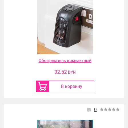
Обогреватель компактный
32.52
BYN
В корзину
0