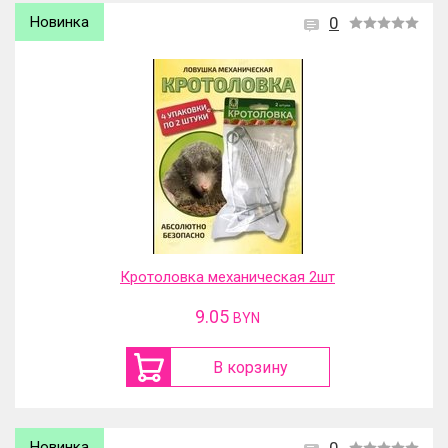
Новинка
0
Кротоловка механическая 2шт
9.05
BYN
В корзину
Новинка