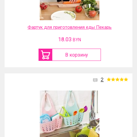
Фартук для приготовления еды Пекарь
18.03
BYN
В корзину
2