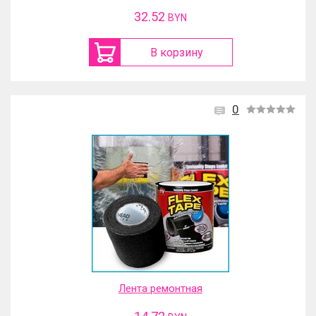
32.52
BYN
В корзину
0
Лента ремонтная