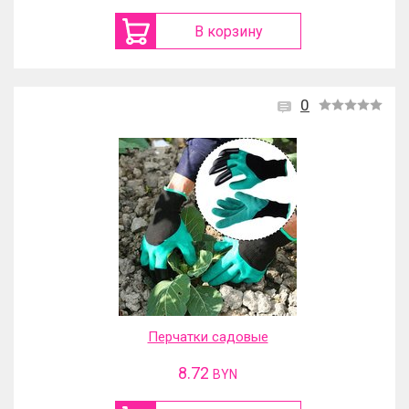
В корзину
0
Перчатки садовые
8.72
BYN