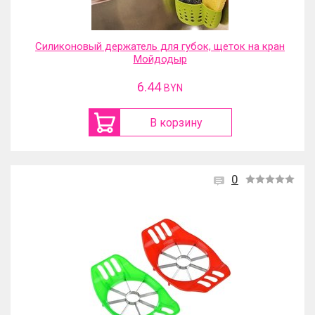
Силиконовый держатель для губок, щеток на кран
Мойдодыр
6.44
BYN
В корзину
0