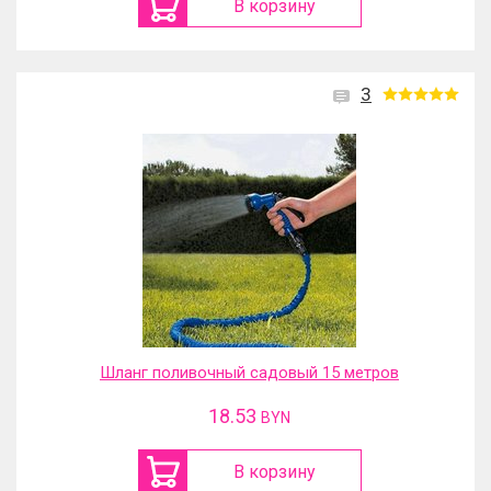
В корзину
3
Шланг поливочный садовый 15 метров
18.53
BYN
В корзину