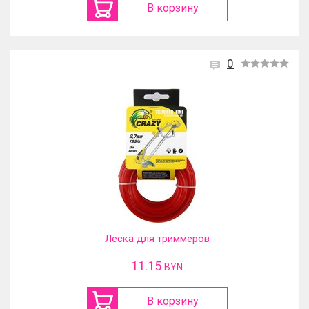
В корзину
0
Леска для триммеров
11.15
BYN
В корзину