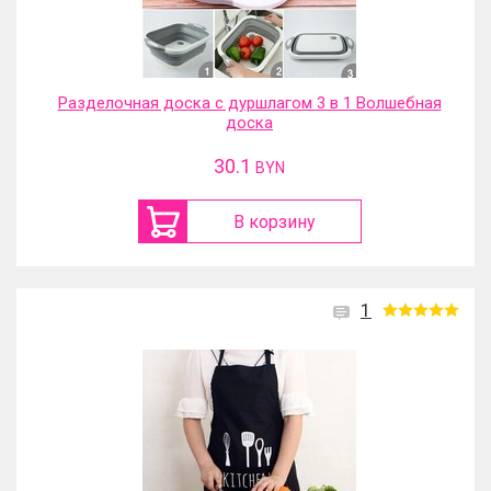
Разделочная доска с дуршлагом 3 в 1 Волшебная
доска
30.1
BYN
В корзину
1