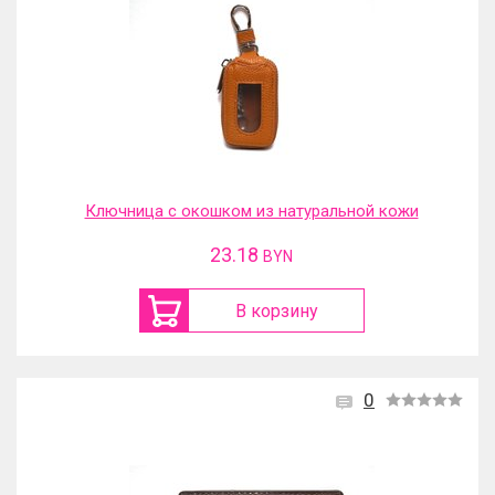
Ключница с окошком из натуральной кожи
23.18
BYN
В корзину
0