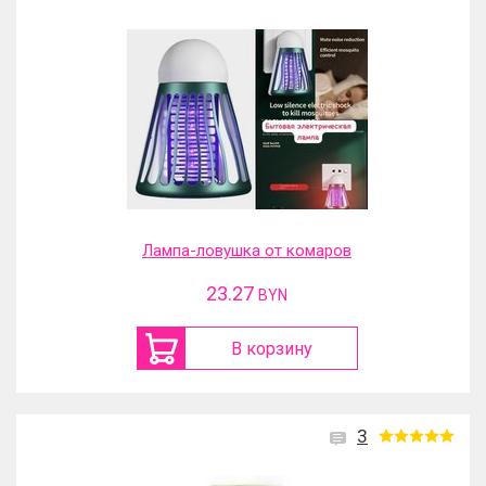
Лампа-ловушка от комаров
23.27
BYN
В корзину
3