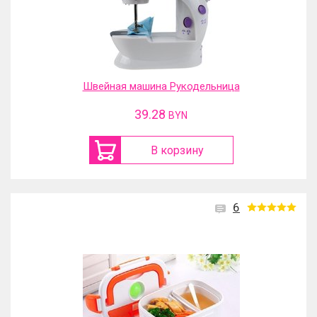
Швейная машина Рукодельница
39.28
BYN
В корзину
6