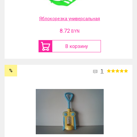
Яблокорезка универсальная
8.72
BYN
В корзину
%
1