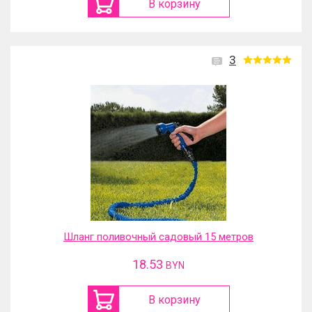
В корзину
3
Шланг поливочный садовый 15 метров
18.53
BYN
В корзину