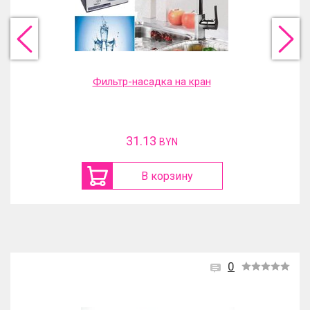
Фильтр-насадка на кран
31.13
BYN
В корзину
0