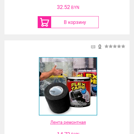
32.52
BYN
В корзину
0
Лента ремонтная