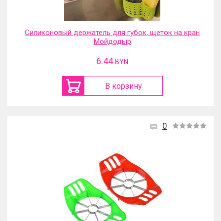
Силиконовый держатель для губок, щеток на кран
Мойдодыр
6.44
BYN
В корзину
0