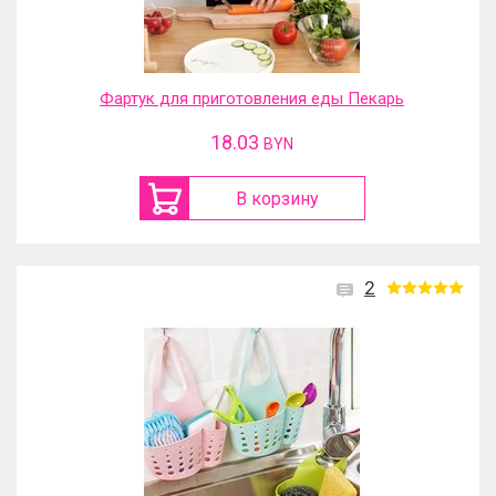
Фартук для приготовления еды Пекарь
18.03
BYN
В корзину
2