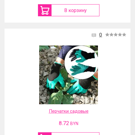
В корзину
0
Перчатки садовые
8.72
BYN