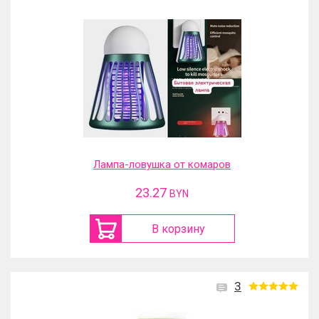
Лампа-ловушка от комаров
23.27
BYN
В корзину
3