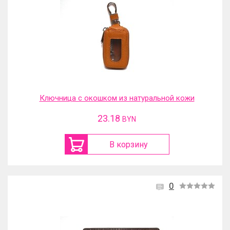
Ключница с окошком из натуральной кожи
23.18
BYN
В корзину
0