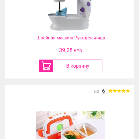
Швейная машина Рукодельница
39.28
BYN
В корзину
6