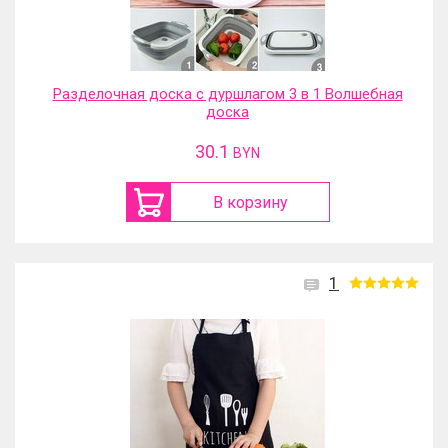
Разделочная доска с дуршлагом 3 в 1 Волшебная
доска
30.1
BYN
В корзину
1