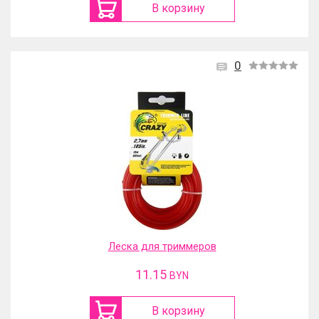
В корзину
0
Леска для триммеров
11.15
BYN
В корзину