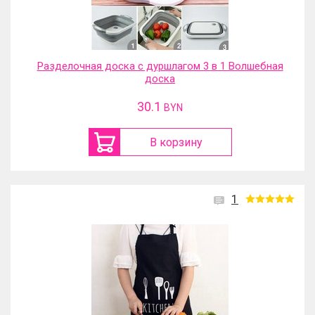
Разделочная доска с дуршлагом 3 в 1 Волшебная
доска
30.1
BYN
В корзину
1