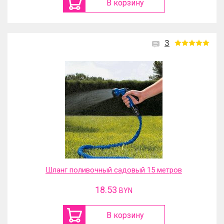
В корзину
3
Шланг поливочный садовый 15 метров
18.53
BYN
В корзину