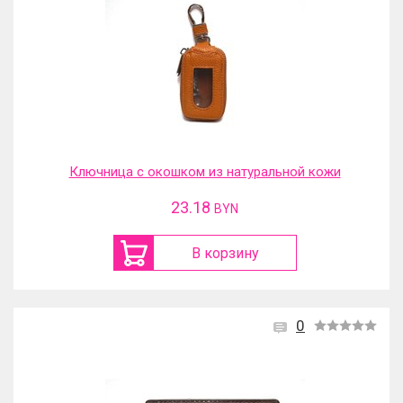
Ключница с окошком из натуральной кожи
23.18
BYN
В корзину
0