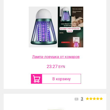
Лампа-ловушка от комаров
23.27
BYN
В корзину
3