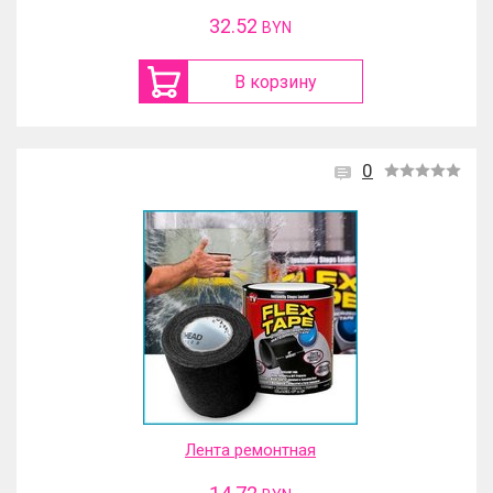
32.52
BYN
В корзину
0
Лента ремонтная