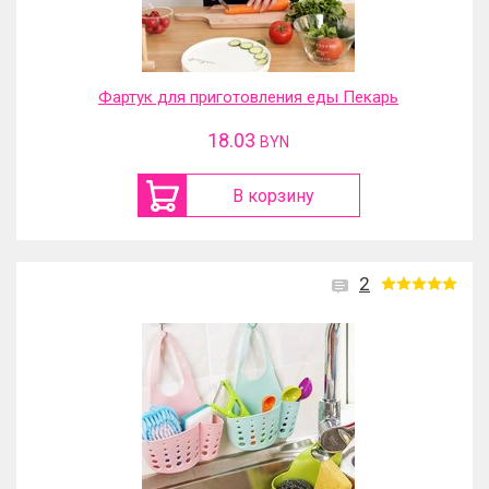
Фартук для приготовления еды Пекарь
18.03
BYN
В корзину
2