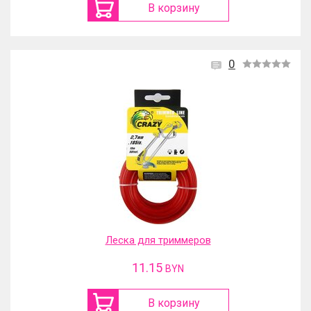
В корзину
0
Леска для триммеров
11.15
BYN
В корзину