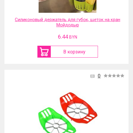
Силиконовый держатель для губок, щеток на кран
Мойдодыр
6.44
BYN
В корзину
0