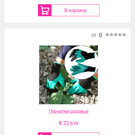
В корзину
0
Перчатки садовые
8.72
BYN