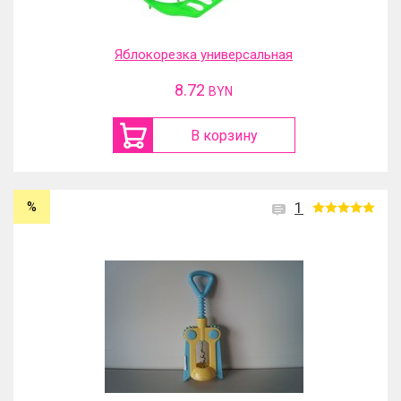
Яблокорезка универсальная
8.72
BYN
В корзину
%
1