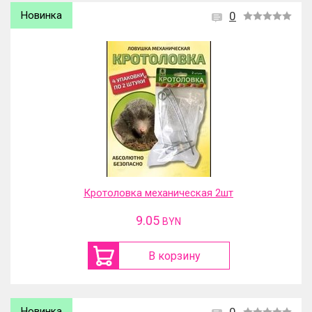
Новинка
0
Кротоловка механическая 2шт
9.05
BYN
В корзину
Новинка