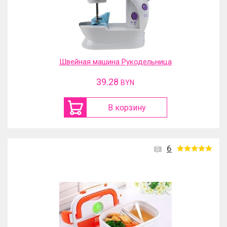
Швейная машина Рукодельница
39.28
BYN
В корзину
6