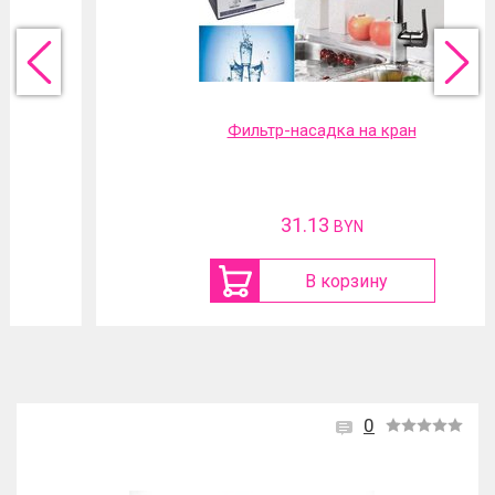
Фильтр-насадка на кран
31.13
BYN
В корзину
0