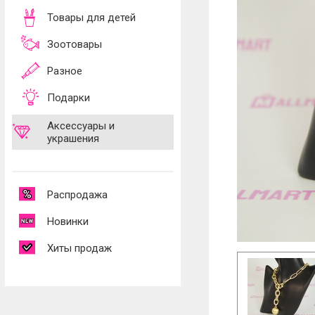
Товары для детей
Зоотовары
Разное
Подарки
Аксессуары и
украшения
Распродажа
Новинки
Хиты продаж