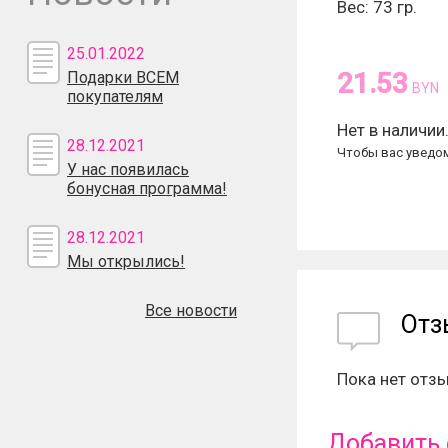
Вес: 73 гр.
25.01.2022
21.53
Подарки ВСЕМ
BYN
покупателям
Нет в наличии
28.12.2021
Чтобы вас уведом
У нас появилась
бонусная программа!
28.12.2021
Мы открылись!
Все новости
От
Пока нет отз
Добавить