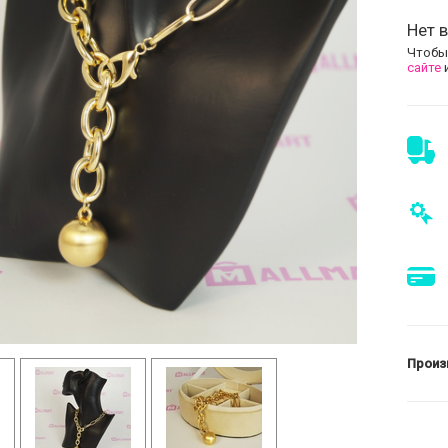
Нет в
Чтобы
сайте
Произ