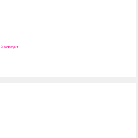
ой аккаунт