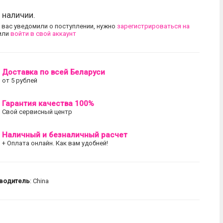
 наличии.
 вас уведомили о поступлении, нужно
зарегистрироваться на
или
войти в свой аккаунт
Доставка по всей Беларуси
от 5 рублей
Гарантия качества 100%
Свой сервисный центр
Наличный и безналичный расчет
+ Оплата онлайн. Как вам удобней!
водитель
: China