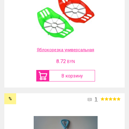
Яблокорезка универсальная
8.72
BYN
В корзину
%
1