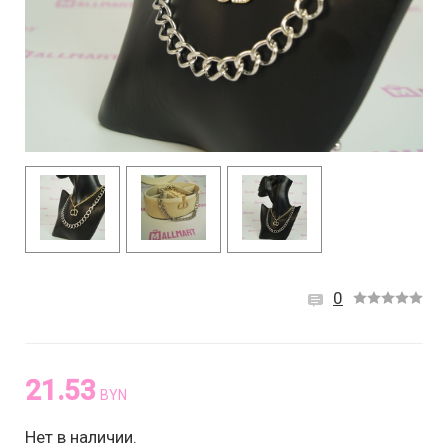
0
21.53
BYN
Нет в наличии.