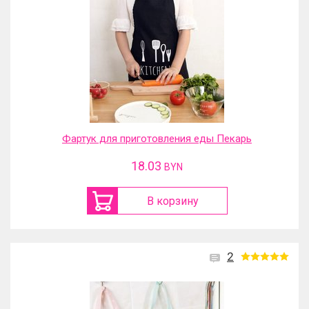
Фартук для приготовления еды Пекарь
18.03
BYN
В корзину
2