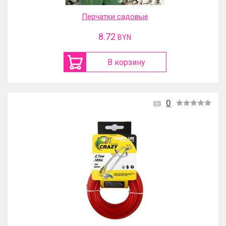
Перчатки садовые
8.72
BYN
В корзину
0