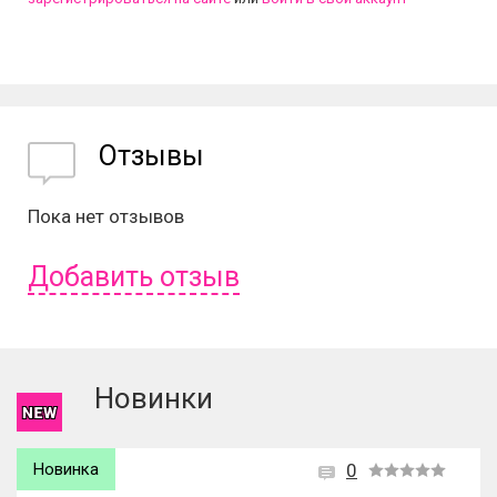
Отзывы
Пока нет отзывов
Добавить отзыв
Чтобы оставить отзыв вам надо
войти
или
зарегистрироваться
.
Новинки
Новинка
0