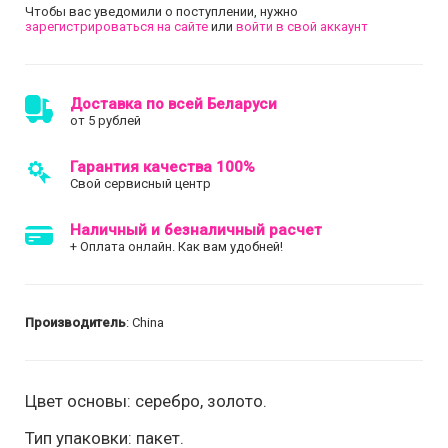
Чтобы вас уведомили о поступлении, нужно
зарегистрироваться на сайте
или
войти в свой аккаунт
Доставка по всей Беларуси
от 5 рублей
Гарантия качества 100%
Свой сервисный центр
Наличный и безналичный расчет
+ Оплата онлайн. Как вам удобней!
Производитель
: China
Цвет основы: серебро, золото.
Тип упаковки: пакет.