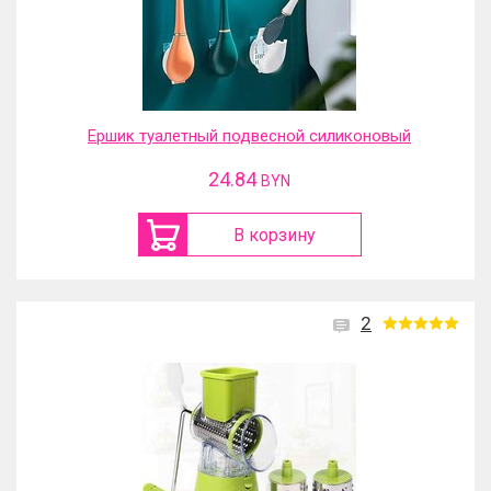
Ершик туалетный подвесной силиконовый
24.84
BYN
В корзину
2