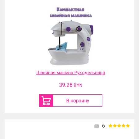
Швейная машина Рукодельница
39.28
BYN
В корзину
6