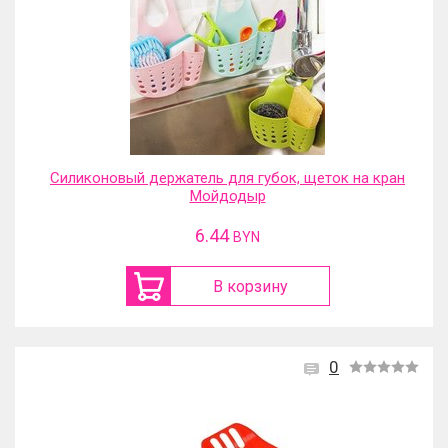
Силиконовый держатель для губок, щеток на кран
Мойдодыр
6.44
BYN
В корзину
0