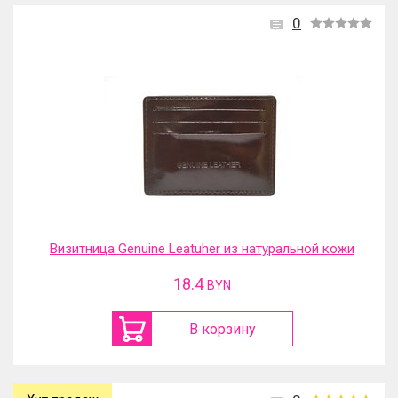
0
Визитница Genuine Leatuher из натуральной кожи
18.4
BYN
В корзину