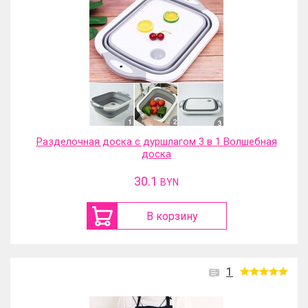
Разделочная доска с дуршлагом 3 в 1 Волшебная
доска
30.1
BYN
В корзину
1