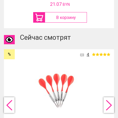
21.07
BYN
В корзину
Сейчас смотрят
%
4