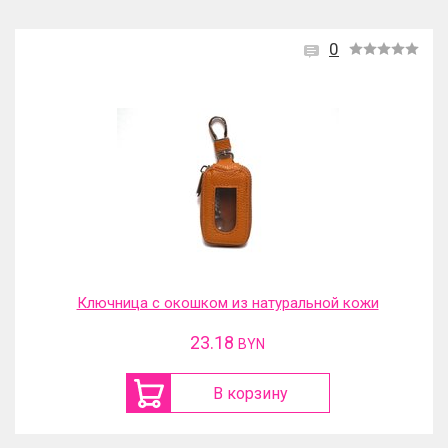
0
Ключница с окошком из натуральной кожи
23.18
BYN
В корзину