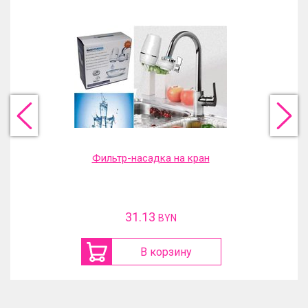
Фильтр-насадка на кран
31.13
BYN
В корзину