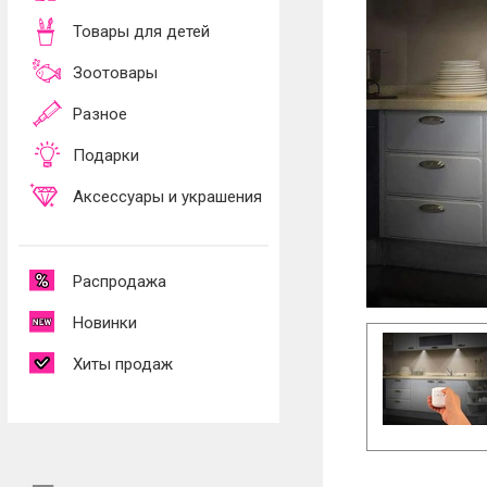
Товары для детей
Зоотовары
Разное
Подарки
Аксессуары и украшения
Распродажа
Новинки
Хиты продаж