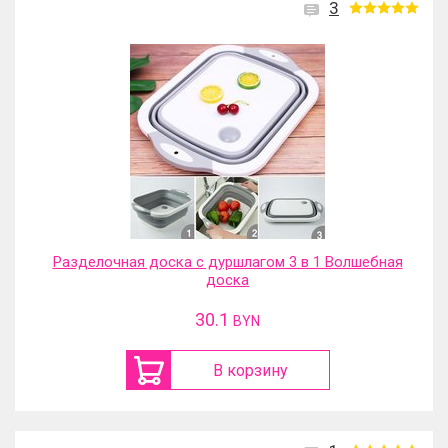
3
Разделочная доска с дуршлагом 3 в 1 Волшебная
доска
30.1
BYN
В корзину