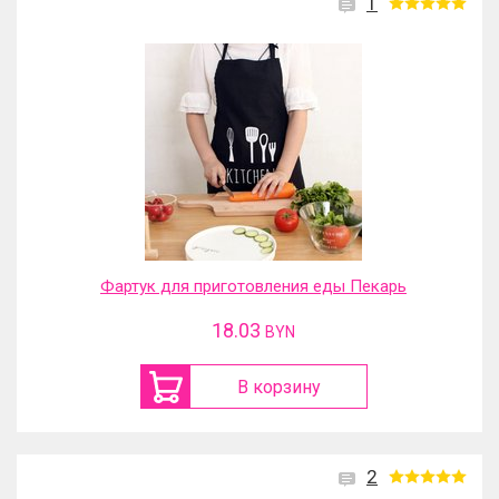
1
Фартук для приготовления еды Пекарь
18.03
BYN
В корзину
2