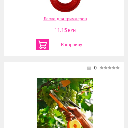
Леска для триммеров
11.15
BYN
В корзину
0