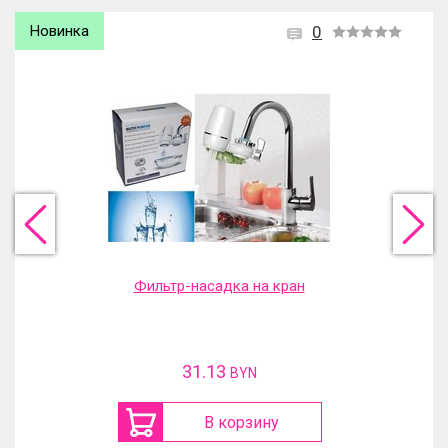
Новинка
0
Фильтр-насадка на кран
31.13
BYN
В корзину