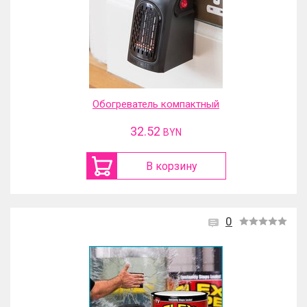
Обогреватель компактный
32.52
BYN
В корзину
0