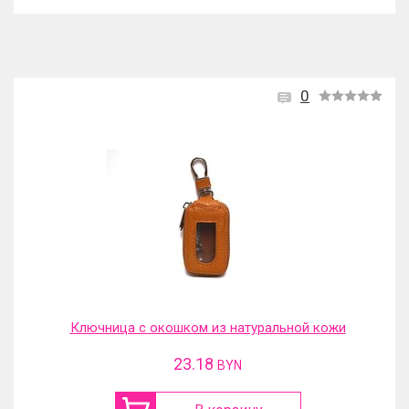
0
Ключница с окошком из натуральной кожи
23.18
BYN