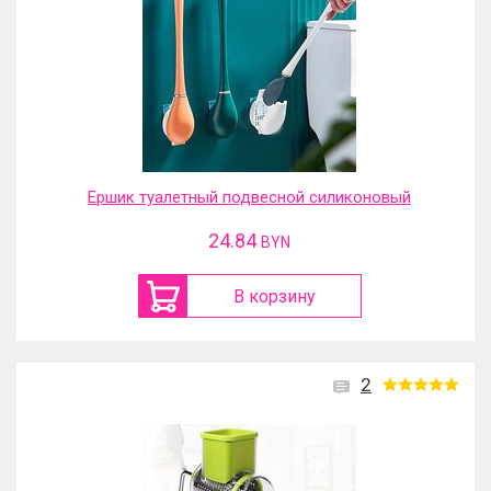
Ершик туалетный подвесной силиконовый
24.84
BYN
В корзину
2