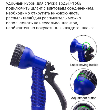
удобный курок для спуска воды.Чтобы
подключить шланг с винтовым соединением,
необходимо открутить нижнюю часть
распылителяОдин распылитель можно
использовать на несколько шлангов,
необязательно покупать для каждого шланга.