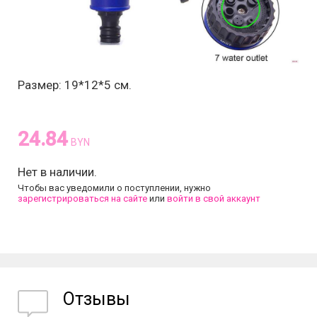
Размер: 19*12*5 см.
24.84
BYN
Нет в наличии.
Чтобы вас уведомили о поступлении, нужно
зарегистрироваться на сайте
или
войти в свой аккаунт
Отзывы