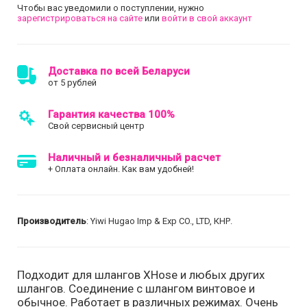
Чтобы вас уведомили о поступлении, нужно
зарегистрироваться на сайте
или
войти в свой аккаунт
Доставка по всей Беларуси
от 5 рублей
Гарантия качества 100%
Свой сервисный центр
Наличный и безналичный расчет
+ Оплата онлайн. Как вам удобней!
Производитель
: Yiwi Hugao Imp & Exp CO., LTD, КНР.
Подходит для шлангов XHose и любых других
шлангов. Соединение с шлангом винтовое и
обычное. Работает в различных режимах. Очень