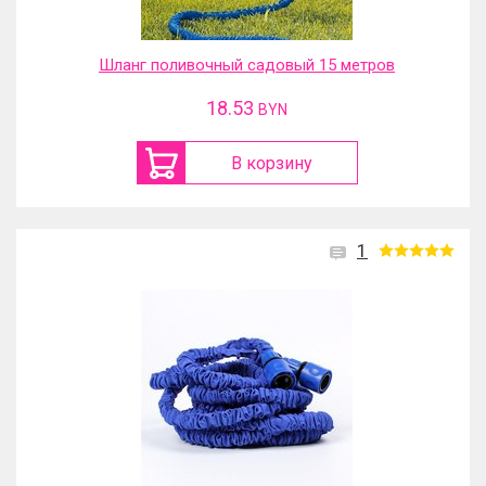
Шланг поливочный садовый 15 метров
18.53
BYN
В корзину
1