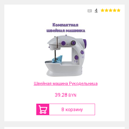
4
Швейная машина Рукодельница
39.28
BYN
В корзину