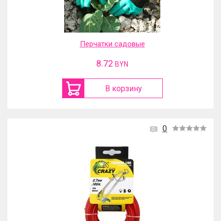
Перчатки садовые
8.72
BYN
В корзину
0