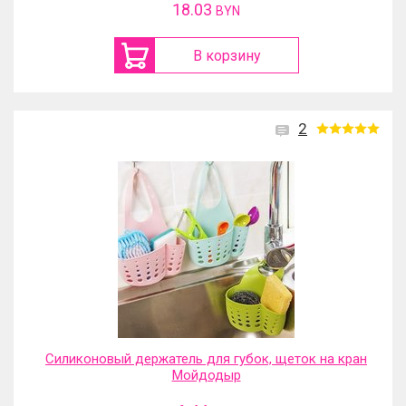
18.03
BYN
В корзину
2
Силиконовый держатель для губок, щеток на кран
Мойдодыр