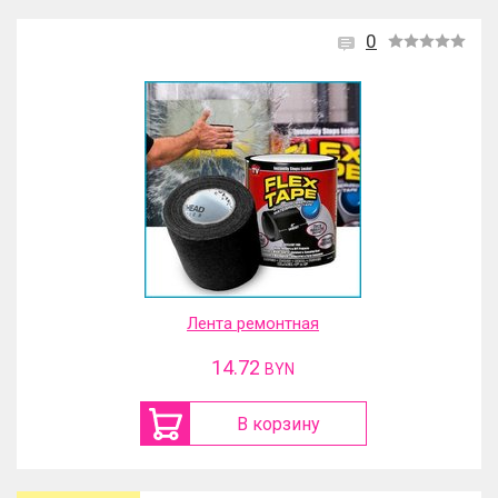
0
Лента ремонтная
14.72
BYN
В корзину