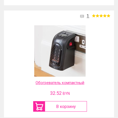
1
Обогреватель компактный
32.52
BYN
В корзину