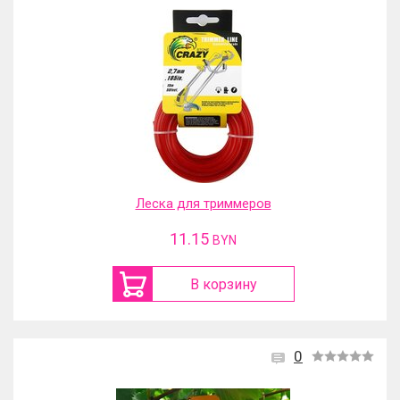
Леска для триммеров
11.15
BYN
В корзину
0