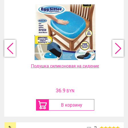
Подушка силиконовая на сидение
36.9
BYN
В корзину
%