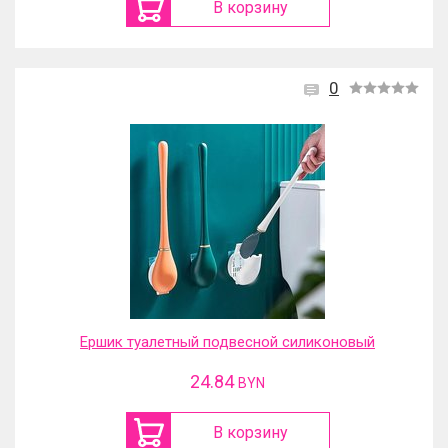
В корзину
0
Ершик туалетный подвесной силиконовый
24.84
BYN
В корзину