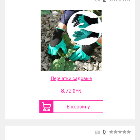
Перчатки садовые
8.72
BYN
В корзину
0