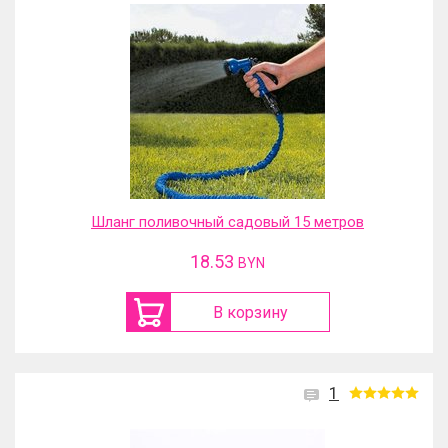
Шланг поливочный садовый 15 метров
18.53
BYN
В корзину
1