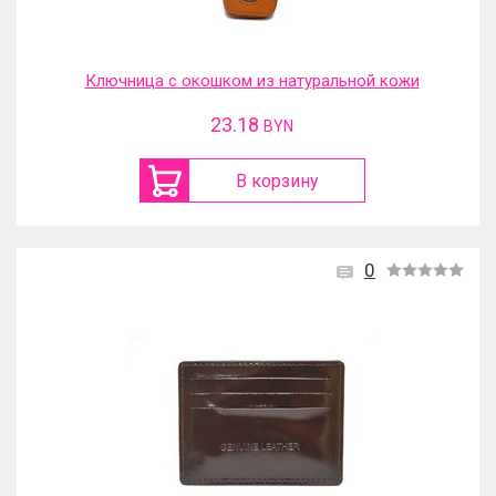
Ключница с окошком из натуральной кожи
23.18
BYN
В корзину
0