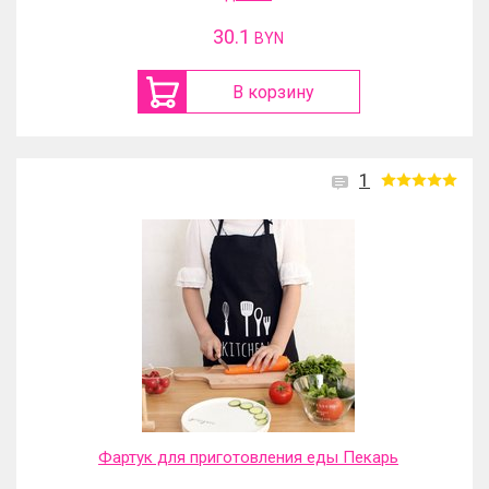
30.1
BYN
В корзину
1
Фартук для приготовления еды Пекарь