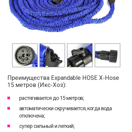
Преимущества Expandable HOSE X-Hose
15 метров (Икс-Хоз):
растягивается до 15 метров;
автоматически скручивается, когда вода
отключена;
супер сильный и легкий;