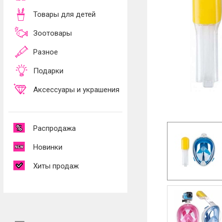
Товары для детей
Зоотовары
Разное
Подарки
Аксессуары и украшения
Распродажа
Новинки
Хиты продаж