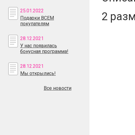
25.01.2022
2 разм
Подарки ВСЕМ
покупателям
28.12.2021
У нас появилась
бонусная программа!
28.12.2021
Мы открылись!
Все новости