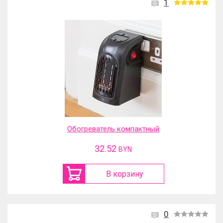
1
Обогреватель компактный
32.52
BYN
В корзину
0