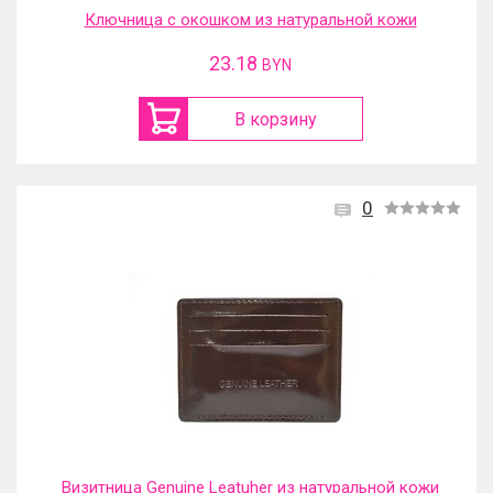
Ключница с окошком из натуральной кожи
23.18
BYN
В корзину
0
Визитница Genuine Leatuher из натуральной кожи