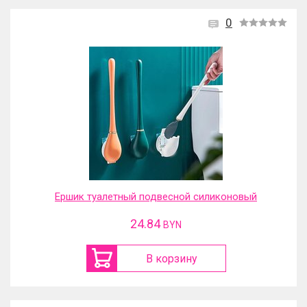
0
Ершик туалетный подвесной силиконовый
24.84
BYN
В корзину