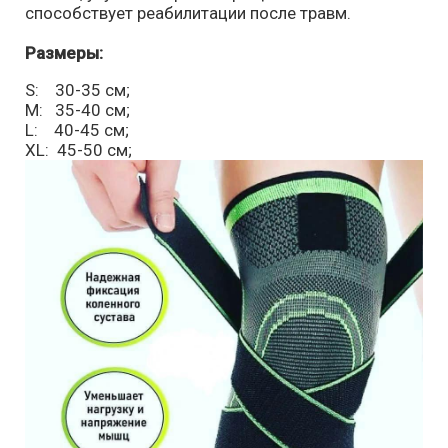
способствует реабилитации после травм.
Размеры:
S: 30-35 см;
M: 35-40 см;
L: 40-45 см;
XL: 45-50 см;