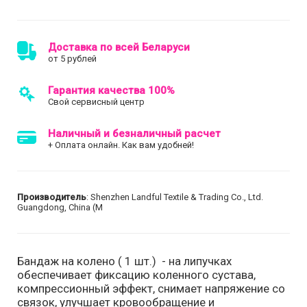
Доставка по всей Беларуси
от 5 рублей
Гарантия качества 100%
Свой сервисный центр
Наличный и безналичный расчет
+ Оплата онлайн. Как вам удобней!
Производитель
: Shenzhen Landful Textile & Trading Co., Ltd.
Guangdong, China (M
Бандаж на колено ( 1 шт.) - на липучках
обеспечивает фиксацию коленного сустава,
компрессионный эффект, снимает напряжение со
связок, улучшает кровообращение и