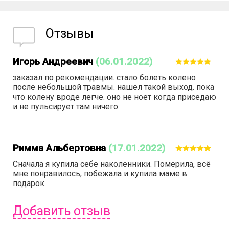
Отзывы
Игорь Андреевич
(06.01.2022)
заказал по рекомендации. стало болеть колено
после небольшой травмы. нашел такой выход. пока
что колену вроде легче. оно не ноет когда приседаю
и не пульсирует там ничего.
Римма Альбертовна
(17.01.2022)
Сначала я купила себе наколенники. Померила, всё
мне понравилось, побежала и купила маме в
подарок.
Добавить отзыв