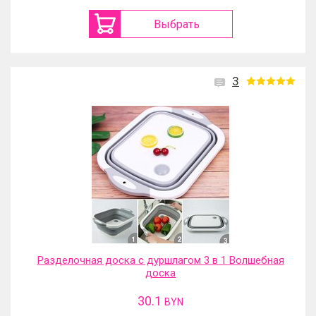
Выбрать
3
Разделочная доска с дуршлагом 3 в 1 Волшебная
доска
30.1
BYN