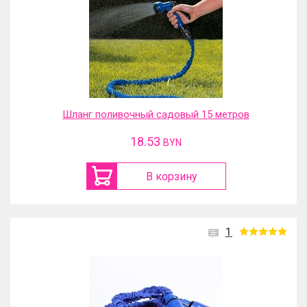
Шланг поливочный садовый 15 метров
18.53
BYN
В корзину
1