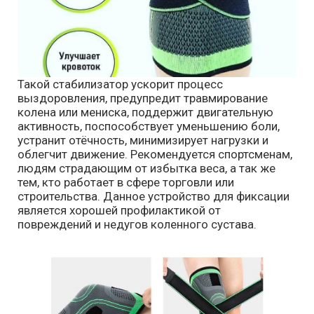
Такой стабилизатор ускорит процесс
выздоровления, предупредит травмирование
колена или мениска, поддержит двигательную
активность, поспособствует уменьшению боли,
устранит отёчность, минимизирует нагрузки и
облегчит движение. Рекомендуется спортсменам,
людям страдающим от избытка веса, а так же
тем, кто работает в сфере торговли или
строительства. Данное устройство для фиксации
является хорошей профилактикой от
повреждений и недугов коленного сустава.