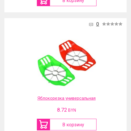
В корзину
0
Яблокорезка универсальная
8.72
BYN
В корзину