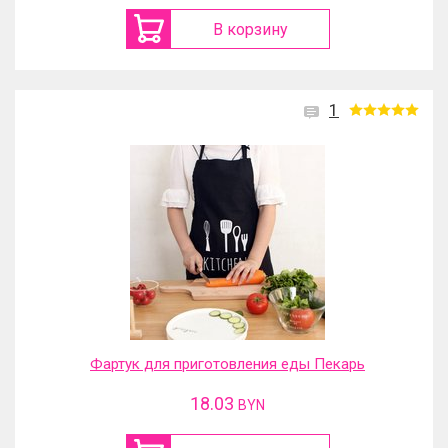
В корзину
1
Фартук для приготовления еды Пекарь
18.03
BYN