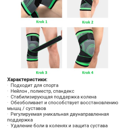
Характеристики:
· Подходит для спорта
· Нейлон , полиестр, спандекс
· Стабилизирующая поддержка колена
· Обезболивает и способствует восстановлению
мышц / суставов
· Регулируемая уникальная двунаправленная
поддержка
· Удаление боли в коленях и защита сустава