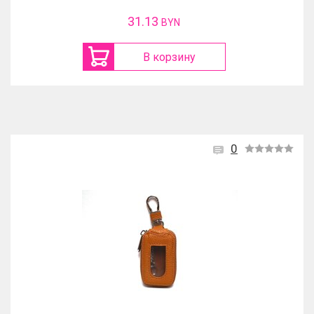
31.13
BYN
В корзину
0