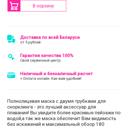
В корзину
Доставка по всей Беларуси
от 5 рублей
Гарантия качества 100%
Свой сервисный центр
Наличный и безналичный расчет
+ Оплата онлайн. Как вам удобней!
Полнолицевая маска с двумя трубками для
снорклинга - это лучший аксессуар для
плавания! Вы увидите более красивые пейзажи по
водой,а так же маска обеспечит Вам видимость
без искажений и максимальный обзор 180