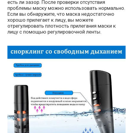
есть ли зазор. После проверки отсутствия
проблемы маску можно использовать нормально.
Если вы обнаружите, что маска недостаточно
хорошо прилегает к лицу, вы можете
отрегулировать плотность прилегания маски к
лицу с помощью регулировочной ленты.