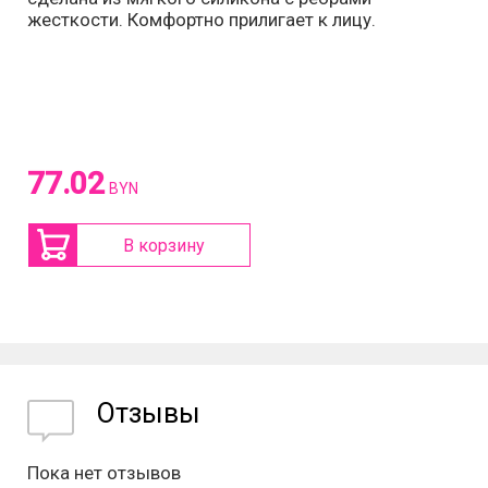
жесткости. Комфортно прилигает к лицу.
77.02
BYN
В корзину
Отзывы
Пока нет отзывов