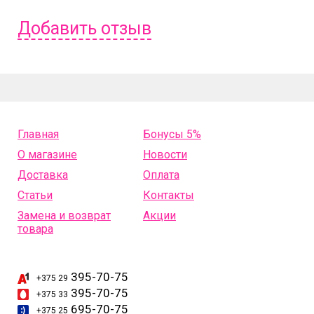
Добавить отзыв
Чтобы оставить отзыв вам надо
войти
или
зарегистрироваться
.
Главная
Бонусы 5%
О магазине
Новости
Доставка
Оплата
Статьи
Контакты
Замена и возврат
Акции
товара
395-70-75
+375 29
395-70-75
+375 33
695-70-75
+375 25