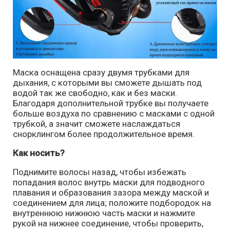
Маска оснащена сразу двумя трубками для
дыхания, с которыми вы сможете дышать под
водой так же свободно, как и без маски.
Благодаря дополнительной трубке вы получаете
больше воздуха по сравнению с масками с одной
трубкой, а значит сможете наслаждаться
снорклингом более продолжительное время.
Как носить?
Поднимите волосы назад, чтобы избежать
попадания волос внутрь маски для подводного
плавания и образования зазора между маской и
соединением для лица; положите подбородок на
внутреннюю нижнюю часть маски и нажмите
рукой на нижнее соединение, чтобы проверить,