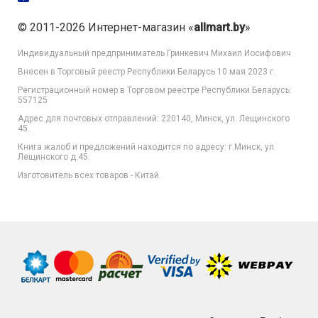
© 2011-2026 Интернет-магазин «
allmart.by
»
Индивидуальный предприниматель Гринкевич Михаил Иосифович
Внесен в Торговый реестр Республики Беларусь 10 мая 2023 г.
Регистрационный номер в Торговом реестре Республики Беларусь:
557125
Адрес для почтовых отправлений: 220140, Минск, ул. Лещинского
45.
Книга жалоб и предложений находится по адресу: г.Минск, ул.
Лещинского д.45.
Изготовитель всех товаров - Китай.