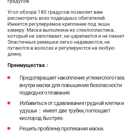
градусов.
Угол обзора 180 градусов позволит вам
рассмотреть всех подводных обитателей.
Имеется регулируемое крепление под экшн
камеру. Маска выполнена из стеклопластика,
который не запотевает, не царапается и не пахнет.
Эластичные ремешки легко надеваются, не
путаются в волосах и регулируются на любую
длину.
Преимущества：
Предотвращает накопление углекислого газа
внутри маски для повышения безопасности
подводного плавания.
Избавиться от сдавливания грудной клетки и
удушья： имеет две трубки, поглощает
кислород быстрее.
Решить проблему протекания маски.