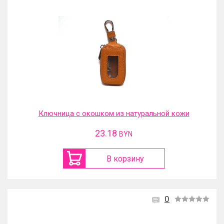
Ключница с окошком из натуральной кожи
23.18
BYN
В корзину
0