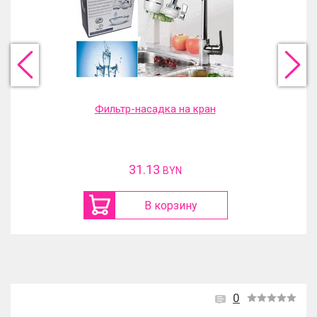
Фильтр-насадка на кран
31.13
BYN
В корзину
0