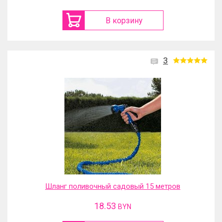
В корзину
3
Шланг поливочный садовый 15 метров
18.53
BYN