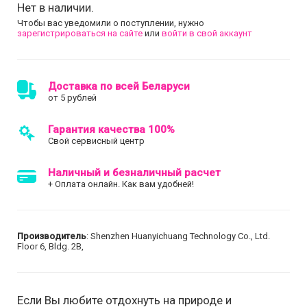
Нет в наличии.
Чтобы вас уведомили о поступлении, нужно
зарегистрироваться на сайте
или
войти в свой аккаунт
Доставка по всей Беларуси
от 5 рублей
Гарантия качества 100%
Свой сервисный центр
Наличный и безналичный расчет
+ Оплата онлайн. Как вам удобней!
Производитель
: Shenzhen Huanyichuang Technology Co., Ltd.
Floor 6, Bldg. 2B,
Если Вы любите отдохнуть на природе и