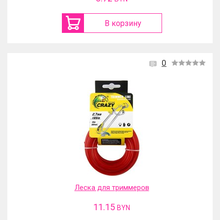
В корзину
0
Леска для триммеров
11.15
BYN