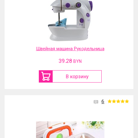
Швейная машина Рукодельница
39.28
BYN
В корзину
6