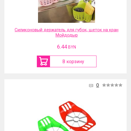
Силиконовый держатель для губок, щеток на кран
Мойдодыр
6.44
BYN
В корзину
0