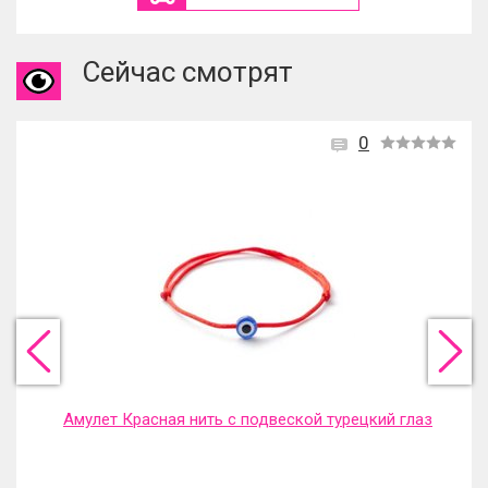
Сейчас смотрят
0
Амулет Красная нить с подвеской турецкий глаз