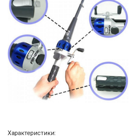
Характеристики: