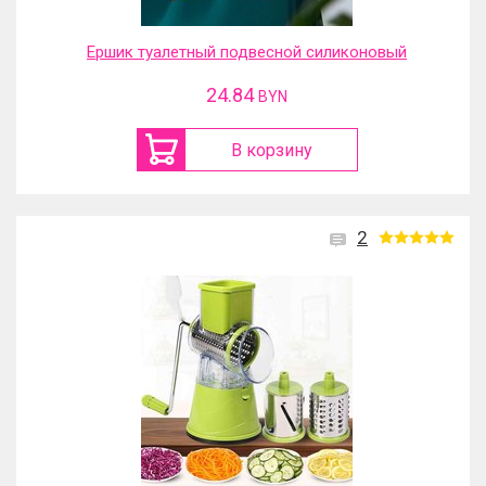
Ершик туалетный подвесной силиконовый
24.84
BYN
В корзину
2