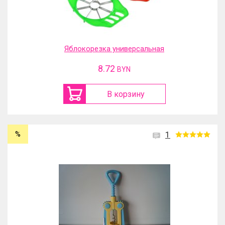
Яблокорезка универсальная
8.72
BYN
В корзину
%
1