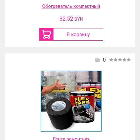
Обогреватель компактный
32.52
BYN
В корзину
0
Лента ремонтная