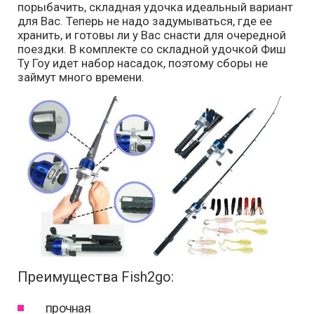
порыбачить, складная удочка идеальный вариант
для Вас. Теперь не надо задумываться, где ее
хранить, и готовы ли у Вас снасти для очередной
поездки. В комплекте со складной удочкой Фиш
Ту Гоу идет набор насадок, поэтому сборы не
займут много времени.
Преимущества Fish2go:
прочная