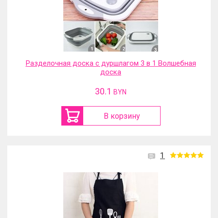
Разделочная доска с дуршлагом 3 в 1 Волшебная
доска
30.1
BYN
В корзину
1