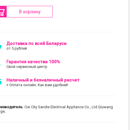
В корзину
Доставка по всей Беларуси
от 5 рублей
Гарантия качества 100%
Свой сервисный центр
Наличный и безналичный расчет
+ Оплата онлайн. Как вам удобней!
оизводитель
: Cixi City Sandie Electrical Appliance Co., Ltd.Qiuwang
age,