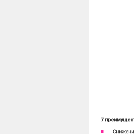
7 преимущес
Снижени