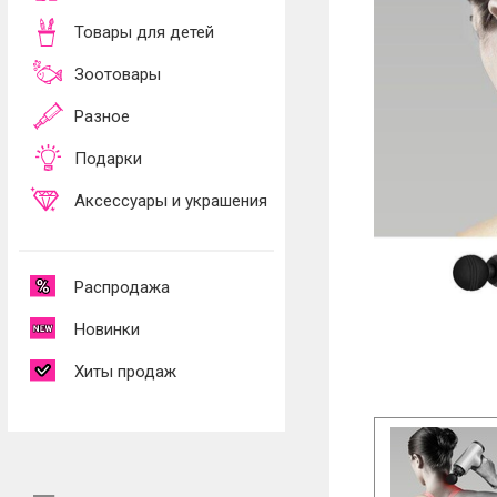
Товары для детей
Зоотовары
Разное
Подарки
Аксессуары и украшения
Распродажа
Новинки
Хиты продаж