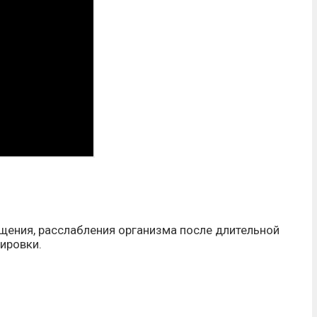
щения, расслабления организма после длительной
ировки.