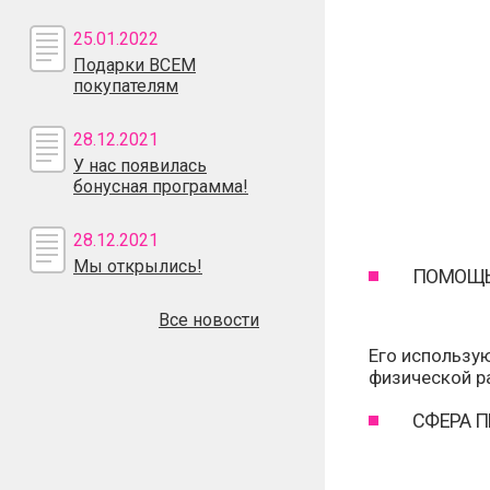
25.01.2022
Подарки ВСЕМ
покупателям
28.12.2021
У нас появилась
бонусная программа!
28.12.2021
Мы открылись!
ПОМОЩЬ
Все новости
Его использу
физической ра
СФЕРА 