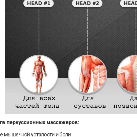
тв перкуссионных массажеров:
е мышечной усталости и боли