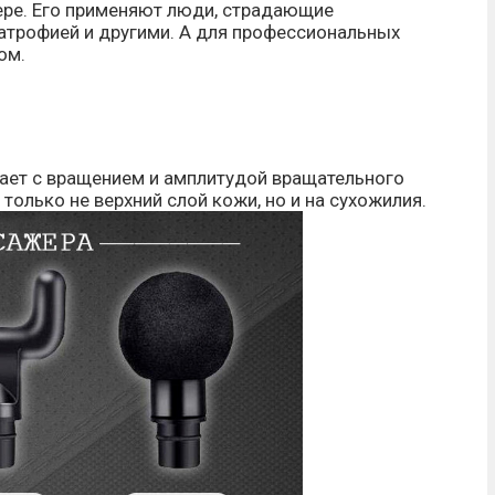
фере. Его применяют люди, страдающие
атрофией и другими. А для профессиональных
ом.
ает с вращением и амплитудой вращательного
только не верхний слой кожи, но и на сухожилия.