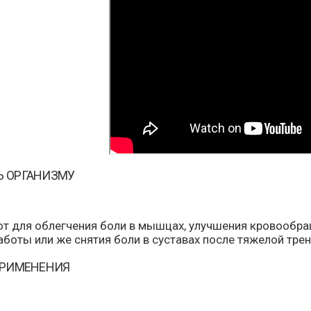
 ОРГАНИЗМУ
ют для облегчения боли в мышцах, улучшения кровообра
боты или же снятия боли в суставах после тяжелой трен
ПРИМЕНЕНИЯ