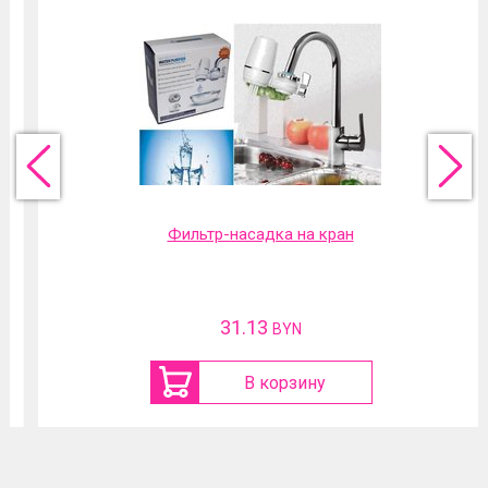
Фильтр-насадка на кран
31.13
BYN
В корзину