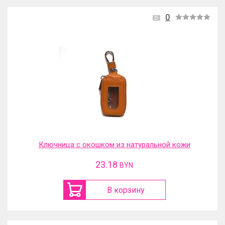
0
Ключница с окошком из натуральной кожи
23.18
BYN
В корзину