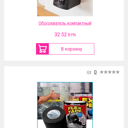
Обогреватель компактный
32.52
BYN
В корзину
0