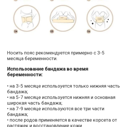
Носить пояс рекомендуется примерно с 3-5
месяца беременности.
Использование бандажа во время
беременности:
⠀
• на 3-5 месяце используется только нижняя часть
бандажа;
• на 5-7 месяце используется нижняя и основная
широкая часть бандажа;
• на 7-9 месяце используются все три части
бандажа;
• после родов применяется в качестве корсета от
растяжек и восстановление кожи