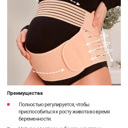
Преимущества
Полностью регулируется, чтобы
приспособиться к росту живота во время
беременности.