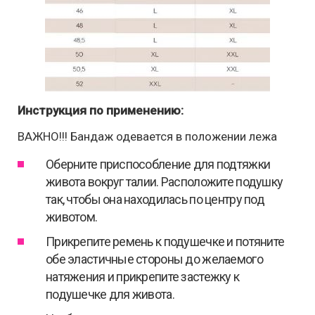
Инструкция по применению:
ВАЖНО!!! Бандаж одевается в положении лежа
Оберните приспособление для подтяжки
живота вокруг талии. Расположите подушку
так, чтобы она находилась по центру под
животом.
Прикрепите ремень к подушечке и потяните
обе эластичные стороны до желаемого
натяжения и прикрепите застежку к
подушечке для живота.