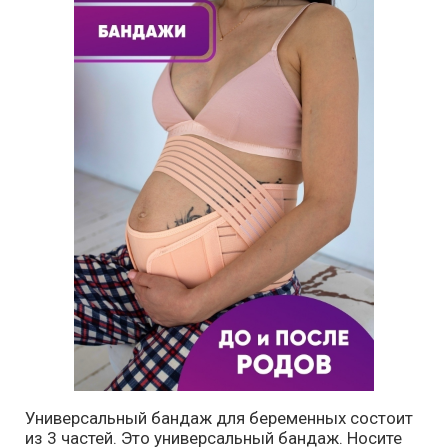
Универсальный бандаж для беременных состоит
из 3 частей. Это универсальный бандаж. Носите