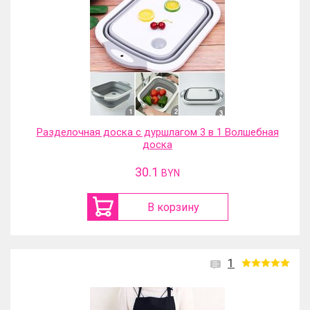
Разделочная доска с дуршлагом 3 в 1 Волшебная
доска
30.1
BYN
В корзину
1