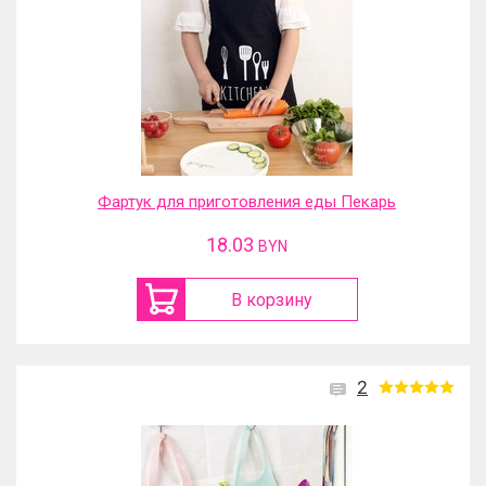
Фартук для приготовления еды Пекарь
18.03
BYN
В корзину
2