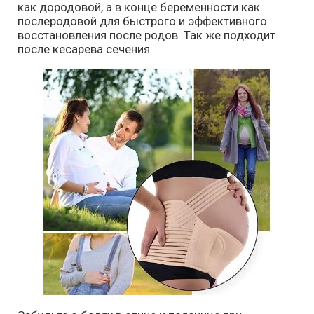
как дородовой, а в конце беременности как
послеродовой для быстрого и эффективного
восстановления после родов. Так же подходит
после кесарева сечения.