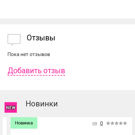
Отзывы
Пока нет отзывов
Добавить отзыв
Чтобы оставить отзыв вам надо
войти
или
зарегистрироваться
.
Новинки
Новинка
0