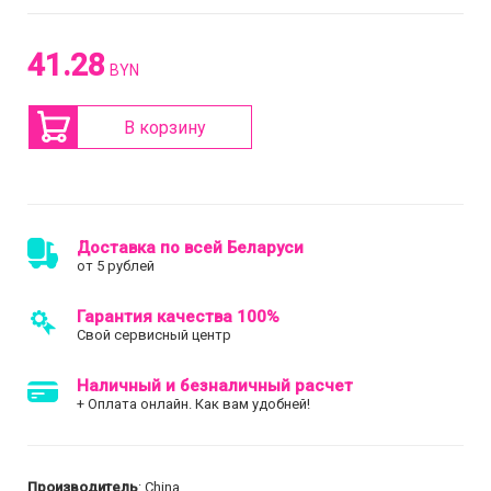
41.28
BYN
В корзину
Доставка по всей Беларуси
от 5 рублей
Гарантия качества 100%
Свой сервисный центр
Наличный и безналичный расчет
+ Оплата онлайн. Как вам удобней!
Производитель
: China