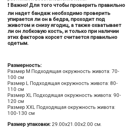
❗ Важно! Для того чтобы проверить правильно
ли надет бандаж необходимо проверить
упирается ли он в бедра, проходит под
животом и снизу ягодиц, а также охватывает
ли он лобковую кость, и только при наличии
этих факторов корсет считается правильно
одетым.
Размерность:
Размер M Подходящая окружность живота: 70-
100 см
Размер L Подходящая окружность живота: 80-
110 см
Размер XL Подходящая окружность живота: 90-
120 см
Размер XXL Подходящая окружность живота:
100-130 см
Размер упаковки:
29.00х21.00х2.00 см.