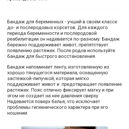
Бандаж для беременных - учший в своём классе
до- и послеродовых корсетов. Для каждого
периода беременности и послеродовой
реабилитации он надевается по-разному. Бандаж
бережно поддерживает живот, препятствует
появлению растяжек. После родов используйте
бандаж для быстрого восстановления.
Бандаж напоминает ленту, изготовленную из
хорошо тянущегося материала, оснащенную
застежкой-липучкой, которая мягко
поддерживает живот и предотвращает появление
растяжек. Пояс отлично фиксирует матку и при
этом не создает на нее давления сверху.
Надевается поверх белья, что исключает
проблемы гигиенического характера при его
ношении.