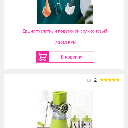
Ершик туалетный подвесной силиконовый
24.84
BYN
В корзину
2