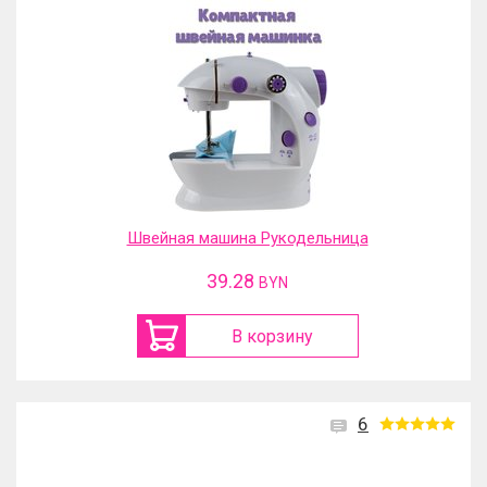
Швейная машина Рукодельница
39.28
BYN
В корзину
6