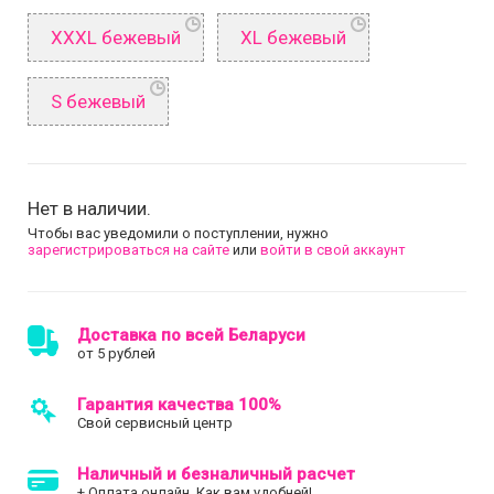
XXXL бежевый
XL бежевый
S бежевый
Нет в наличии.
Чтобы вас уведомили о поступлении, нужно
зарегистрироваться на сайте
или
войти в свой аккаунт
Доставка по всей Беларуси
от 5 рублей
Гарантия качества 100%
Свой сервисный центр
Наличный и безналичный расчет
+ Оплата онлайн. Как вам удобней!