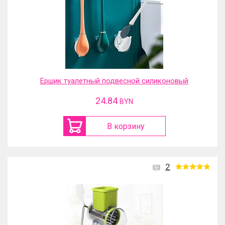
Ершик туалетный подвесной силиконовый
24.84
BYN
В корзину
2