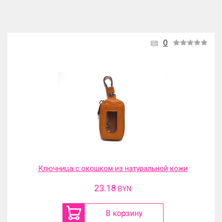
0
Ключница с окошком из натуральной кожи
23.18
BYN
В корзину