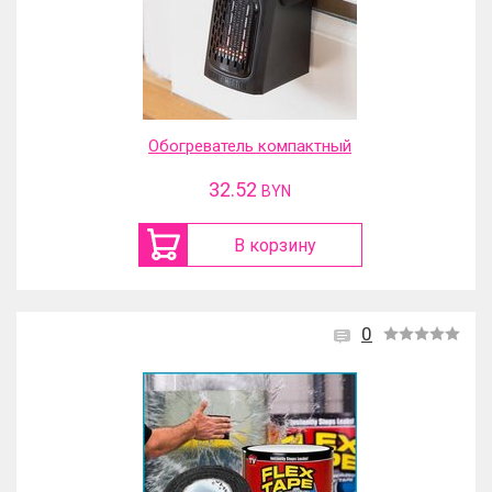
Обогреватель компактный
32.52
BYN
В корзину
0