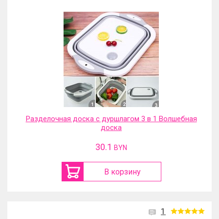
Разделочная доска с дуршлагом 3 в 1 Волшебная
доска
30.1
BYN
В корзину
1