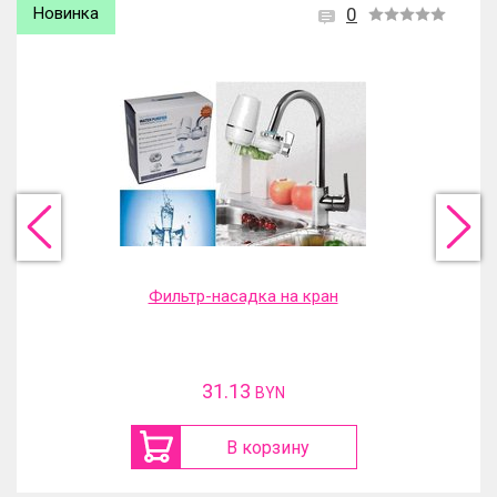
Новинка
0
Фильтр-насадка на кран
31.13
BYN
В корзину