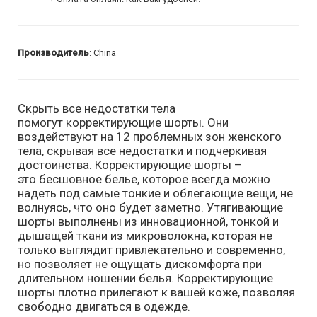
Производитель
: China
Скрыть все недостатки тела
помогут корректирующие шорты. Они
воздействуют на 12 проблемных зон женского
тела, скрывая все недостатки и подчеркивая
достоинства. Корректирующие шорты –
это бесшовное белье, которое всегда можно
надеть под самые тонкие и облегающие вещи, не
волнуясь, что оно будет заметно. Утягивающие
шорты выполнены из инновационной, тонкой и
дышащей ткани из микроволокна, которая не
только выглядит привлекательно и современно,
но позволяет не ощущать дискомфорта при
длительном ношении белья. Корректирующие
шорты плотно прилегают к вашей коже, позволяя
свободно двигаться в одежде.