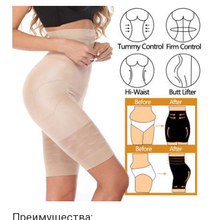
Преимущества: