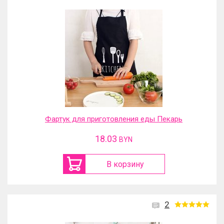
Фартук для приготовления еды Пекарь
18.03
BYN
В корзину
2