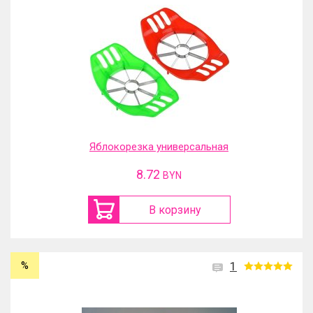
Яблокорезка универсальная
8.72
BYN
В корзину
%
1