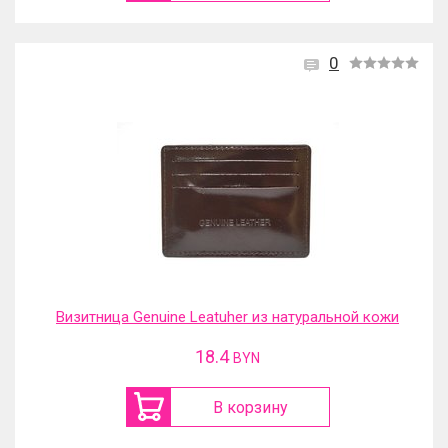
0
Визитница Genuine Leatuher из натуральной кожи
18.4
BYN
В корзину