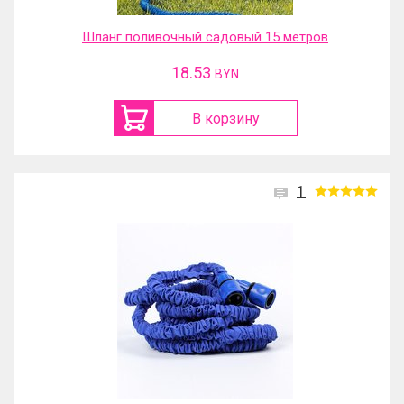
Шланг поливочный садовый 15 метров
18.53
BYN
В корзину
1