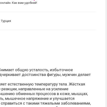
онлайн. Как вам удобней!
: Турция
нимает общую усталость, избыточное
дчеркивает достоинства фигуры, мужчин делает
яет естественную температуру тела. Жёсткая
реакции, направленные на усиление
лучшению обменных процессов в коже, мышцах,
ть, мышечное напряжение и улучшается
 справиться с такими тяжелыми заболеваниями,