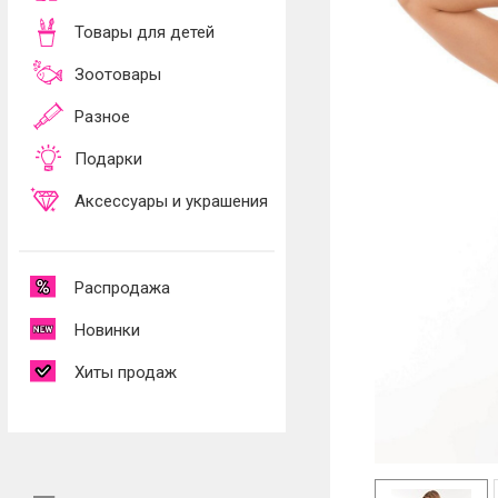
Товары для детей
Зоотовары
Разное
Подарки
Аксессуары и украшения
Распродажа
Новинки
Хиты продаж