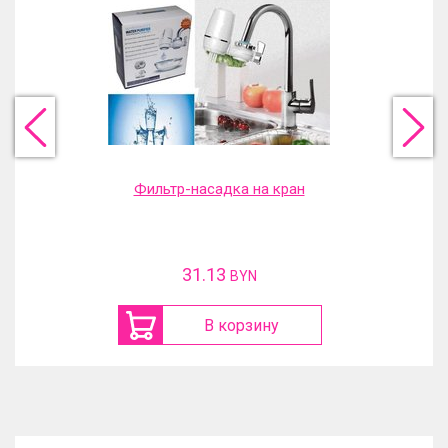
Фильтр-насадка на кран
31.13
BYN
В корзину