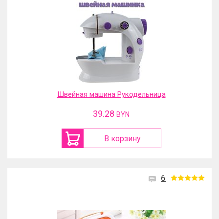
Швейная машина Рукодельница
39.28
BYN
В корзину
6