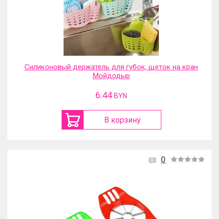
Силиконовый держатель для губок, щеток на кран
Мойдодыр
6.44
BYN
В корзину
0