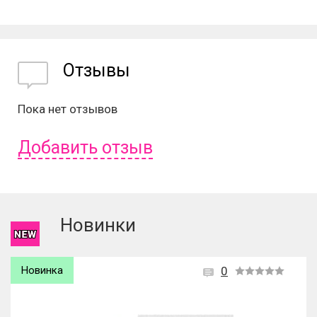
Отзывы
Пока нет отзывов
Добавить отзыв
Чтобы оставить отзыв вам надо
войти
или
зарегистрироваться
.
Новинки
Новинка
0