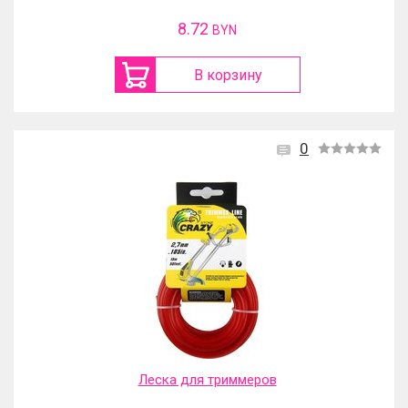
8.72
BYN
В корзину
0
Леска для триммеров