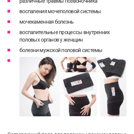
различные травмы позвоночника
воспаления мочеполовой системы
мочекаменная болезнь
воспалительные процессы внутренних
половых органов у женщин
болезни мужской половой системы