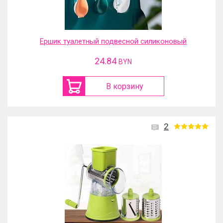
Ершик туалетный подвесной силиконовый
24.84
BYN
В корзину
2