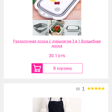
Разделочная доска с дуршлагом 3 в 1 Волшебная
доска
30.1
BYN
В корзину
1