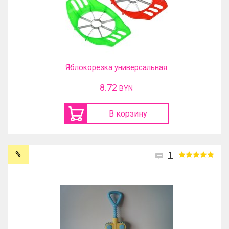
Яблокорезка универсальная
8.72
BYN
В корзину
%
1