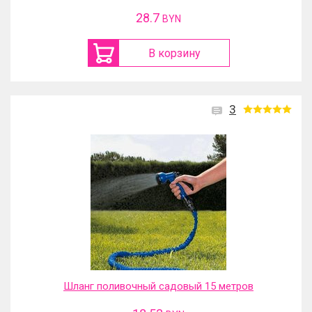
28.7
BYN
В корзину
3
Шланг поливочный садовый 15 метров