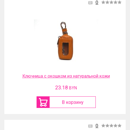
0
Ключница с окошком из натуральной кожи
23.18
BYN
В корзину
0