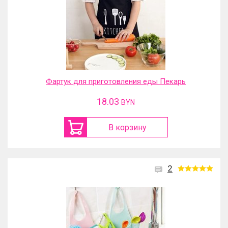
Фартук для приготовления еды Пекарь
18.03
BYN
В корзину
2