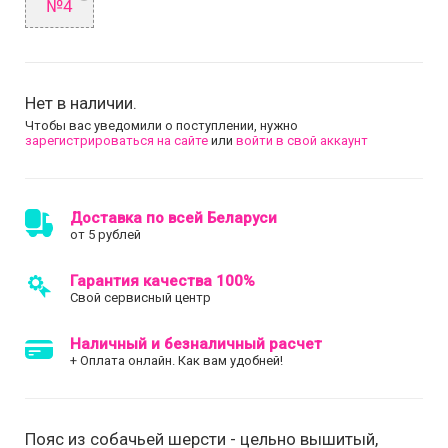
№4
Нет в наличии.
Чтобы вас уведомили о поступлении, нужно
зарегистрироваться на сайте
или
войти в свой аккаунт
Доставка по всей Беларуси
от 5 рублей
Гарантия качества 100%
Свой сервисный центр
Наличный и безналичный расчет
+ Оплата онлайн. Как вам удобней!
Пояс из собачьей шерсти - цельно вышитый,