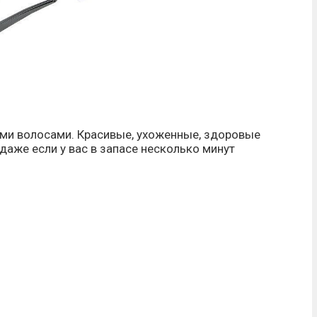
ыми волосами. Красивые, ухоженные, здоровые
даже если у вас в запасе несколько минут