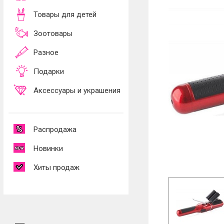
Товары для детей
Зоотовары
Разное
Подарки
Аксессуары и украшения
Распродажа
Новинки
Хиты продаж