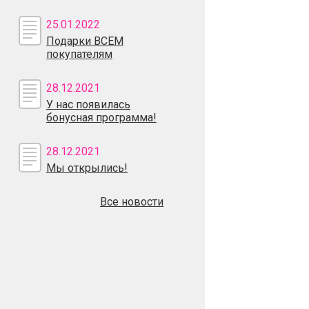
25.01.2022
Подарки ВСЕМ
покупателям
28.12.2021
У нас появилась
бонусная программа!
28.12.2021
Мы открылись!
Все новости