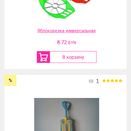
Яблокорезка универсальная
8.72
BYN
В корзину
%
1