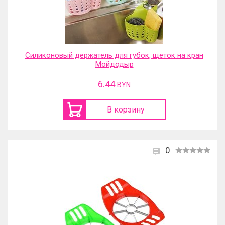
Силиконовый держатель для губок, щеток на кран
Мойдодыр
6.44
BYN
В корзину
0