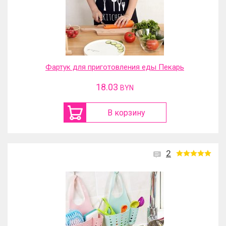
Фартук для приготовления еды Пекарь
18.03
BYN
В корзину
2