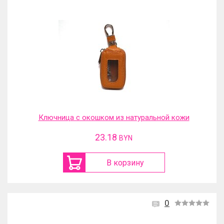
Ключница с окошком из натуральной кожи
23.18
BYN
В корзину
0