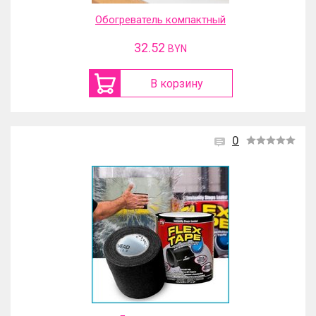
Обогреватель компактный
32.52
BYN
В корзину
0