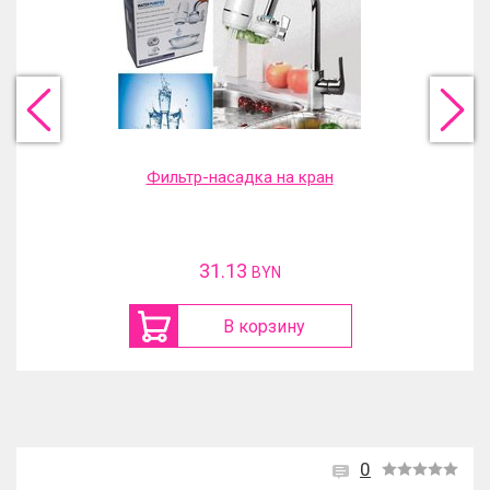
Фильтр-насадка на кран
31.13
BYN
В корзину
0