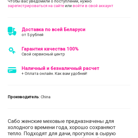
Чтобы вас уведомили о поступлении, нужно
зарегистрироваться на сайте
или
войти в свой аккаунт
Доставка по всей Беларуси
от 5 рублей
Гарантия качества 100%
Свой сервисный центр
Наличный и безналичный расчет
+ Оплата онлайн. Как вам удобней!
Производитель
: China
Сабо женские меховые предназначены для
холодного времени года, хорошо сохраняют
тепло. Подходят для дачи, прогулок в сырую