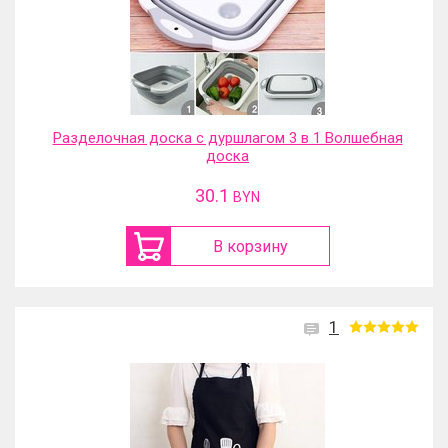
Разделочная доска с дуршлагом 3 в 1 Волшебная
доска
30.1
BYN
В корзину
1