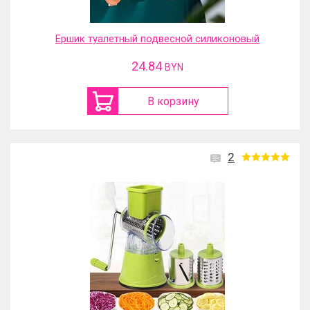
Ершик туалетный подвесной силиконовый
24.84
BYN
В корзину
2