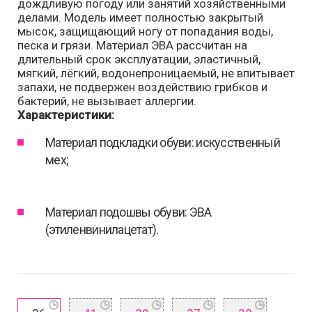
дождливую погоду или занятий хозяйственными
делами. Модель имеет полностью закрытый
мысок, защищающий ногу от попадания воды,
песка и грязи. Материал ЭВА рассчитан на
длительный срок эксплуатации, эластичный,
мягкий, лёгкий, водонепроницаемый, не впитывает
запахи, не подвержен воздействию грибков и
бактерий, не вызывает аллергии.
Характеристики:
Материал подкладки обуви: искусственный
мех;
Материал подошвы обуви: ЭВА
(этиленвинилацетат).