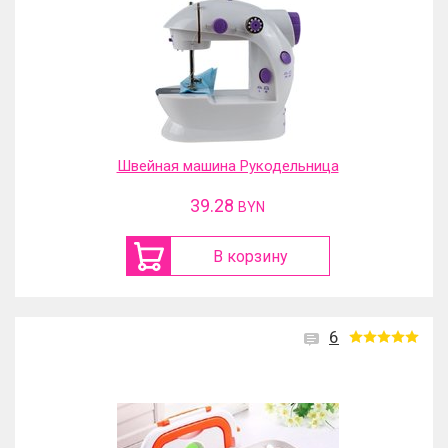
Швейная машина Рукодельница
39.28
BYN
В корзину
6