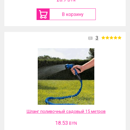
BYN
В корзину
3
Шланг поливочный садовый 15 метров
18.53
BYN