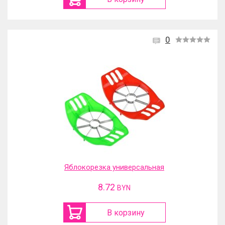
0
Яблокорезка универсальная
8.72
BYN
В корзину