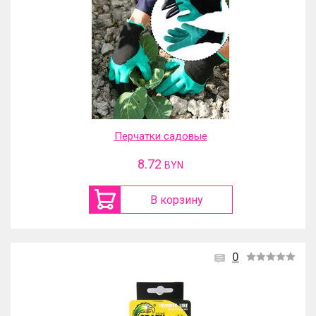
Перчатки садовые
8.72
BYN
В корзину
0