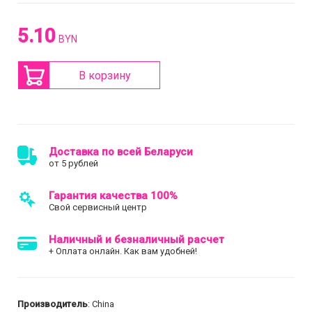
5.10
BYN
В корзину
Доставка по всей Беларуси
от 5 рублей
Гарантия качества 100%
Свой сервисный центр
Наличный и безналичный расчет
+ Оплата онлайн. Как вам удобней!
Производитель
: China