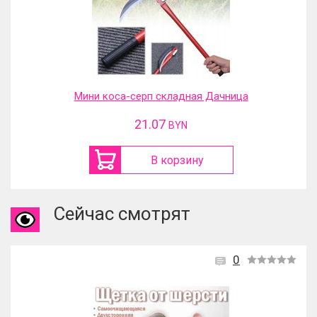
Мини коса-серп складная Дачница
21.07
BYN
В корзину
Сейчас смотрят
0