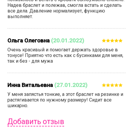
Надев браслет и полежав, смогла встать и сделать
все дела. Давление нормализует, функцию
выполняет.
Ольга Олеговна
(20.01.2022)
Очень красивый и помогает держать здоровье в
тонусе! Приятно что есть как с бусинками для меня,
так и без - для мужа
Инна Витальевна
(27.01.2022)
У меня запястья тонкие, а этот браслет на резинке и
растягивается по нужному размеру! Сидит все
шикарно.
Добавить отзыв