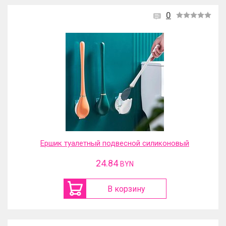
0
Ершик туалетный подвесной силиконовый
24.84
BYN
В корзину