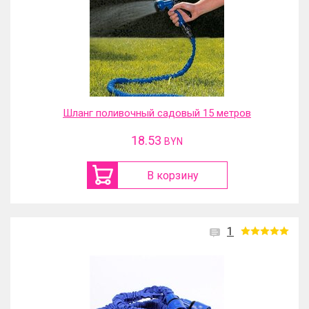
Шланг поливочный садовый 15 метров
18.53
BYN
В корзину
1