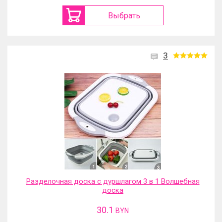
Выбрать
3
Разделочная доска с дуршлагом 3 в 1 Волшебная
доска
30.1
BYN