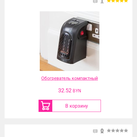
1
Обогреватель компактный
32.52
BYN
В корзину
0