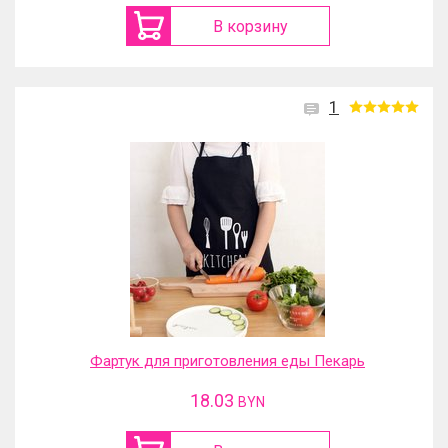
В корзину
1
Фартук для приготовления еды Пекарь
18.03
BYN