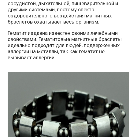
сосудистой, дыхательной, пищеварительной и
другими системами, поэтому спектр
оздоровительного воздействия магнитных
браслетов охватывает весь организм.
Гематит издавна известен своими лечебными
свойствами. Гематитовые магнитные браслеты
идеально подходят для людей, подверженных
аллергии на металлы, так как гематит не
вызывает аллергии.