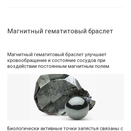
Магнитный гематитовый браслет
Магнитный гематитовый браслет улучшает
кровообращение и состояние сосудов при
воздействии постоянным магнитным полем.
Биологически активные точки запястья связаны с