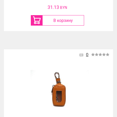
31.13
BYN
В корзину
0