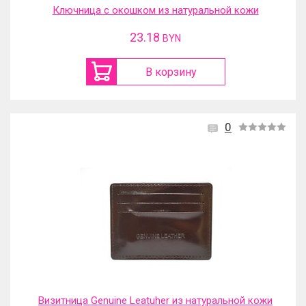
Ключница с окошком из натуральной кожи
23.18
BYN
В корзину
0
Визитница Genuine Leatuher из натуральной кожи