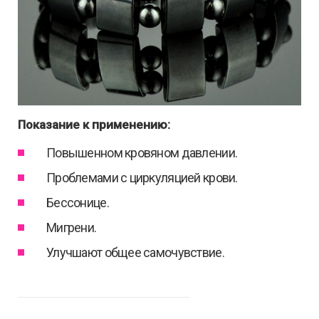
Показание к применению:
Повышенном кровяном давлении.
Проблемами с циркуляцией крови.
Бессонице.
Мигрени.
Улучшают общее самочувствие.