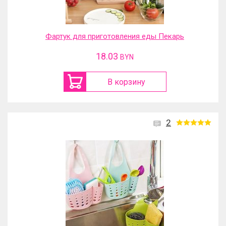
Фартук для приготовления еды Пекарь
18.03
BYN
В корзину
2