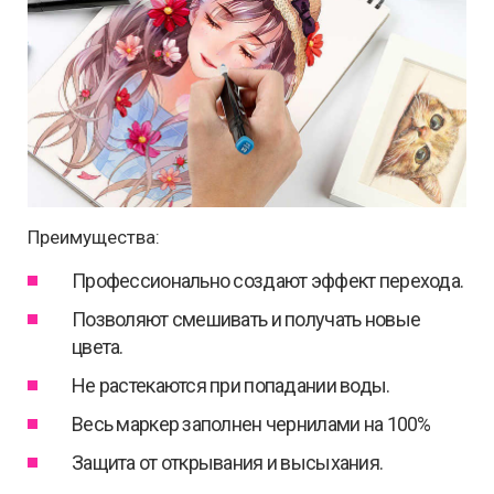
Преимущества:
Профессионально создают эффект перехода.
Позволяют смешивать и получать новые
цвета.
Не растекаются при попадании воды.
Весь маркер заполнен чернилами на 100%
Защита от открывания и высыхания.