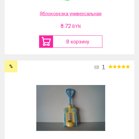
Яблокорезка универсальная
8.72
BYN
В корзину
%
1