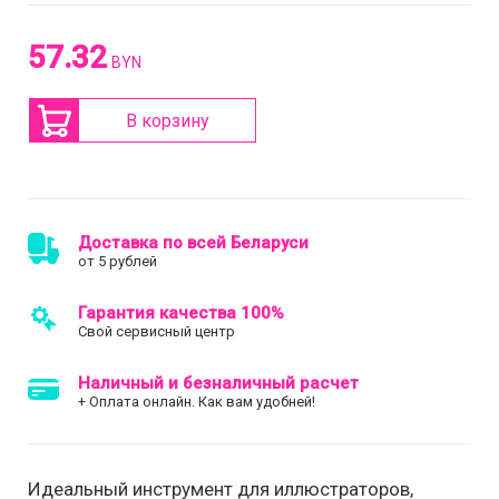
57.32
BYN
В корзину
Доставка по всей Беларуси
от 5 рублей
Гарантия качества 100%
Свой сервисный центр
Наличный и безналичный расчет
+ Оплата онлайн. Как вам удобней!
Идеальный инструмент для иллюстраторов,