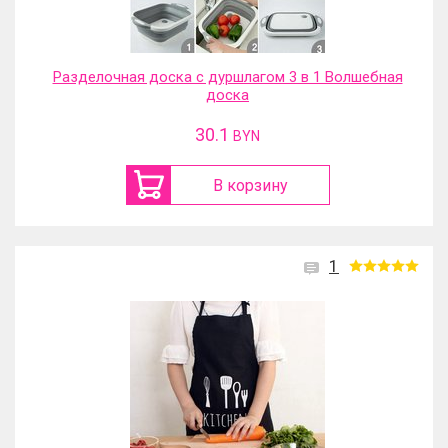
Разделочная доска с дуршлагом 3 в 1 Волшебная
доска
30.1
BYN
В корзину
1