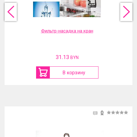
Фильтр-насадка на кран
31.13
BYN
В корзину
0