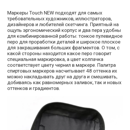
Маркеры Touch NEW подходят для самых
требовательных художников, иллюстраторов,
дизайнеров и любителей скетчинга. Приятный на
ощупь эргономический корпус и два пера удобны
для комбинированной работы: тонкое пулевидное
перо для проработки деталей и широкое плоское
для закрашивания больших фрагментов. О том, с
какой стороны находится какое перо говорит
специальная маркировка, а цвет колпачка
соответствует цвету чернил в маркере. Палитра
спиртовых маркеров насчитывает 48 оттенка их
можно накладывать друг на друга и смешивать,
добиваясь как равномерных заливок, так и новых
оттенков и градиентов.