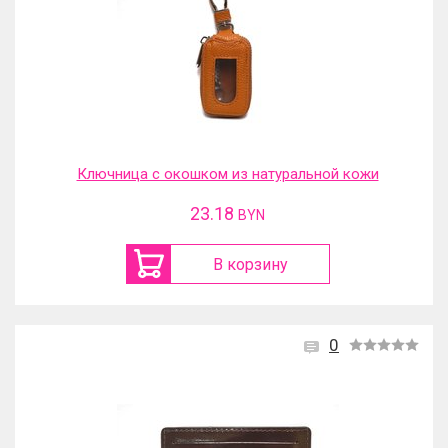
Ключница с окошком из натуральной кожи
23.18
BYN
В корзину
0