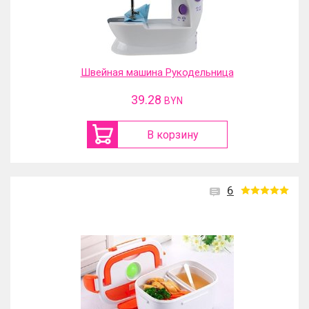
Швейная машина Рукодельница
39.28
BYN
В корзину
6