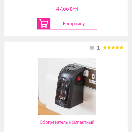
47.66
BYN
В корзину
1
Обогреватель компактный