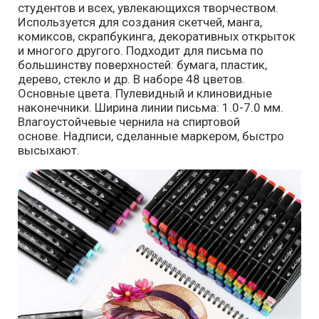
студентов и всех, увлекающихся творчеством.
Используется для создания скетчей, манга,
комиксов, скрапбукинга, декоративных открыток
и многого другого. Подходит для письма по
большинству поверхностей: бумага, пластик,
дерево, стекло и др. В наборе 48 цветов.
Основные цвета. Пулевидный и клиновидные
наконечники. Ширина линии письма: 1.0-7.0 мм.
Влагоустойчевые чернила на спиртовой
основе. Надписи, сделанные маркером, быстро
высыхают.