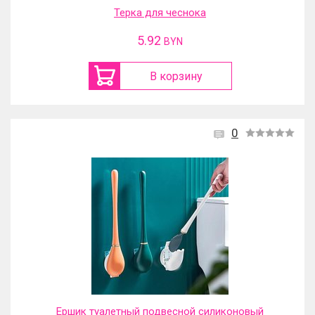
Терка для чеснока
5.92
BYN
В корзину
0
Ершик туалетный подвесной силиконовый