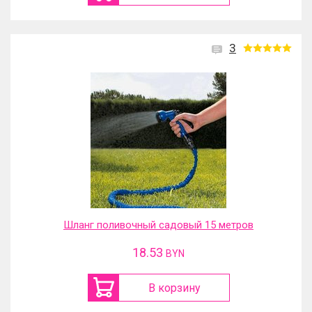
3
Шланг поливочный садовый 15 метров
18.53
BYN
В корзину