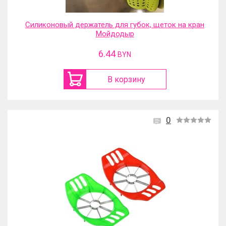
Силиконовый держатель для губок, щеток на кран
Мойдодыр
6.44
BYN
В корзину
0