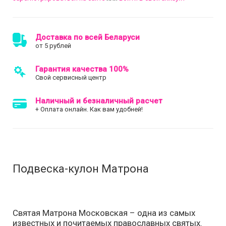
Доставка по всей Беларуси
от 5 рублей
Гарантия качества 100%
Свой сервисный центр
Наличный и безналичный расчет
+ Оплата онлайн. Как вам удобней!
Подвеска-кулон Матрона
Святая Матрона Московская – одна из самых
известных и почитаемых православных святых.