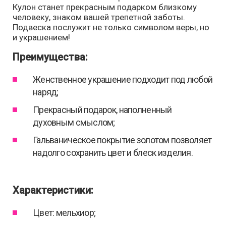
Кулон станет прекрасным подарком близкому
человеку, знаком вашей трепетной заботы.
Подвеска послужит не только символом веры, но
и украшением!
Преимущества:
Женственное украшение подходит под любой
наряд;
Прекрасный подарок, наполненный
духовным смыслом;
Гальваническое покрытие золотом позволяет
надолго сохранить цвет и блеск изделия.
Характеристики:
Цвет: мельхиор;