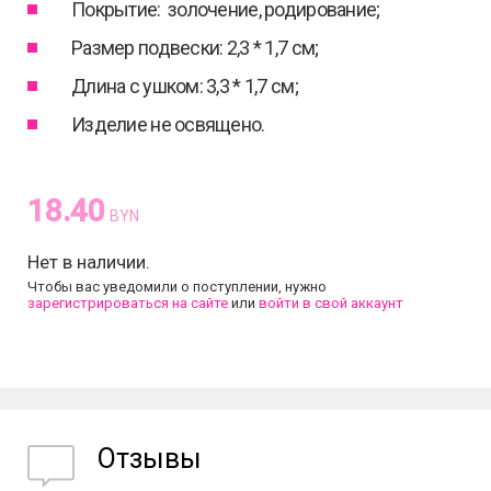
Покрытие: золочение, родирование;
Размер подвески: 2,3 * 1,7 см;
Длина с ушком: 3,3 * 1,7 см;
Изделие не освящено.
18.40
BYN
Нет в наличии.
Чтобы вас уведомили о поступлении, нужно
зарегистрироваться на сайте
или
войти в свой аккаунт
Отзывы