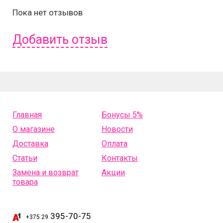
Пока нет отзывов
Добавить отзыв
Чтобы оставить отзыв вам надо
войти
или
зарегистрироваться
.
Главная
Бонусы 5%
О магазине
Новости
Доставка
Оплата
Статьи
Контакты
Замена и возврат
Акции
товара
395-70-75
+375 29