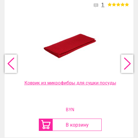
1
Коврик из микрофибры для сушки посуды
BYN
В корзину