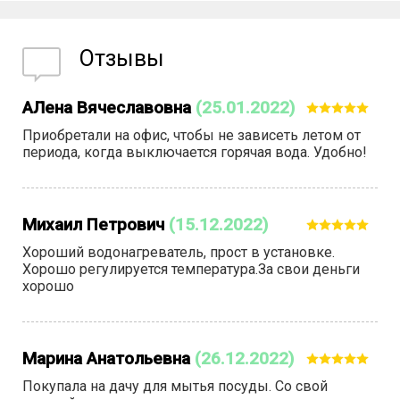
Отзывы
АЛена Вячеславовна
(25.01.2022)
Приобретали на офис, чтобы не зависеть летом от
периода, когда выключается горячая вода. Удобно!
Михаил Петрович
(15.12.2022)
Хороший водонагреватель, прост в установке.
Хорошо регулируется температура.За свои деньги
хорошо
Марина Анатольевна
(26.12.2022)
Покупала на дачу для мытья посуды. Со свой