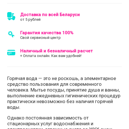
Доставка по всей Беларуси
от 5 рублей
Гарантия качества 100%
Свой сервисный центр
Наличный и безналичный расчет
+ Оплата онлайн. Как вам удобней!
Горячая вода — это не роскошь, а элементарное
средство пользования для современного
человека. Мытье посуды, принятие душа и ванны,
выполнение ежедневных гигиенических процедур
практически невозможно без наличия горячей
воды.
Однако постоянная зависимость от
стационарных услуг водоснабжения и