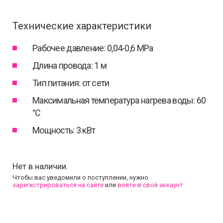
Технические характеристики
Рабочее давление: 0,04-0,6 MPa
Длина провода: 1 м
Тип питания: от сети
Максимальная температура нагрева воды: 60
°С
Мощность: 3 кВт
Нет в наличии.
Чтобы вас уведомили о поступлении, нужно
зарегистрироваться на сайте
или
войти в свой аккаунт