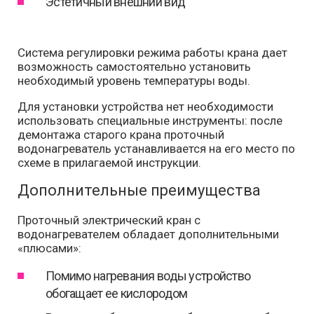
Эстетичный внешний вид
Система регулировки режима работы крана дает
возможность самостоятельно установить
необходимый уровень температуры воды.
Для установки устройства нет необходимости
использовать специальные инструменты: после
демонтажа старого крана проточный
водонагреватель устанавливается на его место по
схеме в прилагаемой инструкции.
Дополнительные преимущества
Проточный электрический кран с
водонагревателем обладает дополнительными
«плюсами»:
Помимо нагревания воды устройство
обогащает ее кислородом