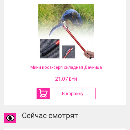
Мини коса-серп складная Дачница
21.07
BYN
В корзину
Сейчас смотрят