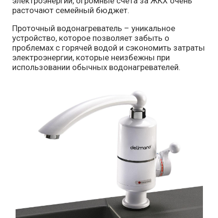
электроэнергии, огромные счета за ЖКХ очень
расточают семейный бюджет.
Проточный водонагреватель – уникальное
устройство, которое позволяет забыть о
проблемах с горячей водой и сэкономить затраты
электроэнергии, которые неизбежны при
использовании обычных водонагревателей.