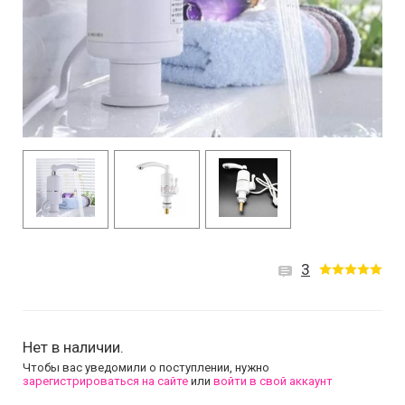
3
Нет в наличии.
Чтобы вас уведомили о поступлении, нужно
зарегистрироваться на сайте
или
войти в свой аккаунт