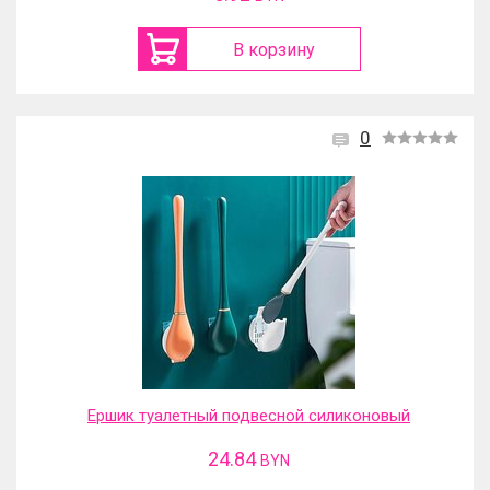
В корзину
0
Ершик туалетный подвесной силиконовый
24.84
BYN