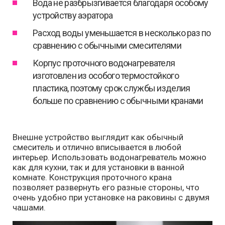
Вода не разбрызгивается благодаря особому
устройству аэратора
Расход воды уменьшается в несколько раз по
сравнению с обычными смесителями
Корпус проточного водонагревателя
изготовлен из особого термостойкого
пластика, поэтому срок службы изделия
больше по сравнению с обычными кранами
Внешне устройство выглядит как обычный
смеситель и отлично вписывается в любой
интерьер. Использовать водонагреватель можно
как для кухни, так и для установки в ванной
комнате. Конструкция проточного крана
позволяет развернуть его разные стороны, что
очень удобно при установке на раковины с двумя
чашами.