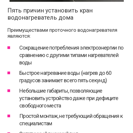
Пять причин установить кран
водонагреватель дома
Преимуществами проточного водонагревателя
являются:
Сокращение потребления электроэнергии по
сравнению с другими типами нагревателей
воды
Быстрое нагревание воды (нагрев до 60
градусов занимает всего пять секунд)
Небольшие габариты, позволяющие
установить устройство даже при дефиците
свободного места
Простой монтаж, не требующий обращения к
специалистам