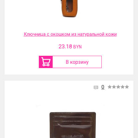
Ключница с окошком из натуральной кожи
23.18
BYN
В корзину
0