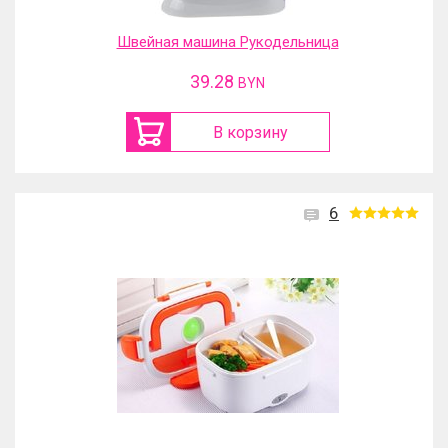
Швейная машина Рукодельница
39.28
BYN
В корзину
6