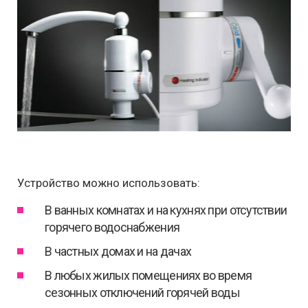
Устройство можно использовать:
В ванных комнатах и на кухнях при отсутствии
горячего водоснабжения
В частных домах и на дачах
В любых жилых помещениях во время
сезонных отключений горячей воды