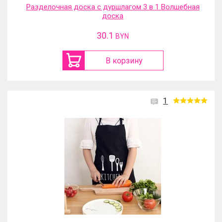
Разделочная доска с дуршлагом 3 в 1 Волшебная
доска
30.1
BYN
В корзину
1