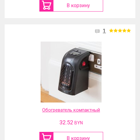
В корзину
1
Обогреватель компактный
32.52
BYN
В корзину