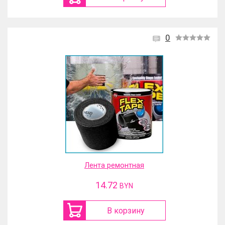
0
Лента ремонтная
14.72
BYN
В корзину