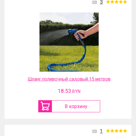
3
Шланг поливочный садовый 15 метров
18.53
BYN
В корзину
1