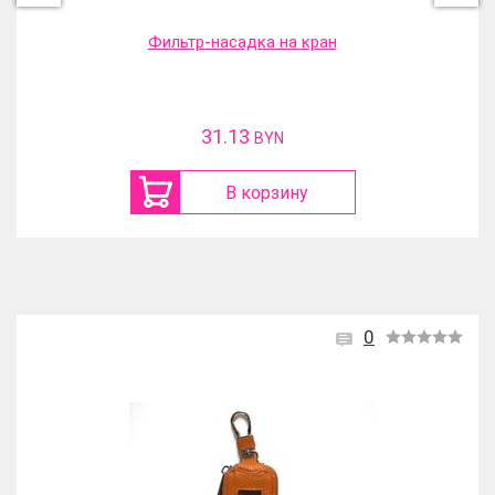
Фильтр-насадка на кран
31.13
BYN
В корзину
0