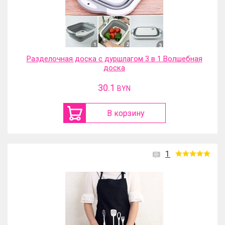
Разделочная доска с дуршлагом 3 в 1 Волшебная
доска
30.1
BYN
В корзину
1