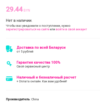
29.44
BYN
Нет в наличии.
Чтобы вас уведомили о поступлении, нужно
зарегистрироваться на сайте
или
войти в свой аккаунт
Доставка по всей Беларуси
от 5 рублей
Гарантия качества 100%
Свой сервисный центр
Наличный и безналичный расчет
+ Оплата онлайн. Как вам удобней!
Производитель
: China