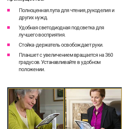
Полноценная лупа для чтения, рукоделия и
других нужд.
Удобная светодиодная подсветка для
лучшего восприятия.
Стойка-держатель освобождает руки.
Планшет с увеличением вращается на 360
градусов. Устанавливайте в удобном
положении.