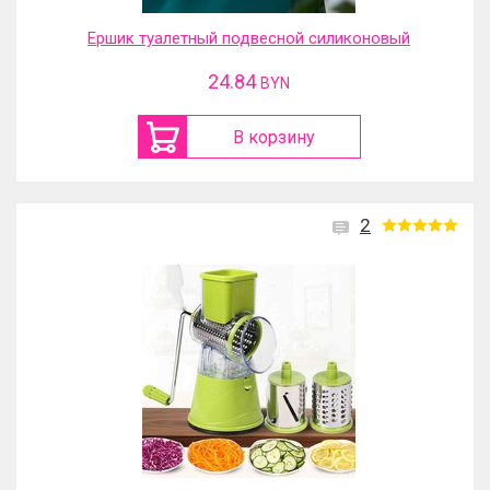
Ершик туалетный подвесной силиконовый
24.84
BYN
В корзину
2