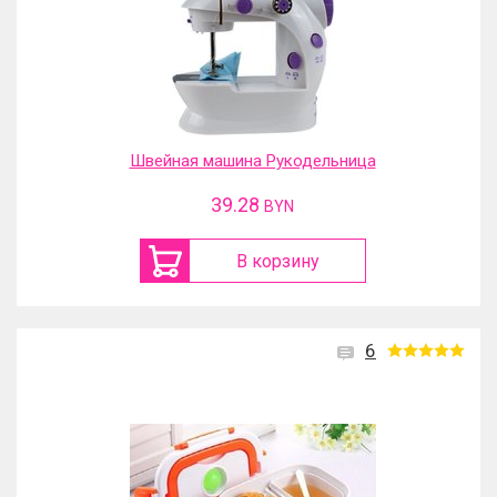
Швейная машина Рукодельница
39.28
BYN
В корзину
6