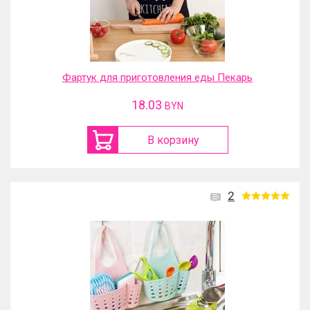
Фартук для приготовления еды Пекарь
18.03
BYN
В корзину
2