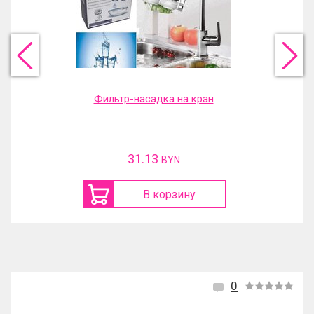
Фильтр-насадка на кран
31.13
BYN
В корзину
0