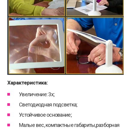
Характеристика:
Увеличение: 3x;
Светодиодная подсветка;
Устойчивое основание;
Малые вес, компактные габариты,разборная