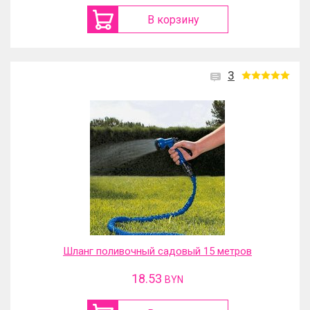
В корзину
3
Шланг поливочный садовый 15 метров
18.53
BYN