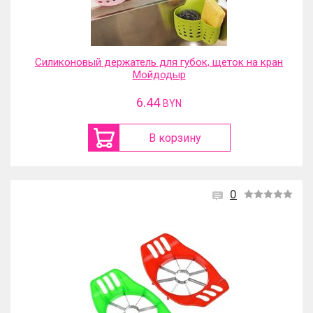
Силиконовый держатель для губок, щеток на кран
Мойдодыр
6.44
BYN
В корзину
0