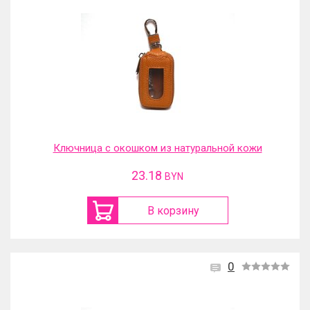
Ключница с окошком из натуральной кожи
23.18
BYN
В корзину
0