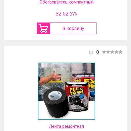
Обогреватель компактный
32.52
BYN
В корзину
0
Лента ремонтная