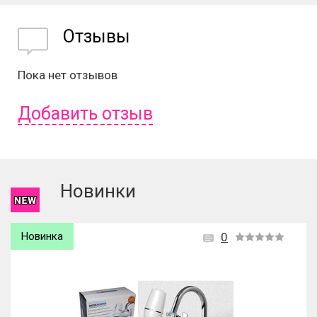
Отзывы
Пока нет отзывов
Добавить отзыв
Чтобы оставить отзыв вам надо
войти
или
зарегистрироваться
.
Новинки
Новинка
0