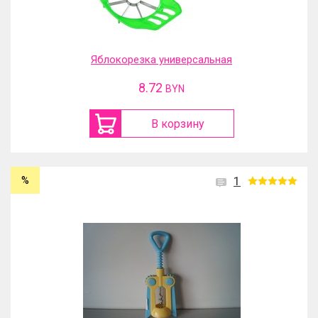
Яблокорезка универсальная
8.72
BYN
В корзину
%
1