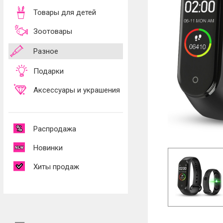
Товары для детей
Зоотовары
Разное
Подарки
Аксессуары и украшения
Распродажа
Новинки
Хиты продаж