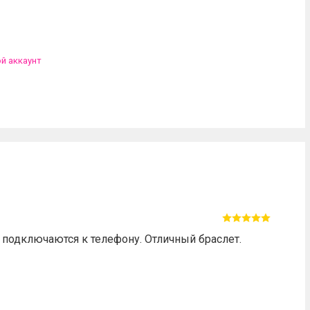
ой аккаунт
о подключаются к телефону. Отличный браслет.