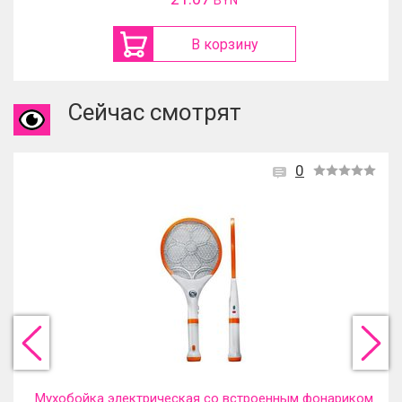
BYN
В корзину
Сейчас смотрят
0
Мухобойка электрическая со встроенным фонариком