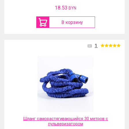
18.53
BYN
В корзину
1
Шланг саморастягивающийся 30 метров с
пульверизатором