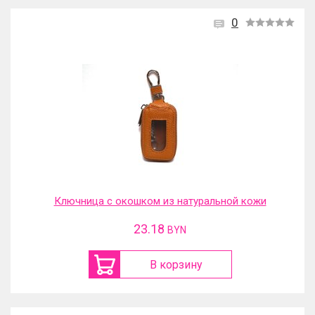
0
Ключница с окошком из натуральной кожи
23.18
BYN
В корзину