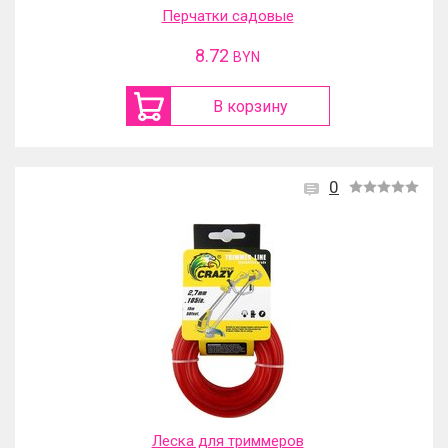
Перчатки садовые
8.72
BYN
В корзину
0
Леска для триммеров