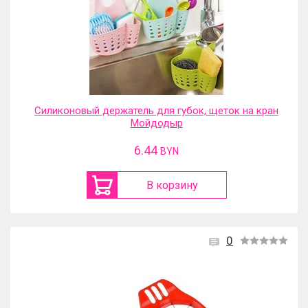
Силиконовый держатель для губок, щеток на кран
Мойдодыр
6.44
BYN
В корзину
0