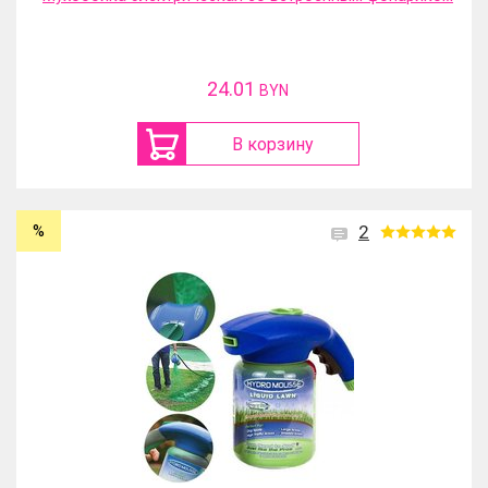
24.01
BYN
В корзину
%
2