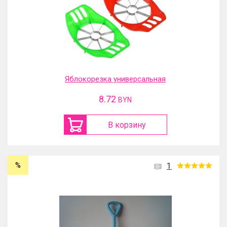
Яблокорезка универсальная
8.72
BYN
В корзину
%
1