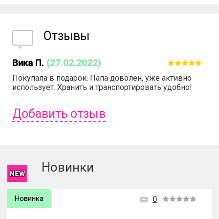
Отзывы
Вика П.
(27.02.2022)
Покупала в подарок. Папа доволен, уже активно
использует. Хранить и транспортировать удобно!
Добавить отзыв
Чтобы оставить отзыв вам надо
войти
или
зарегистрироваться
.
Новинки
Новинка
0