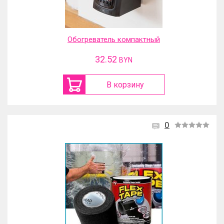
Обогреватель компактный
32.52
BYN
В корзину
0