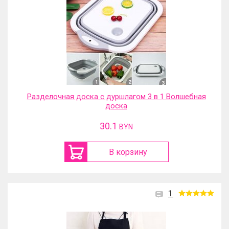
Разделочная доска с дуршлагом 3 в 1 Волшебная
доска
30.1
BYN
В корзину
1