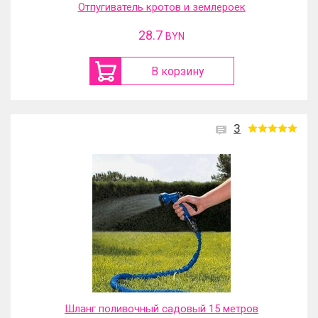
Отпугиватель кротов и землероек
28.7
BYN
В корзину
3
Шланг поливочный садовый 15 метров