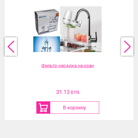
Фильтр-насадка на кран
31.13
BYN
В корзину