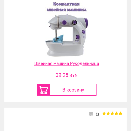
Швейная машина Рукодельница
39.28
BYN
В корзину
6