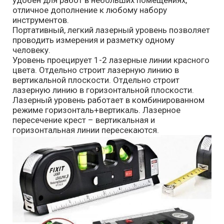
удобен для работ в небольших помещениях,
отличное дополнение к любому набору
инструментов.
Портативный, легкий лазерный уровень позволяет
проводить измерения и разметку одному
человеку.
Уровень проецирует 1-2 лазерные линии красного
цвета. Отдельно строит лазерную линию в
вертикальной плоскости. Отдельно строит
лазерную линию в горизонтальной плоскости.
Лазерный уровень работает в комбинированном
режиме горизонталь+вертикаль. Лазерное
пересечение крест – вертикальная и
горизонтальная линии пересекаются.