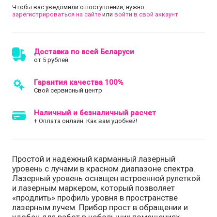
Чтобы вас уведомили о поступлении, нужно
зарегистрироваться на сайте
или
войти в свой аккаунт
Доставка по всей Беларуси
от 5 рублей
Гарантия качества 100%
Свой сервисный центр
Наличный и безналичный расчет
+ Оплата онлайн. Как вам удобней!
Простой и надежный карманный лазерный
уровень с лучами в красном диапазоне спектра.
Лазерный уровень оснащен встроенной рулеткой
и лазерным маркером, который позволяет
«продлить» профиль уровня в пространстве
лазерным лучем. Прибор прост в обращении и