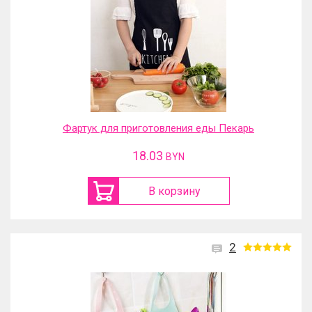
Фартук для приготовления еды Пекарь
18.03
BYN
В корзину
2