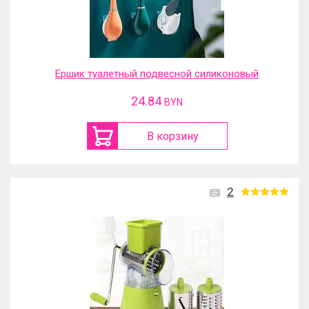
Ершик туалетный подвесной силиконовый
24.84
BYN
В корзину
2