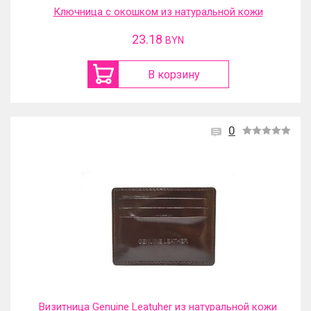
Ключница с окошком из натуральной кожи
23.18
BYN
В корзину
0
Визитница Genuine Leatuher из натуральной кожи