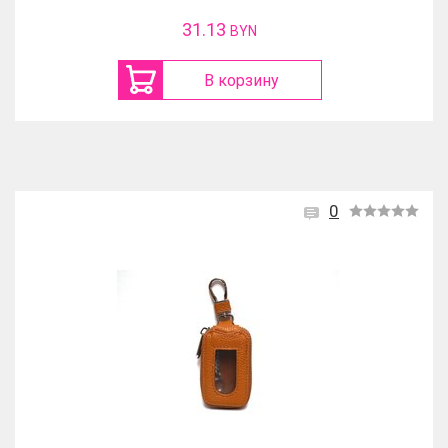
31.13
BYN
В корзину
0