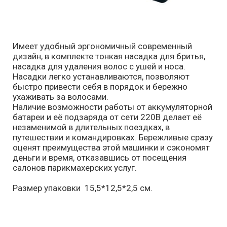
Имеет удобный эргономичный современный
дизайн, в комплекте тонкая насадка для бритья,
насадка для удаления волос с ушей и носа.
Насадки легко устанавливаются, позволяют
быстро привести себя в порядок и бережно
ухаживать за волосами.
Наличие возможности работы от аккумуляторной
батареи и её подзаряда от сети 220В делает её
незаменимой в длительных поездках, в
путешествии и командировках. Бережливые сразу
оценят преимущества этой машинки и сэкономят
деньги и время, отказавшись от посещения
салонов парикмахерских услуг.
Размер упаковки 15,5*12,5*2,5 см.