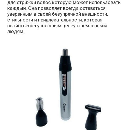
для стрижки волос которую может использовать
каждый. Она позволяет всегда оставаться
уверенным в своей безупречной внешности,
стильности и привлекательности, которая
свойственна успешным целеустремлённым
людям.