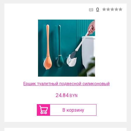
0
Ершик туалетный подвесной силиконовый
24.84
BYN
В корзину