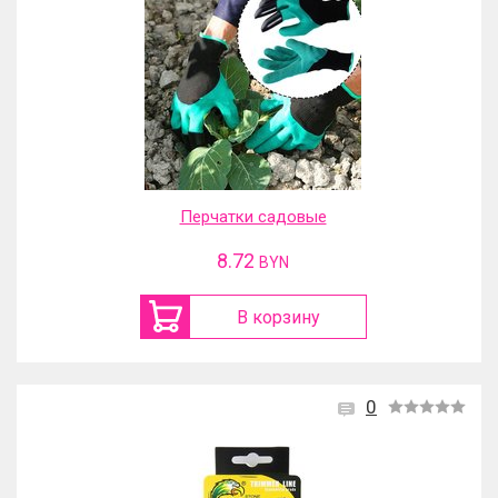
Перчатки садовые
8.72
BYN
В корзину
0