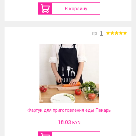
В корзину
1
Фартук для приготовления еды Пекарь
18.03
BYN