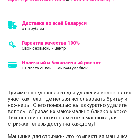
Доставка по всей Беларуси
от 5 рублей
Гарантия качества 100%
Свой сервисный центр
Наличный и безналичный расчет
+ Оплата онлайн. Как вам удобней!
Триммер предназначен для удаления волос на тех
участках тела, где нельзя использовать бритву и
ножницы. С его помощью вы аккуратно удалите
волосы, сбривая их максимально близко к коже!
Технологии не стоят на месте и машинка для
стрижки теперь доступна каждому!
Машинка для стрижки- это компактная машинка