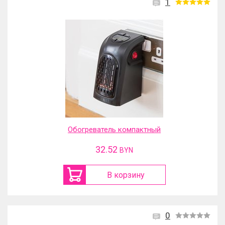
1
Обогреватель компактный
32.52
BYN
В корзину
0