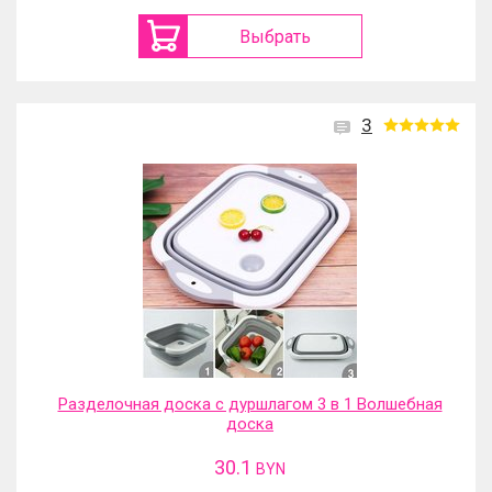
Выбрать
3
Разделочная доска с дуршлагом 3 в 1 Волшебная
доска
30.1
BYN