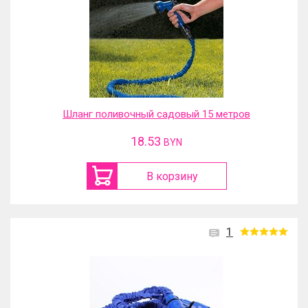
Шланг поливочный садовый 15 метров
18.53
BYN
В корзину
1