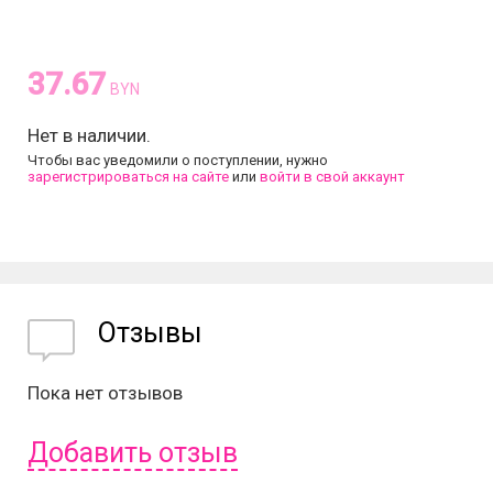
37.67
BYN
Нет в наличии.
Чтобы вас уведомили о поступлении, нужно
зарегистрироваться на сайте
или
войти в свой аккаунт
Отзывы
Пока нет отзывов
Добавить отзыв