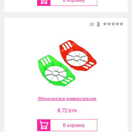
В корзину
0
Яблокорезка универсальная
8.72
BYN
В корзину