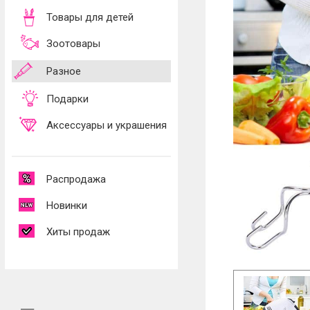
Товары для детей
Зоотовары
Разное
Подарки
Аксессуары и украшения
Распродажа
Новинки
Хиты продаж