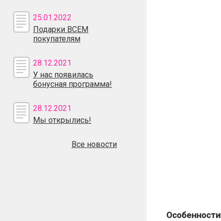
25.01.2022
Подарки ВСЕМ
покупателям
28.12.2021
У нас появилась
бонусная программа!
28.12.2021
Мы открылись!
Все новости
Особенности