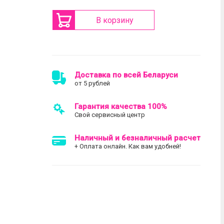
В корзину
Доставка по всей Беларуси
от 5 рублей
Гарантия качества 100%
Свой сервисный центр
Наличный и безналичный расчет
+ Оплата онлайн. Как вам удобней!