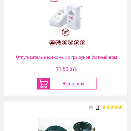
Отпугиватель насекомых и грызунов Уютный дом
11.59
BYN
В корзину
3