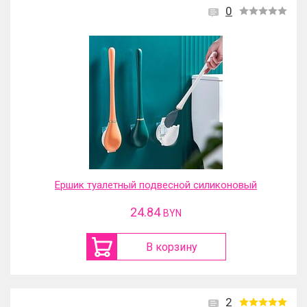
0
Ершик туалетный подвесной силиконовый
24.84
BYN
В корзину
2