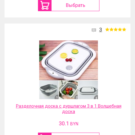
Выбрать
3
Разделочная доска с дуршлагом 3 в 1 Волшебная
доска
30.1
BYN