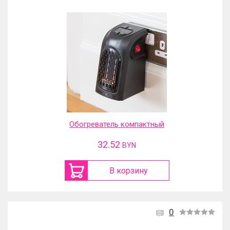
Обогреватель компактный
32.52
BYN
В корзину
0