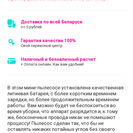
Доставка по всей Беларуси
от 5 рублей
Гарантия качества 100%
Свой сервисный центр
Наличный и безналичный расчет
+ Оплата онлайн. Как вам удобней!
В этом мини-пылесосе установлена качественная
литиевая батарея, с более коротким временем
зарядки, но более продолжительным временем
работы. Вам можно будет не беспокоиться во
время уборки, что аппарат разрядится и, к тому
же, бесконечные провода никак не помешают
процессу! Пылесос сделан так, что бы не
оставлять никаких потайных углов без своего