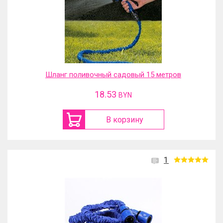
Шланг поливочный садовый 15 метров
18.53
BYN
В корзину
1