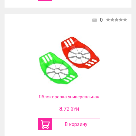
0
Яблокорезка универсальная
8.72
BYN
В корзину