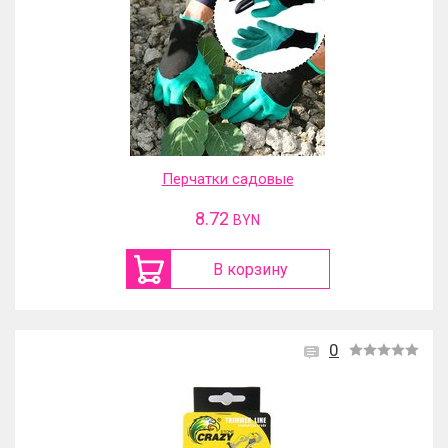
Перчатки садовые
8.72
BYN
В корзину
0