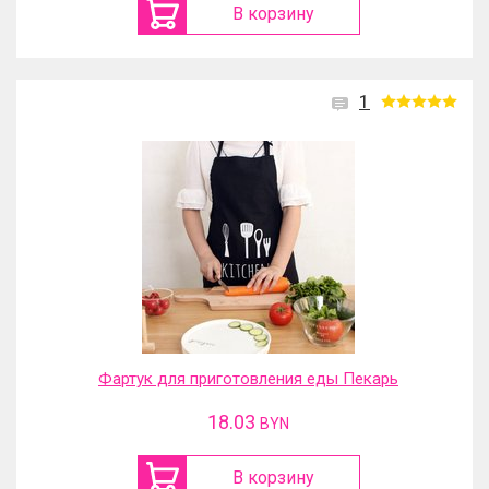
В корзину
1
Фартук для приготовления еды Пекарь
18.03
BYN
В корзину