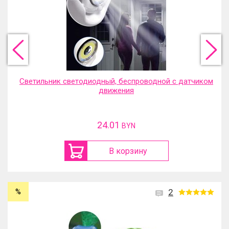
Светильник светодиодный, беспроводной с датчиком
движения
24.01
BYN
В корзину
%
2