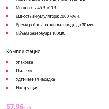
Мощность: 45 Вт/60 Вт.
Емкость аккумулятора: 2000 мА/ч.
Время работы на одном заряде до 30 мин.
Объём резервуара 100мл.
Комплектация:
Упаковка
Пылесос
Удлинённая насадка
Инструкция
57.96
BYN