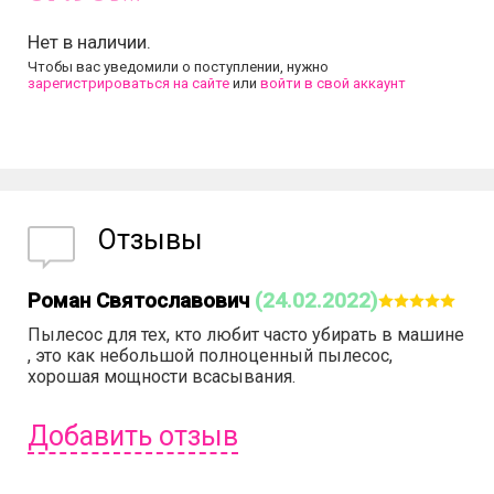
Нет в наличии.
Чтобы вас уведомили о поступлении, нужно
зарегистрироваться на сайте
или
войти в свой аккаунт
Отзывы
Роман Святославович
(24.02.2022)
Пылесос для тех, кто любит часто убирать в машине
, это как небольшой полноценный пылесос,
хорошая мощности всасывания.
Добавить отзыв
Чтобы оставить отзыв вам надо
войти
или