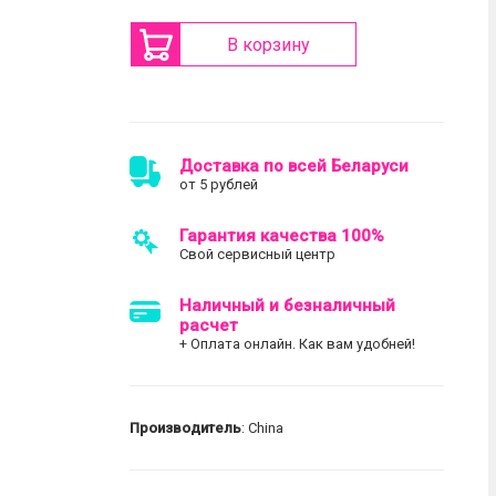
В корзину
Доставка по всей Беларуси
от 5 рублей
Гарантия качества 100%
Свой сервисный центр
Наличный и безналичный
расчет
+ Оплата онлайн. Как вам удобней!
Производитель
: China