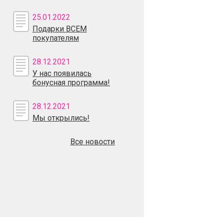
25.01.2022
Подарки ВСЕМ
покупателям
28.12.2021
У нас появилась
бонусная программа!
28.12.2021
Мы открылись!
Все новости