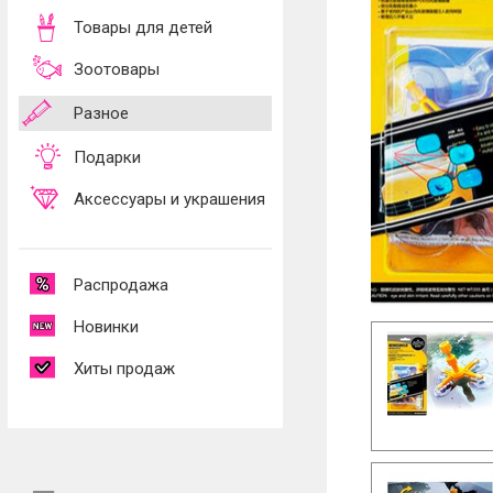
Товары для детей
Зоотовары
Разное
Подарки
Аксессуары и украшения
Распродажа
Новинки
Хиты продаж