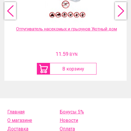
Отпугиватель насекомых и грызунов Уютный дом
11.59
BYN
В корзину
Главная
Бонусы 5%
О магазине
Новости
Доставка
Оплата