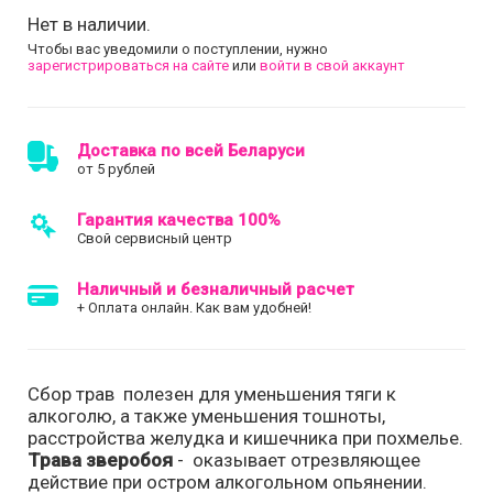
Нет в наличии.
Чтобы вас уведомили о поступлении, нужно
зарегистрироваться на сайте
или
войти в свой аккаунт
Доставка по всей Беларуси
от 5 рублей
Гарантия качества 100%
Свой сервисный центр
Наличный и безналичный расчет
+ Оплата онлайн. Как вам удобней!
Сбор трав полезен для уменьшения тяги к
алкоголю, а также уменьшения тошноты,
расстройства желудка и кишечника при похмелье.
Трава зверобоя
- оказывает отрезвляющее
действие при остром алкогольном опьянении.