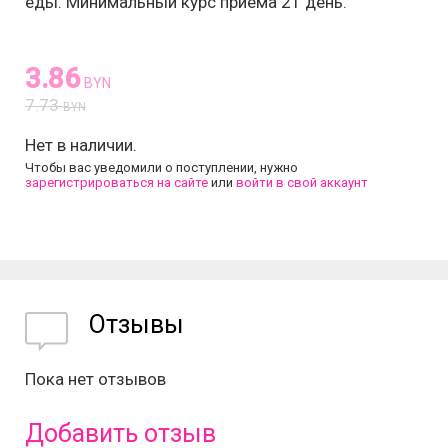
еды. Минимальный курс приема 21 день.
3.86
BYN
7.73
BYN
Нет в наличии.
Чтобы вас уведомили о поступлении, нужно
зарегистрироваться на сайте
или
войти в свой аккаунт
Отзывы
Пока нет отзывов
Добавить отзыв