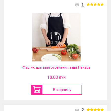
1
Фартук для приготовления еды Пекарь
18.03
BYN
В корзину
2