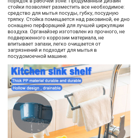
порядок в рабочей зоне. Продуманный дизайн
стойки позволяет разместить все необходимое:
средство для мытья посуды, губку, посудную
тряпку. Стойка помещается над раковиной, ее дно
оснащено перфорацией для лучшей циркуляции
воздуха. Органайзер изготовлен из прочного, не
подверженного коррозии материала, не
впитывает запахи, легко очищается от
загрязнений и подходит для мытья в
посудомоечной машине.