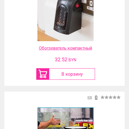
Обогреватель компактный
32.52
BYN
В корзину
0