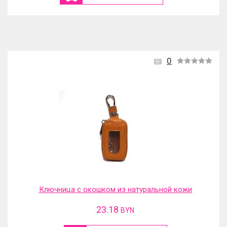
0
Ключница с окошком из натуральной кожи
23.18
BYN