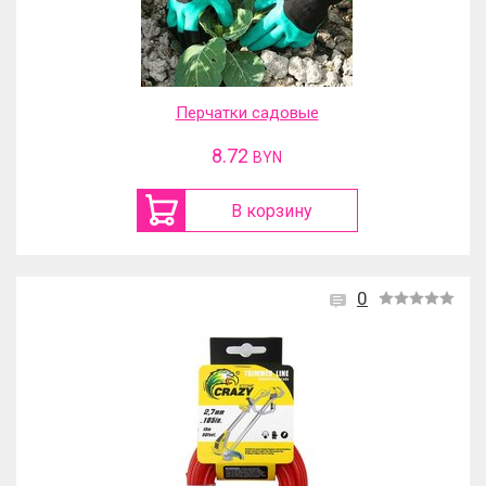
Перчатки садовые
8.72
BYN
В корзину
0