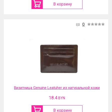
В корзину
0
Визитница Genuine Leatuher из натуральной кожи
18.4
BYN
В корзину