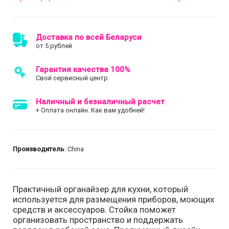
Доставка по всей Беларуси
от 5 рублей
Гарантия качества 100%
Свой сервисный центр
Наличный и безналичный расчет
+ Оплата онлайн. Как вам удобней!
Производитель
: China
Практичный органайзер для кухни, который
используется для размещения приборов, моющих
средств и аксессуаров. Стойка поможет
организовать пространство и поддержать