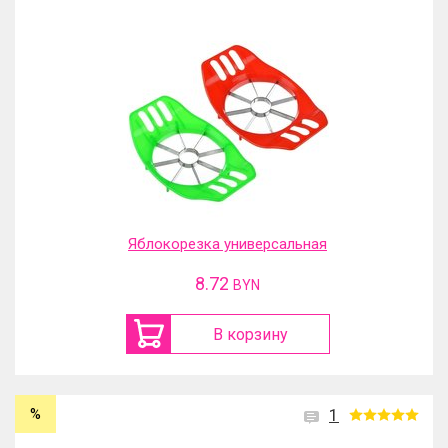
Яблокорезка универсальная
8.72
BYN
В корзину
%
1