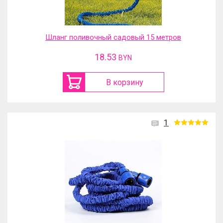
Шланг поливочный садовый 15 метров
18.53
BYN
В корзину
1