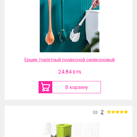
Ершик туалетный подвесной силиконовый
24.84
BYN
В корзину
2