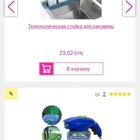
Телескопическая стойка для раковины
23.02
BYN
В корзину
%
2