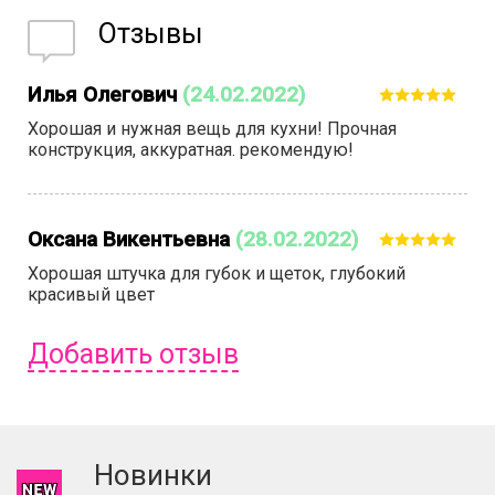
Отзывы
Илья Олегович
(24.02.2022)
Хорошая и нужная вещь для кухни! Прочная
конструкция, аккуратная. рекомендую!
Оксана Викентьевна
(28.02.2022)
Хорошая штучка для губок и щеток, глубокий
красивый цвет
Добавить отзыв
Чтобы оставить отзыв вам надо
войти
или
зарегистрироваться
.
Новинки