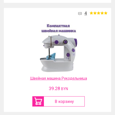
4
Швейная машина Рукодельница
39.28
BYN
В корзину