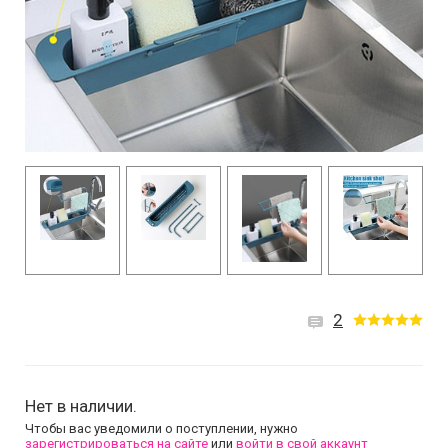
2
Нет в наличии.
Чтобы вас уведомили о поступлении, нужно
зарегистрироваться на сайте
или
войти в свой аккаунт