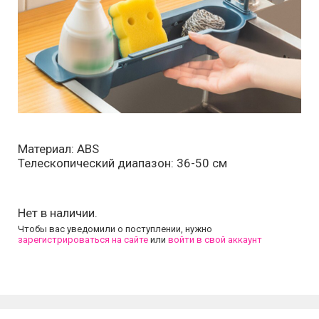
Материал: ABS
Телескопический диапазон: 36-50 см
Нет в наличии.
Чтобы вас уведомили о поступлении, нужно
зарегистрироваться на сайте
или
войти в свой аккаунт