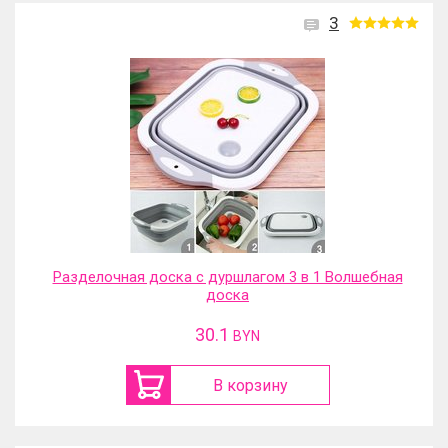
3
Разделочная доска с дуршлагом 3 в 1 Волшебная
доска
30.1
BYN
В корзину