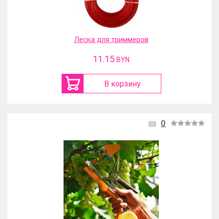
Леска для триммеров
11.15
BYN
В корзину
0