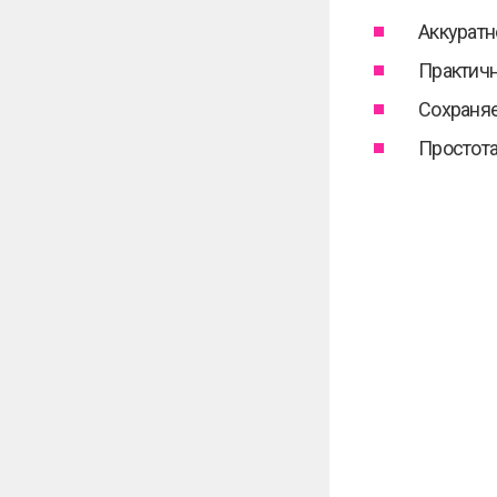
Аккуратн
Практичн
Сохраняе
Простота