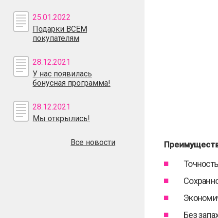
25.01.2022
Подарки ВСЕМ
покупателям
28.12.2021
У нас появилась
бонусная программа!
28.12.2021
Мы открылись!
Все новости
Преимуществ
Точность
Сохранно
Экономич
Без запах