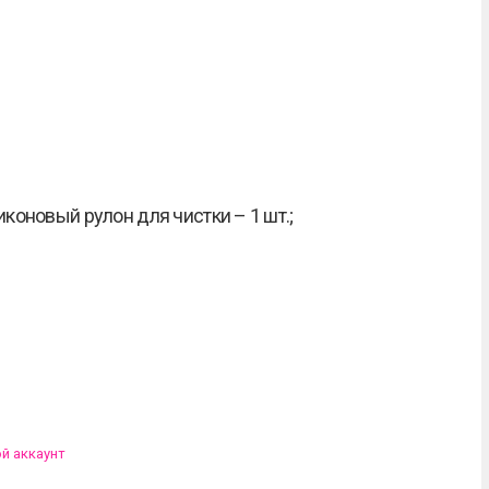
иконовый рулон для чистки
– 1 шт.;
ой аккаунт