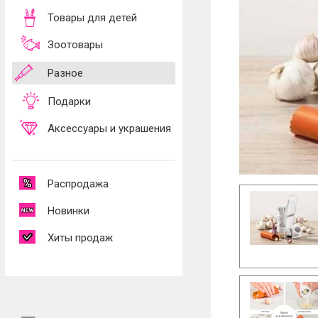
Товары для детей
Зоотовары
Разное
Подарки
Аксессуары и украшения
Распродажа
Новинки
Хиты продаж