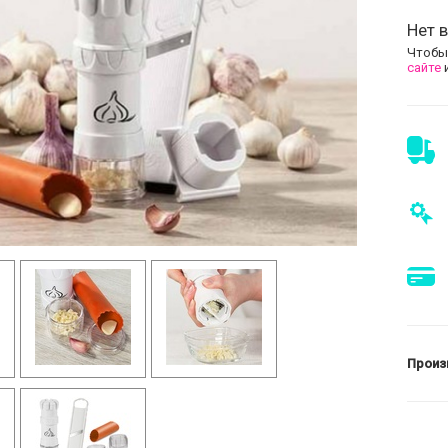
Нет в
Чтобы
сайте
Произ