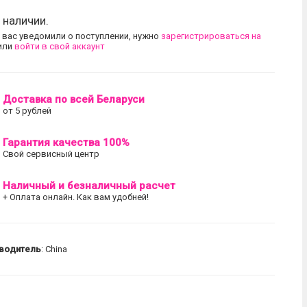
 наличии.
 вас уведомили о поступлении, нужно
зарегистрироваться на
или
войти в свой аккаунт
Доставка по всей Беларуси
от 5 рублей
Гарантия качества 100%
Свой сервисный центр
Наличный и безналичный расчет
+ Оплата онлайн. Как вам удобней!
водитель
: China