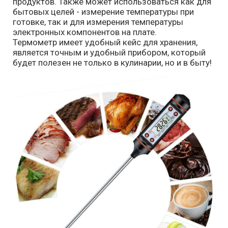
продуктов. Также может использоваться как для
бытовых целей - измерение температуры при
готовке, так и для измерения температуры
электронных компонентов на плате.
Термометр имеет удобный кейс для хранения,
является точным и удобный прибором, который
будет полезен не только в кулинарии, но и в быту!