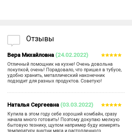
Отзывы
Вера Михайловна
(24.02.2022)
Отличный помощник на кухне! Очень довольна
покупкой, очень! Порадовало, что пришел в тубусе,
удобно хранить, металлический наконечник
подзодит для разных продуктов. Советую!
Наталья Сергеевна
(03.03.2022)
Купила в этом году себе хороший комбайн, сразу
начала много готовить! Поэтому докупаю мелкую
бытовую тезнику, щупом например буду измерять
температуру внутни мяса и растопленного