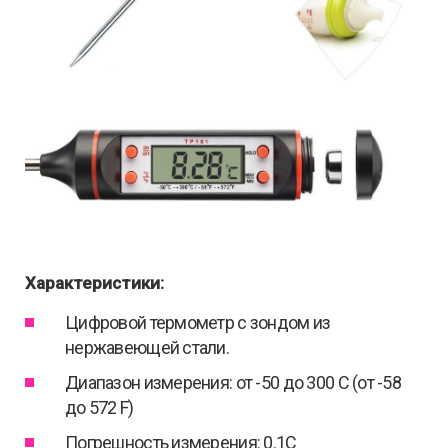
Характеристики:
Цифровой термометр с зондом из
нержавеющей стали.
Диапазон измерения: от -50 до 300 С (от -58
до 572 F)
Погрешность измерения: 0.1С