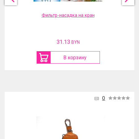
Фильтр-насадка на кран
31.13
BYN
В корзину
0