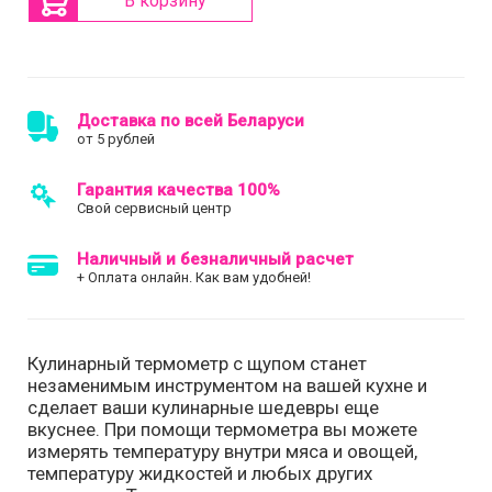
В корзину
Доставка по всей Беларуси
от 5 рублей
Гарантия качества 100%
Свой сервисный центр
Наличный и безналичный расчет
+ Оплата онлайн. Как вам удобней!
Кулинарный термометр с щупом станет
незаменимым инструментом на вашей кухне и
сделает ваши кулинарные шедевры еще
вкуснее. При помощи термометра вы можете
измерять температуру внутри мяса и овощей,
температуру жидкостей и любых других