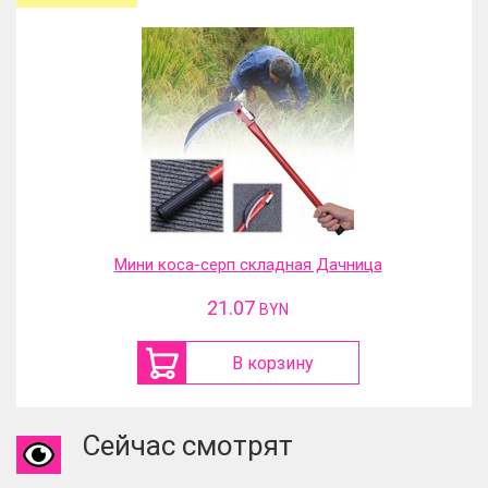
Мини коса-серп складная Дачница
21.07
BYN
В корзину
Сейчас смотрят