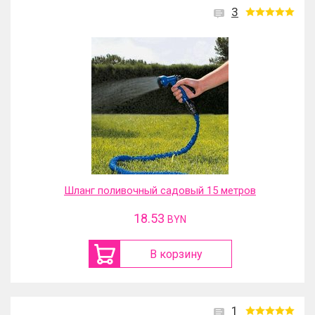
3
Шланг поливочный садовый 15 метров
18.53
BYN
В корзину
1