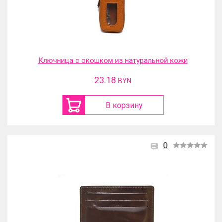
Ключница с окошком из натуральной кожи
23.18
BYN
В корзину
0