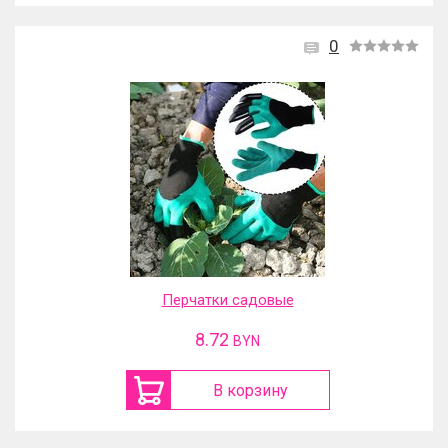
0
Перчатки садовые
8.72
BYN
В корзину