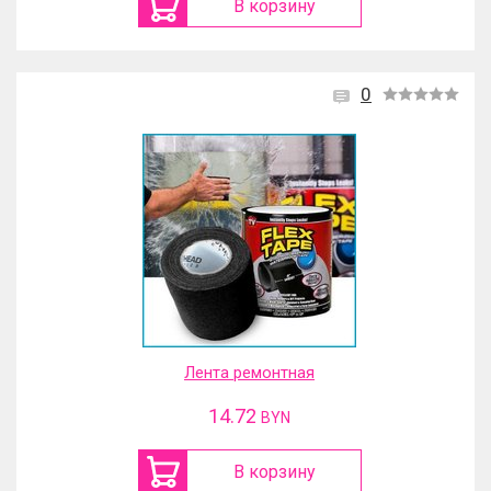
В корзину
0
Лента ремонтная
14.72
BYN
В корзину