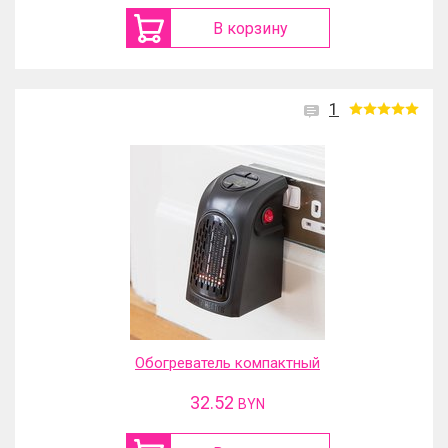
В корзину
1
Обогреватель компактный
32.52
BYN