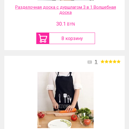
Разделочная доска с дуршлагом 3 в 1 Волшебная
доска
30.1
BYN
В корзину
1