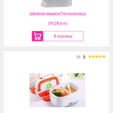
Швейная машина Рукодельница
39.28
BYN
В корзину
6