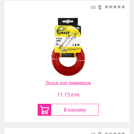
0
Леска для триммеров
11.15
BYN
В корзину