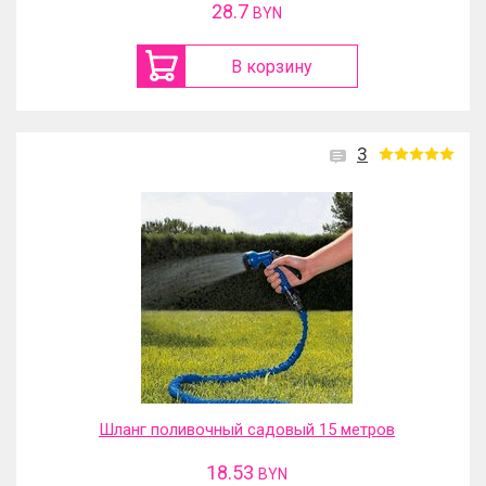
28.7
BYN
В корзину
3
Шланг поливочный садовый 15 метров
18.53
BYN