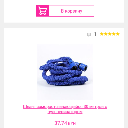
В корзину
1
Шланг саморастягивающийся 30 метров с
пульверизатором
37.74
BYN