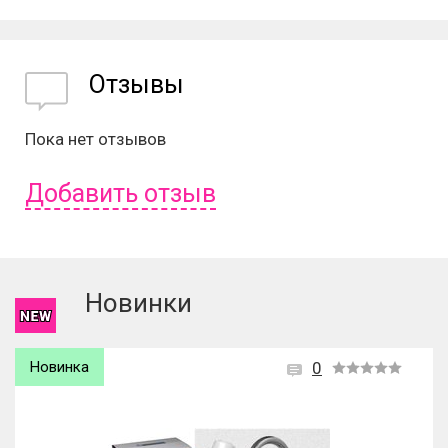
Отзывы
Пока нет отзывов
Добавить отзыв
Чтобы оставить отзыв вам надо
войти
или
зарегистрироваться
.
Новинки
Новинка
0