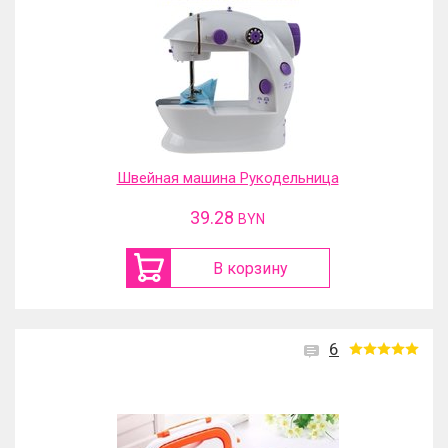
Швейная машина Рукодельница
39.28
BYN
В корзину
6