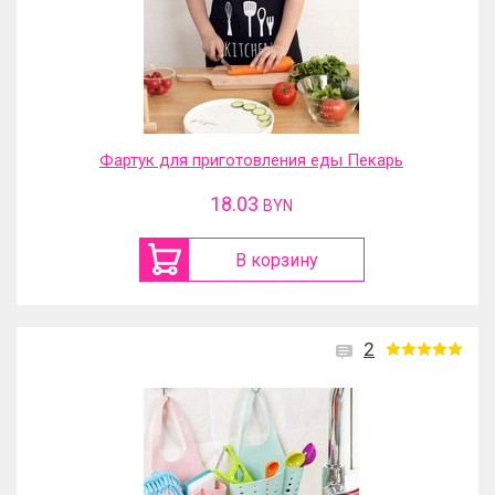
Фартук для приготовления еды Пекарь
18.03
BYN
В корзину
2