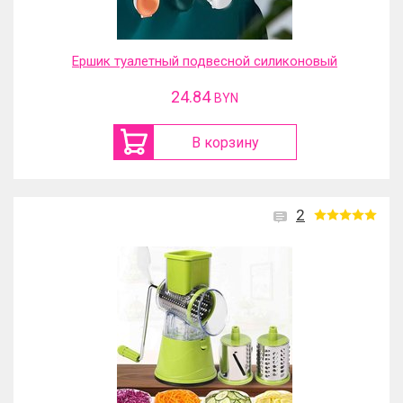
Ершик туалетный подвесной силиконовый
24.84
BYN
В корзину
2