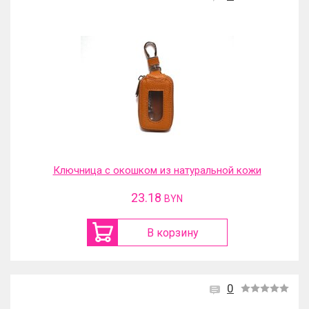
Ключница с окошком из натуральной кожи
23.18
BYN
В корзину
0