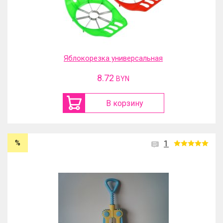
Яблокорезка универсальная
8.72
BYN
В корзину
%
1