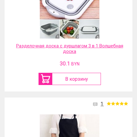
Разделочная доска с дуршлагом 3 в 1 Волшебная
доска
30.1
BYN
В корзину
1