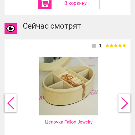
В корзину
Сейчас смотрят
1
Цепочка Fallon Jewelry