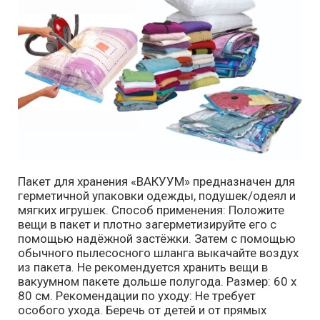
Пакет для хранения «ВАКУУМ»
предназначен для
герметичной упаковки одежды, подушек/одеял и
мягких игрушек. Способ применения: Положите
вещи в пакет и плотно загерметизируйте его с
помощью надёжной застёжки. Затем с помощью
обычного пылесосного шланга выкачайте воздух
из пакета. Не рекомендуется хранить вещи в
вакуумном пакете дольше полугода. Размер: 60 х
80 см. Рекомендации по уходу: Не требует
особого ухода. Беречь от детей и от прямых