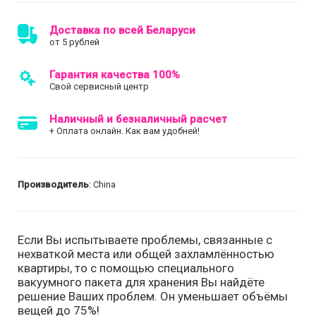
Доставка по всей Беларуси
от 5 рублей
Гарантия качества 100%
Свой сервисный центр
Наличный и безналичный расчет
+ Оплата онлайн. Как вам удобней!
Производитель
: China
Если Вы испытываете проблемы, связанные с
нехваткой места или общей захламлённостью
квартиры, то с помощью специального
вакуумного пакета для хранения Вы найдёте
решение Ваших проблем. Он уменьшает объёмы
вещей до 75%!