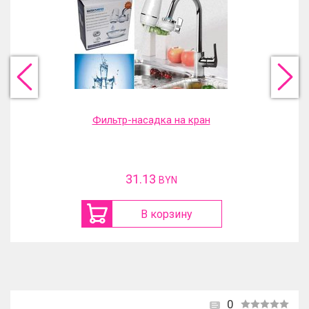
Фильтр-насадка на кран
31.13
BYN
В корзину
0