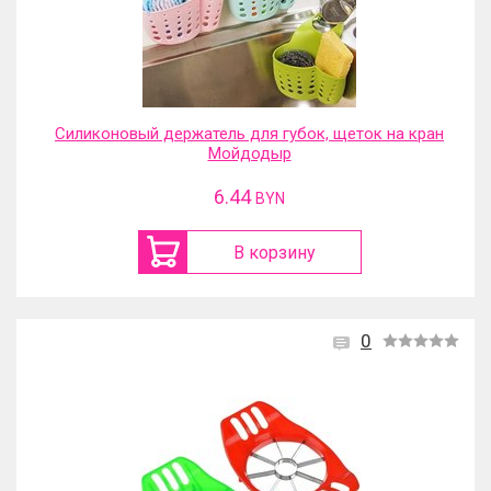
Силиконовый держатель для губок, щеток на кран
Мойдодыр
6.44
BYN
В корзину
0