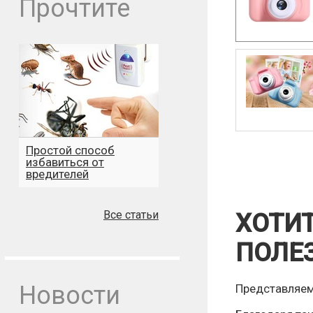
Прочтите
Простой способ
избавиться от
вредителей
Все статьи
ХОТИТ
ПОЛЕ
Новости
Представляем