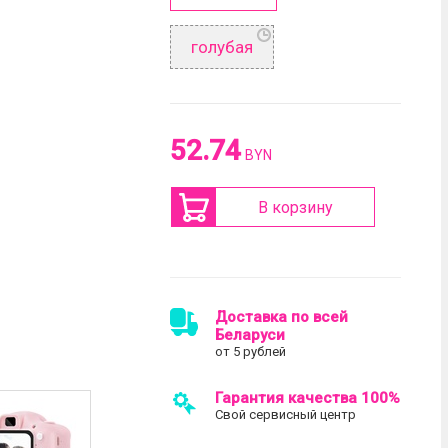
голубая
52.74
BYN
В корзину
Доставка по всей
Беларуси
от 5 рублей
Гарантия качества 100%
Свой сервисный центр