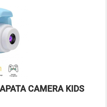
РАТА CAMERA KIDS