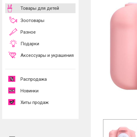
Товары для детей
Зоотовары
Разное
Подарки
Аксессуары и украшения
Распродажа
Новинки
Хиты продаж