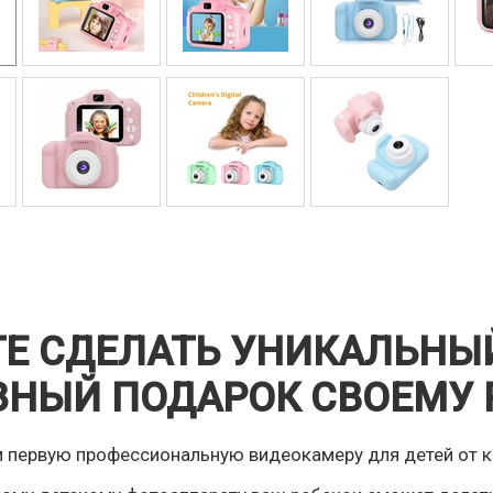
Е СДЕЛАТЬ УНИКАЛЬНЫЙ
ЗНЫЙ ПОДАРОК СВОЕМУ 
 первую профессиональную видеокамеру для детей от 