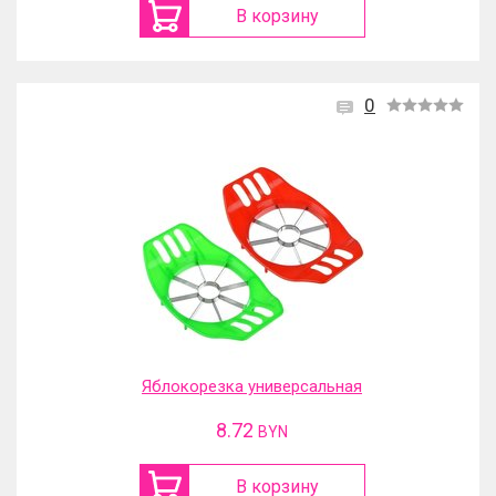
В корзину
0
Яблокорезка универсальная
8.72
BYN
В корзину