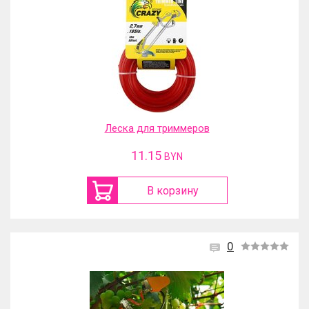
Леска для триммеров
11.15
BYN
В корзину
0