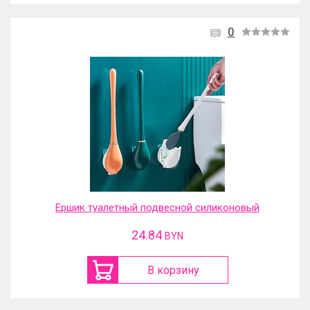
0
Ершик туалетный подвесной силиконовый
24.84
BYN
В корзину