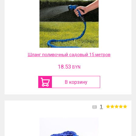
Шланг поливочный садовый 15 метров
18.53
BYN
В корзину
1