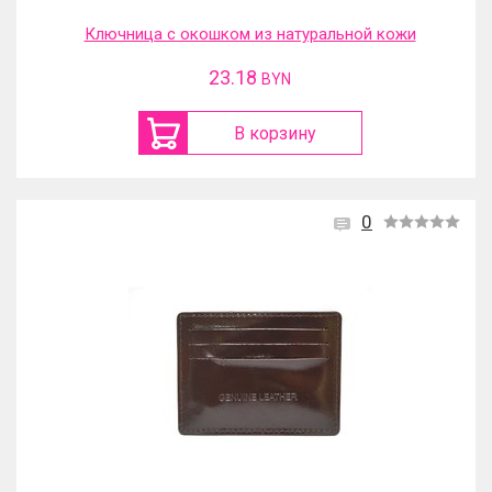
Ключница с окошком из натуральной кожи
23.18
BYN
В корзину
0