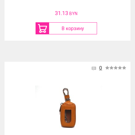
31.13
BYN
В корзину
0