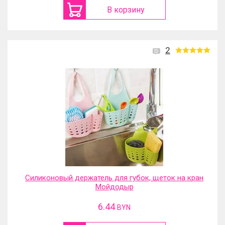
В корзину
2
Силиконовый держатель для губок, щеток на кран
Мойдодыр
6.44
BYN