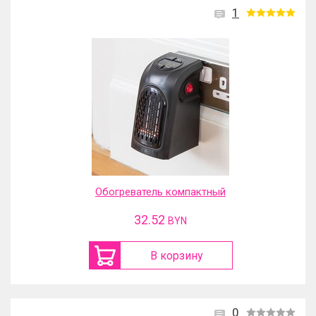
1
Обогреватель компактный
32.52
BYN
В корзину
0