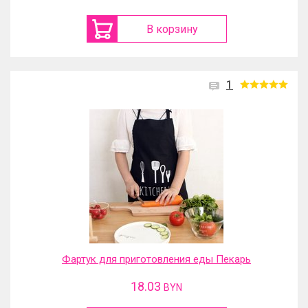
В корзину
1
Фартук для приготовления еды Пекарь
18.03
BYN