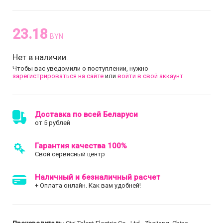
23.18
BYN
Нет в наличии.
Чтобы вас уведомили о поступлении, нужно
зарегистрироваться на сайте
или
войти в свой аккаунт
Доставка по всей Беларуси
от 5 рублей
Гарантия качества 100%
Свой сервисный центр
Наличный и безналичный расчет
+ Оплата онлайн. Как вам удобней!