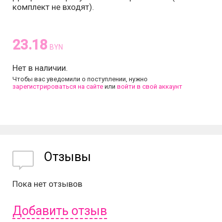
комплект не входят).
23.18
BYN
Нет в наличии.
Чтобы вас уведомили о поступлении, нужно
зарегистрироваться на сайте
или
войти в свой аккаунт
Отзывы
Пока нет отзывов
Добавить отзыв