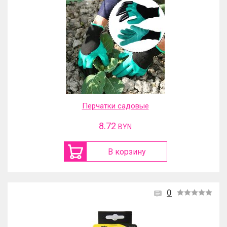
Перчатки садовые
8.72
BYN
В корзину
0