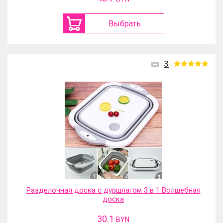
Выбрать
3
Разделочная доска с дуршлагом 3 в 1 Волшебная
доска
30.1
BYN