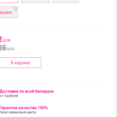
инорог
2
BYN
25
BYN
В корзину
Доставка по всей Беларуси
от 5 рублей
Гарантия качества 100%
Свой сервисный центр