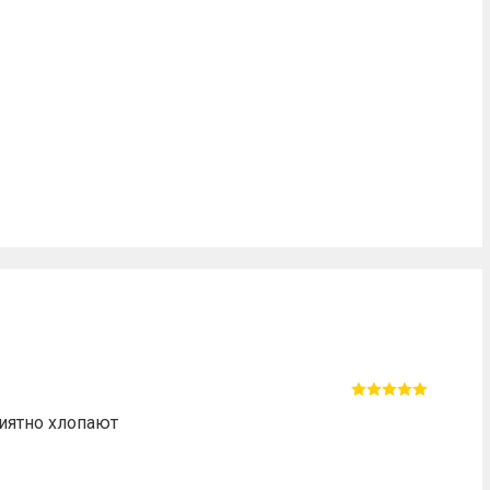
риятно хлопают