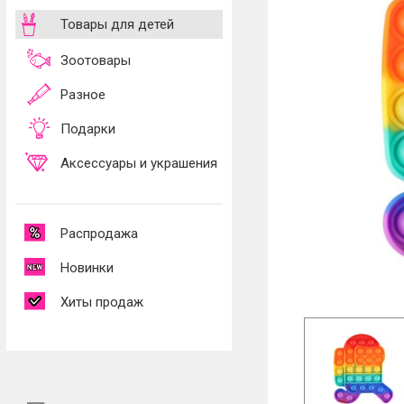
Товары для детей
Зоотовары
Разное
Подарки
Аксессуары и украшения
Распродажа
Новинки
Хиты продаж