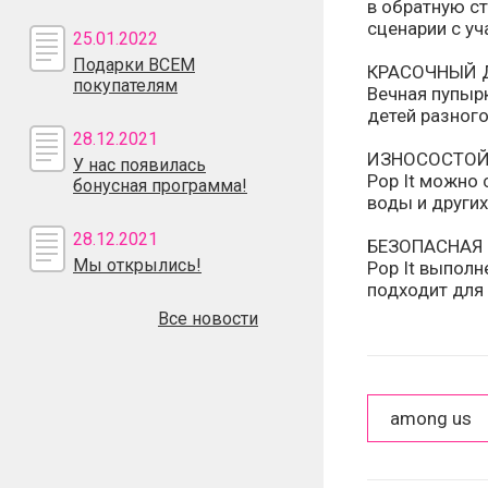
в обратную ст
сценарии с уч
25.01.2022
Подарки ВСЕМ
КРАСОЧНЫЙ 
покупателям
Вечная пупыр
детей разного
28.12.2021
ИЗНОСОСТОЙ
У нас появилась
Pop It можно 
бонусная программа!
воды и других
28.12.2021
БЕЗОПАСНАЯ
Мы открылись!
Pop It выполн
подходит для
Все новости
among us