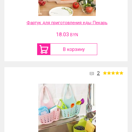
Фартук для приготовления еды Пекарь
18.03
BYN
В корзину
2