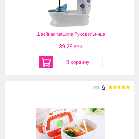
Швейная машина Рукодельница
39.28
BYN
В корзину
6