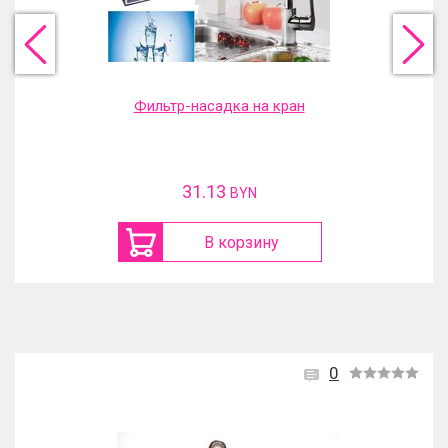
Фильтр-насадка на кран
31.13
BYN
В корзину
0