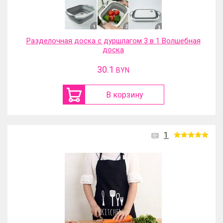
Разделочная доска с дуршлагом 3 в 1 Волшебная
доска
30.1
BYN
В корзину
1