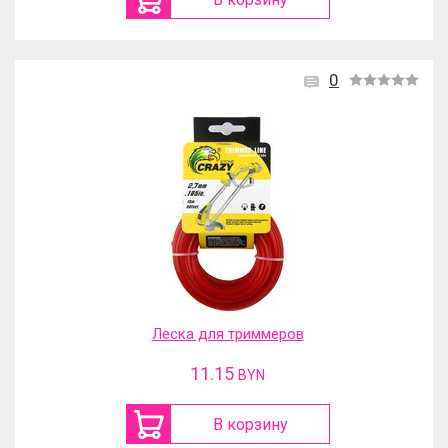
0
Леска для триммеров
11.15
BYN
В корзину