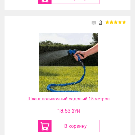
3
Шланг поливочный садовый 15 метров
18.53
BYN
В корзину