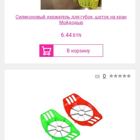
Силиконовый держатель для губок, щеток на кран
Мойдодыр
6.44
BYN
В корзину
0