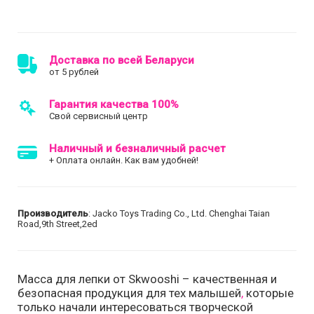
Доставка по всей Беларуси
от 5 рублей
Гарантия качества 100%
Свой сервисный центр
Наличный и безналичный расчет
+ Оплата онлайн. Как вам удобней!
Производитель
: Jacko Toys Trading Co., Ltd. Chenghai Taian
Road,9th Street,2ed
Масса для лепки от Skwooshi – качественная и
безопасная продукция для тех малышей
,
которые
только начали интересоваться творческой