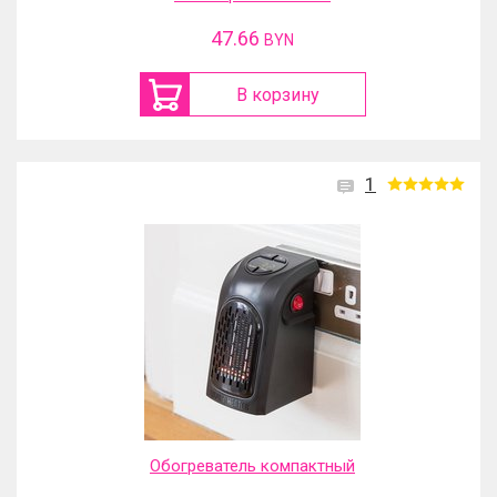
47.66
BYN
В корзину
1
Обогреватель компактный