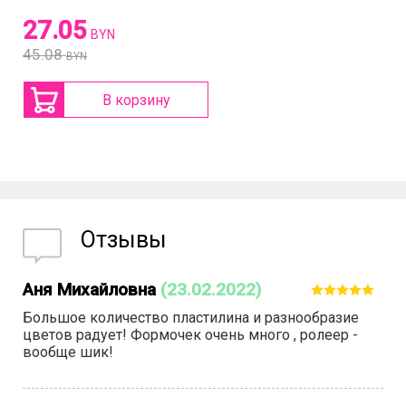
27.05
BYN
45.08
BYN
В корзину
Отзывы
Аня Михайловна
(23.02.2022)
Большое количество пластилина и разнообразие
цветов радует! Формочек очень много , ролеер -
вообще шик!