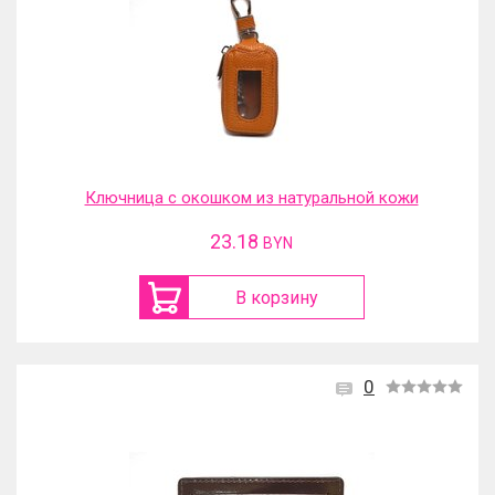
Ключница с окошком из натуральной кожи
23.18
BYN
В корзину
0