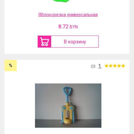
Яблокорезка универсальная
8.72
BYN
В корзину
%
1