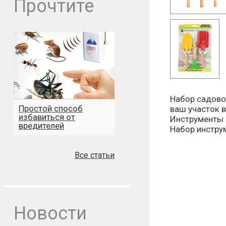
Прочтите
Набор садово
Простой способ
ваш участок в
избавиться от
Инструменты 
вредителей
Набор инстру
Все статьи
Новости