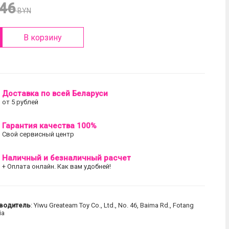
.46
BYN
В корзину
Доставка по всей Беларуси
от 5 рублей
Гарантия качества 100%
Свой сервисный центр
Наличный и безналичный расчет
+ Оплата онлайн. Как вам удобней!
водитель
: Yiwu Greateam Toy Co., Ltd., No. 46, Baima Rd., Fotang
ia