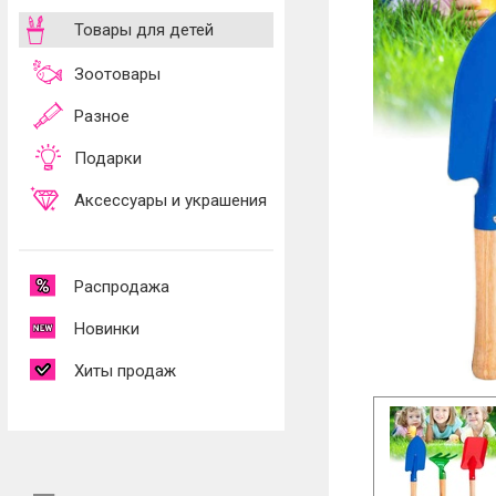
Товары для детей
Зоотовары
Разное
Подарки
Аксессуары и украшения
Распродажа
Новинки
Хиты продаж