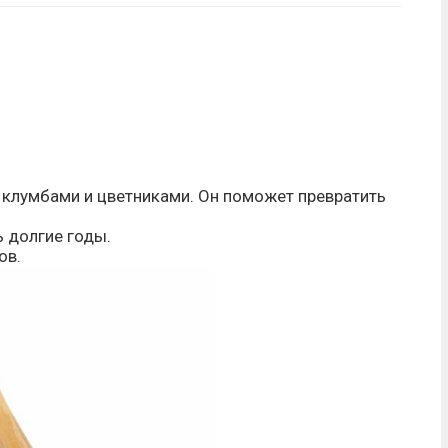
 клумбами и цветниками. Он поможет превратить
 долгие годы.
ов.