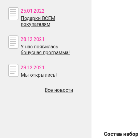
25.01.2022
Подарки ВСЕМ
покупателям
28.12.2021
У нас появилась
бонусная программа!
28.12.2021
Мы открылись!
Все новости
Состав набор