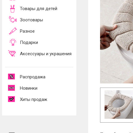
Товары для детей
Зоотовары
Разное
Подарки
Аксессуары и украшения
Распродажа
Новинки
Хиты продаж