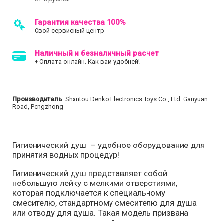
Гарантия качества 100%
Свой сервисный центр
Наличный и безналичный расчет
+ Оплата онлайн. Как вам удобней!
Производитель
: Shantou Denko Electronics Toys Co., Ltd. Ganyuan
Road, Pengzhong
Гигиенический душ – удобное оборудование для
принятия водных процедур!
Гигиенический душ представляет собой
небольшую лейку с мелкими отверстиями,
которая подключается к специальному
смесителю, стандартному смесителю для душа
или отводу для душа. Такая модель призвана