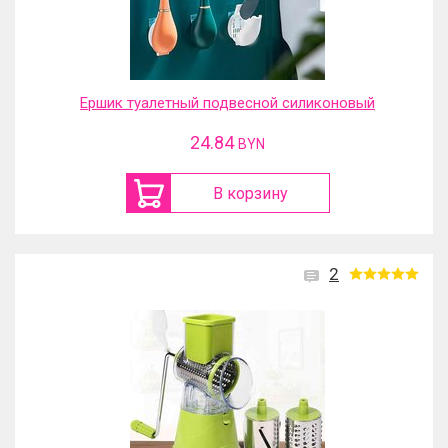
Ершик туалетный подвесной силиконовый
24.84
BYN
В корзину
2