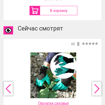
В корзину
Сейчас смотрят
0
Перчатки садовые