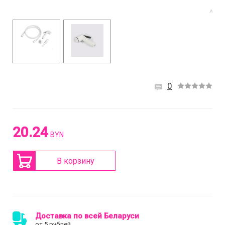
0
20.24
BYN
В корзину
Доставка по всей Беларуси
от 5 рублей