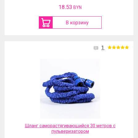
18.53
BYN
В корзину
1
Шланг саморастягивающийся 30 метров с
пульверизатором