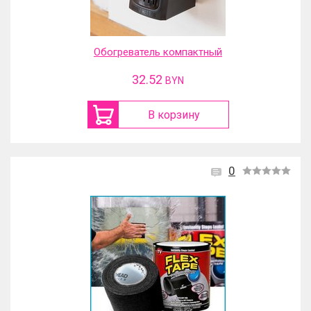
Обогреватель компактный
32.52
BYN
В корзину
0