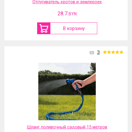
Отпугиватель кротов и землероек
28.7
BYN
В корзину
3
Шланг поливочный садовый 15 метров