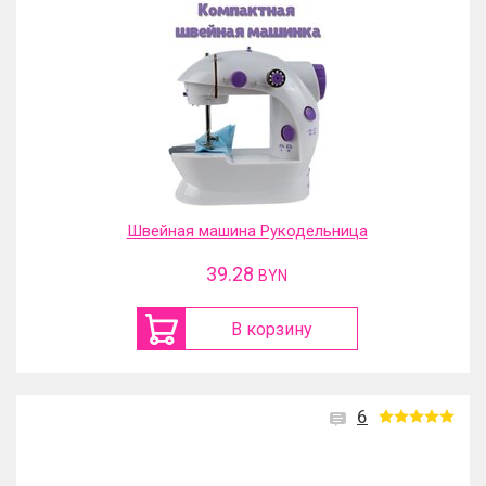
Швейная машина Рукодельница
39.28
BYN
В корзину
6