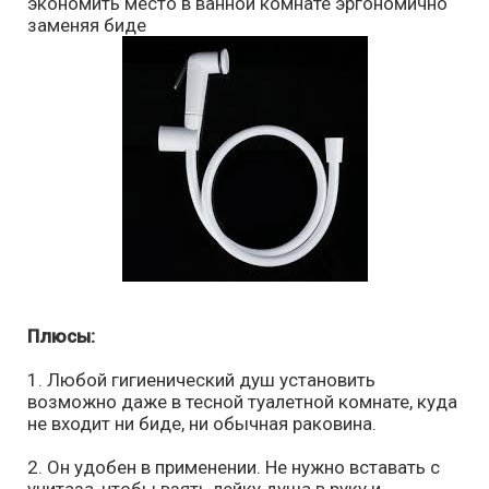
экономить место в ванной комнате эргономично
заменяя биде
Плюсы:
1. Любой гигиенический душ установить
возможно даже в тесной туалетной комнате, куда
не входит ни биде, ни обычная раковина.
2. Он удобен в применении. Не нужно вставать с