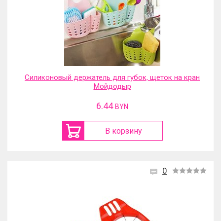
Силиконовый держатель для губок, щеток на кран
Мойдодыр
6.44
BYN
В корзину
0