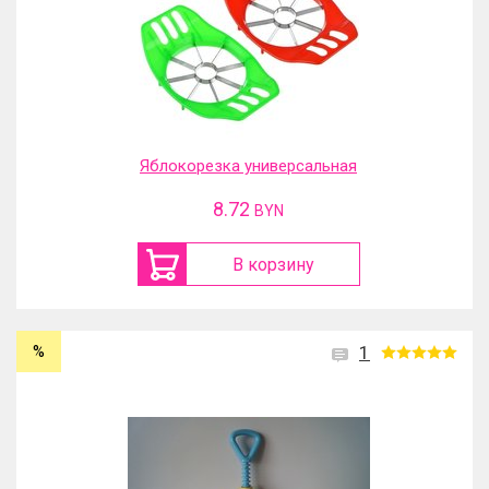
Яблокорезка универсальная
8.72
BYN
В корзину
%
1