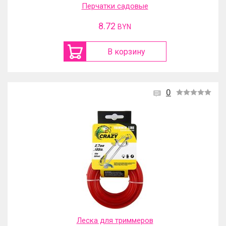
Перчатки садовые
8.72
BYN
В корзину
0
Леска для триммеров