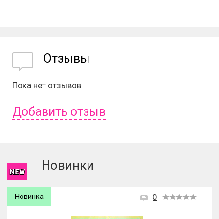
Отзывы
Пока нет отзывов
Добавить отзыв
Чтобы оставить отзыв вам надо
войти
или
зарегистрироваться
.
Новинки
Новинка
0