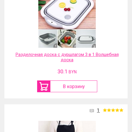
Разделочная доска с дуршлагом 3 в 1 Волшебная
доска
30.1
BYN
В корзину
1