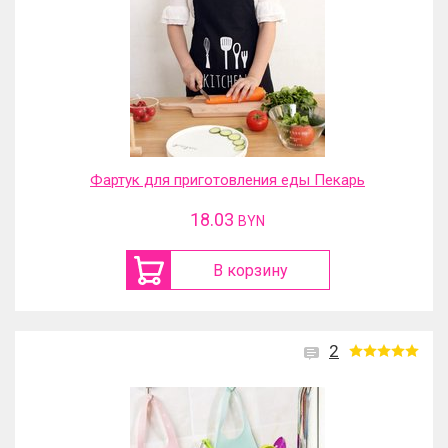
Фартук для приготовления еды Пекарь
18.03
BYN
В корзину
2