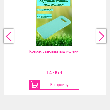
Коврик садовый под колени
12.7
BYN
В корзину