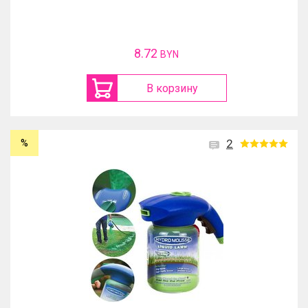
8.72
BYN
В корзину
%
2