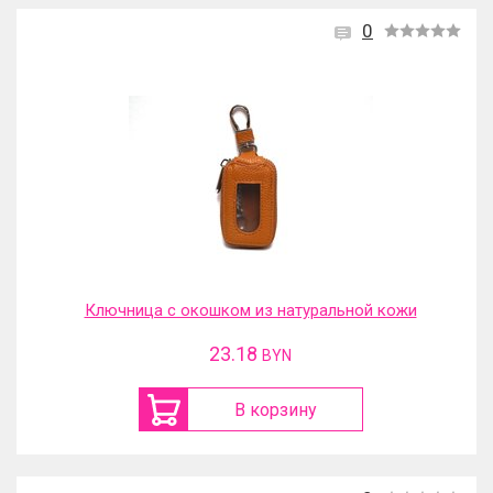
0
Ключница с окошком из натуральной кожи
23.18
BYN
В корзину