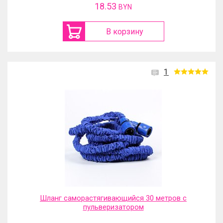
18.53
BYN
В корзину
1
Шланг саморастягивающийся 30 метров с
пульверизатором