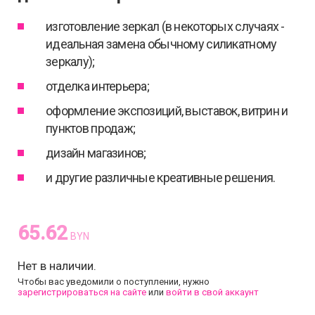
изготовление зеркал (в некоторых случаях -
идеальная замена обычному силикатному
зеркалу);
отделка интерьера;
оформление экспозиций, выставок, витрин и
пунктов продаж;
дизайн магазинов;
и другие различные креативные решения.
65.62
BYN
Нет в наличии.
Чтобы вас уведомили о поступлении, нужно
зарегистрироваться на сайте
или
войти в свой аккаунт