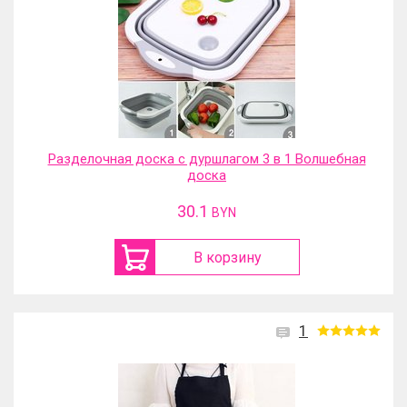
Разделочная доска с дуршлагом 3 в 1 Волшебная
доска
30.1
BYN
В корзину
1