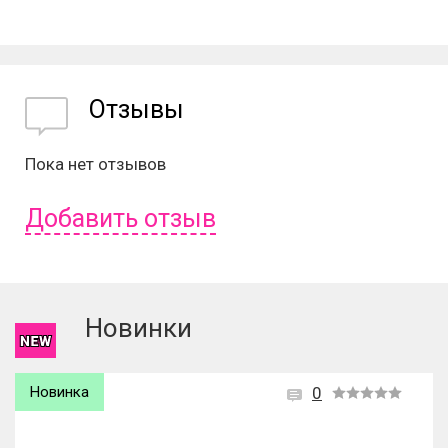
Отзывы
Пока нет отзывов
Добавить отзыв
Чтобы оставить отзыв вам надо
войти
или
зарегистрироваться
.
Новинки
Новинка
0