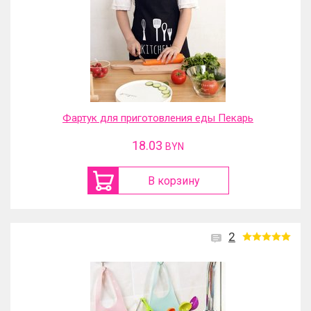
Фартук для приготовления еды Пекарь
18.03
BYN
В корзину
2