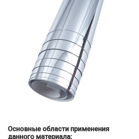
Основные области применения
данного материала: