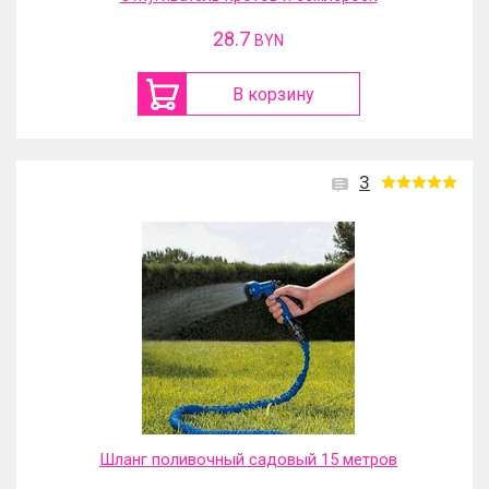
28.7
BYN
В корзину
3
Шланг поливочный садовый 15 метров