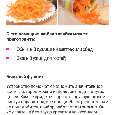
С его помощью любая хозяйка может
приготовить:
Обычный домашний завтрак или обед;
Званый ужин для гостей;
Быстрый фуршет.
Устройство поможет сэкономить значительное
время, которое можно использовать для других
целей. Вам не придется нарезать вручную ножом,
рискуя пораниться, все овощи. Электричество вам
не понадобится, прибор работает автономно. Он
компактен и без труда крепится на кухонном