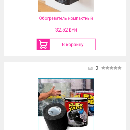
Обогреватель компактный
32.52
BYN
В корзину
0