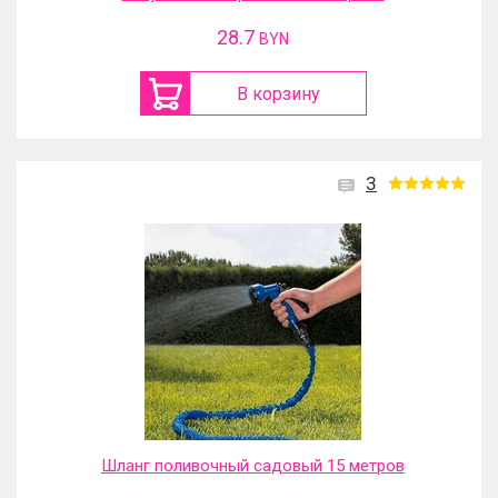
28.7
BYN
В корзину
3
Шланг поливочный садовый 15 метров