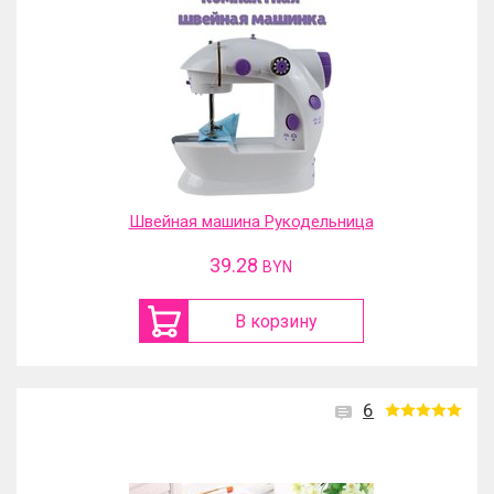
Швейная машина Рукодельница
39.28
BYN
В корзину
6