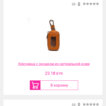
0
Ключница с окошком из натуральной кожи
23.18
BYN
В корзину
0