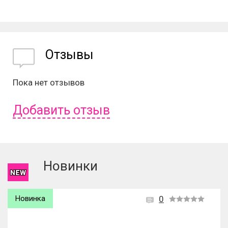
Отзывы
Пока нет отзывов
Добавить отзыв
Чтобы оставить отзыв вам надо
войти
или
зарегистрироваться
.
Новинки
Новинка
0