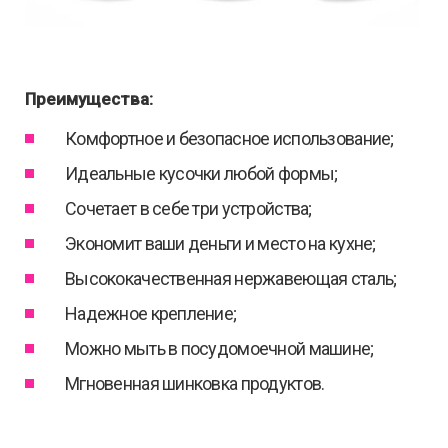
Преимущества:
Комфортное и безопасное использование;
Идеальные кусочки любой формы;
Сочетает в себе три устройства;
Экономит ваши деньги и место на кухне;
Высококачественная нержавеющая сталь;
Надежное крепление;
Можно мыть в посудомоечной машине;
Мгновенная шинковка продуктов.