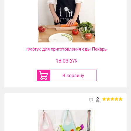
Фартук для приготовления еды Пекарь
18.03
BYN
В корзину
2