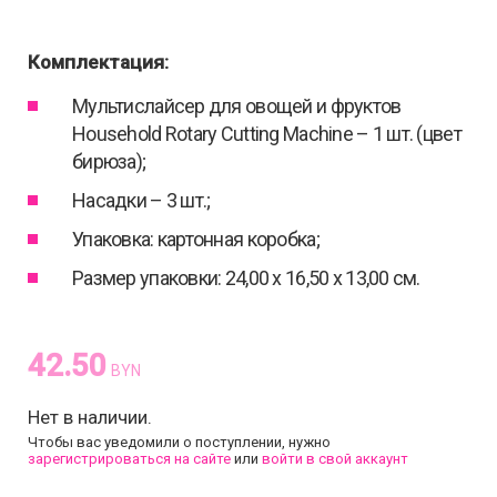
Комплектация:
Мультислайсер для овощей и фруктов
Household Rotary Cutting Machine – 1 шт. (цвет
бирюза);
Насадки – 3 шт.;
Упаковка: картонная коробка;
Размер упаковки: 24,00 х 16,50 х 13,00 см.
42.50
BYN
Нет в наличии.
Чтобы вас уведомили о поступлении, нужно
зарегистрироваться на сайте
или
войти в свой аккаунт