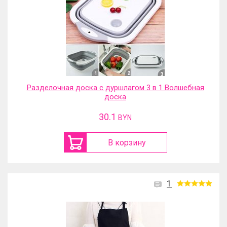
Разделочная доска с дуршлагом 3 в 1 Волшебная
доска
30.1
BYN
В корзину
1