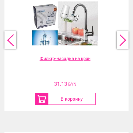
Фильтр-насадка на кран
31.13
BYN
В корзину