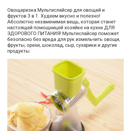
Овощерезка Мультислайсер для овощей и
фруктов 3 в 1. Худеем вкусно и полезно!
Абсолютно незаменимая вещь, которая станет
настоящей помощницей хозяйке на кухне ДЛЯ
ЗДОРОВОГО ПИТАНИЯ! Мультислайсер поможет
безопасно без вреда для рук измельчить овощи,
фрукты, орехи, шоколад, сыр, сухарики и другие
продукты.