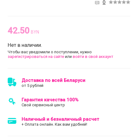
0
42.50
BYN
Нет в наличии.
Чтобы вас уведомили о поступлении, нужно
зарегистрироваться на сайте
или
войти в свой аккаунт
Доставка по всей Беларуси
от 5 рублей
Гарантия качества 100%
Свой сервисный центр
Наличный и безналичный расчет
+ Оплата онлайн. Как вам удобней!