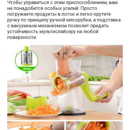
Чтобы управиться с этим приспособлением, вам
не понадобится особых усилий. Просто
погружаете продукты в лоток и легко крутите
ручку по принципу ручной мясорубки, а подставка
с вакуумным механизмом позволит придать
устойчивость мультислайсеру на любой
поверхности.