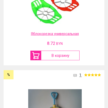
Яблокорезка универсальная
8.72
BYN
В корзину
%
1