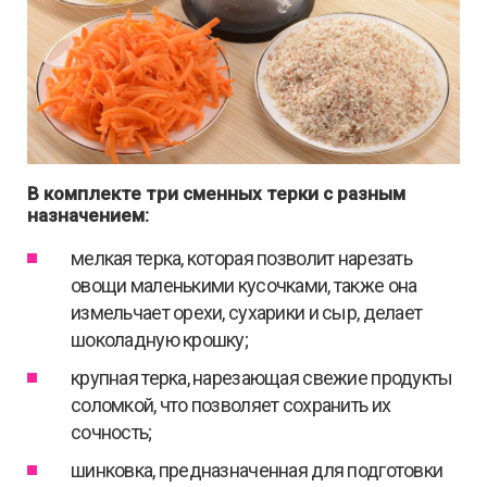
В комплекте три сменных терки с разным
назначением:
мелкая терка, которая позволит нарезать
овощи маленькими кусочками, также она
измельчает орехи, сухарики и сыр, делает
шоколадную крошку;
крупная терка, нарезающая свежие продукты
соломкой, что позволяет сохранить их
сочность;
шинковка, предназначенная для подготовки