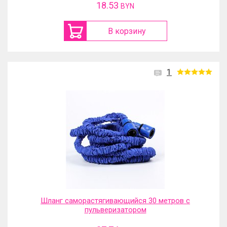
18.53
BYN
В корзину
1
Шланг саморастягивающийся 30 метров с
пульверизатором