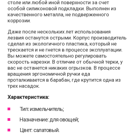
столе или любой иной поверхности за счет
особой силиконовой подкладки. Выполнен из
качественного металла, не подверженного
коррозии.
Даже после нескольких лет использования
лезвия останутся острыми. Корпус производитель
сделал из экологичного пластика, который не
трескается и не гнется в процессе эксплуатации.
Вы можете самостоятельно регулировать
скорость нарезки. В отличие от обычной терки, у
вас не останется никаких огрызков. В процессе
вращения эргономичной ручки еда
проталкивается в барабан, где крутится одна из
трех насадок.
Характеристика:
Тип: измельчитель;
Назначение: для овощей;
Цвет: салатовый.